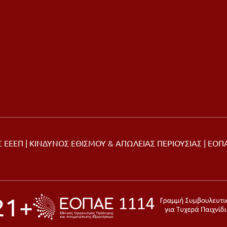
 ΕΕΕΠ | ΚΙΝΔΥΝΟΣ ΕΘΙΣΜΟΥ & ΑΠΩΛΕΙΑΣ ΠΕΡΙΟΥΣΙΑΣ |
ΕΟΠΑ
21+