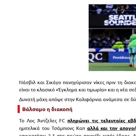
Νάσβιλ και Σικάγο πανηγύρισαν νίκες πριν τη δια
είναι το κλασικό «Έγκλημα και τιμωρία» και η νέα σεζ
Δυνατή μάχη απόψε στην Καλιφόρνια ανάμεσα σε δύο
Βάλσαμο η διακοπή
Το Λος Άντζελες FC
πληρώνει τις τελευταίες ε
ημιτελικά του Τσάμπιονς Καπ
αλλά και την απογο
επικρατήσει 2-1 στο πρώτο παιχνίδι εντός έδρας. 