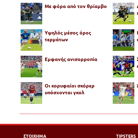
Με φόρα από τον θρίαμβο
Υψηλός μέσος όρος
τερμάτων
Εμφανής ανισορροπία
Οι κορυφαίοι σκόρερ
υπόσχονται γκολ
ΣΤΟΙΧΗΜΑ
TIPSTERS