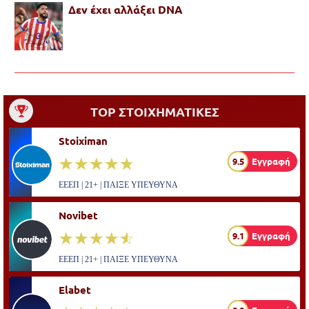
Δεν έχει αλλάξει DNA
TOP ΣΤΟΙΧΗΜΑΤΙΚΕΣ
Stoiximan
☆☆☆☆☆
★★★★★
9.5
Εγγραφή
ΕΕΕΠ | 21+ | ΠΑΙΞΕ ΥΠΕΥΘΥΝΑ
Novibet
☆☆☆☆☆
★★★★★
9.1
Εγγραφή
ΕΕΕΠ | 21+ | ΠΑΙΞΕ ΥΠΕΥΘΥΝΑ
Elabet