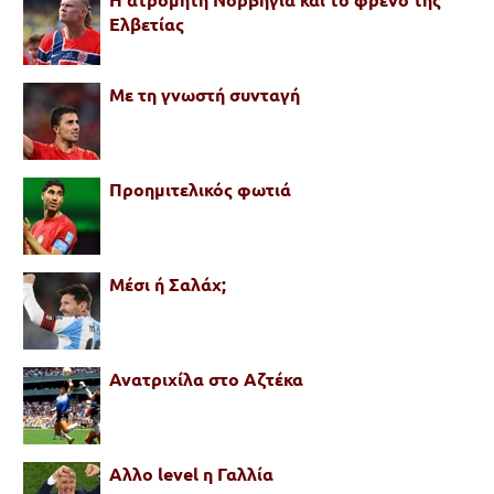
Ελβετίας
Με τη γνωστή συνταγή
Προημιτελικός φωτιά
Μέσι ή Σαλάχ;
Ανατριχίλα στο Αζτέκα
Αλλο level η Γαλλία