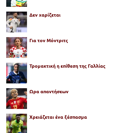
Δεν χαρίζεται
Για τον Μόντριτς
Τρομακτική η επίθεση της Γαλλίας
Ωρα απαντήσεων
Χρειάζεται ένα ξέσπασμα