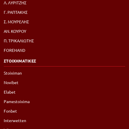
Λ. ΛΥΡΙΤΖΗΣ
Γ. ΡΑΠΤΑΚΗΣ
Σ. ΜΟΥΡΕΛΗΣ
ΑΝ. ΚΟΥΡΟΥ
Π. ΤΡΙΚΑΛΙΩΤΗΣ
FOREHAND
ΣΤΟΙΧΗΜΑΤΙΚΕΣ
Stoiximan
Novibet
Elabet
Pamestoixima
Fonbet
Interwetten