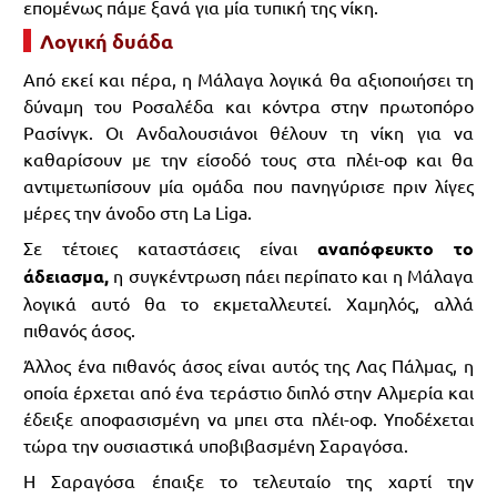
επομένως πάμε ξανά για μία τυπική της νίκη.
Λογική δυάδα
Από εκεί και πέρα, η Μάλαγα λογικά θα αξιοποιήσει τη
δύναμη του Ροσαλέδα και κόντρα στην πρωτοπόρο
Ρασίνγκ. Οι Ανδαλουσιάνοι θέλουν τη νίκη για να
καθαρίσουν με την είσοδό τους στα πλέι-οφ και θα
αντιμετωπίσουν μία ομάδα που πανηγύρισε πριν λίγες
μέρες την άνοδο στη La Liga.
Σε τέτοιες καταστάσεις είναι
αναπόφευκτο το
άδειασμα,
η συγκέντρωση πάει περίπατο και η Μάλαγα
λογικά αυτό θα το εκμεταλλευτεί. Χαμηλός, αλλά
πιθανός άσος.
Άλλος ένα πιθανός άσος είναι αυτός της Λας Πάλμας, η
οποία έρχεται από ένα τεράστιο διπλό στην Αλμερία και
έδειξε αποφασισμένη να μπει στα πλέι-οφ. Υποδέχεται
τώρα την ουσιαστικά υποβιβασμένη Σαραγόσα.
Η Σαραγόσα έπαιξε το τελευταίο της χαρτί την