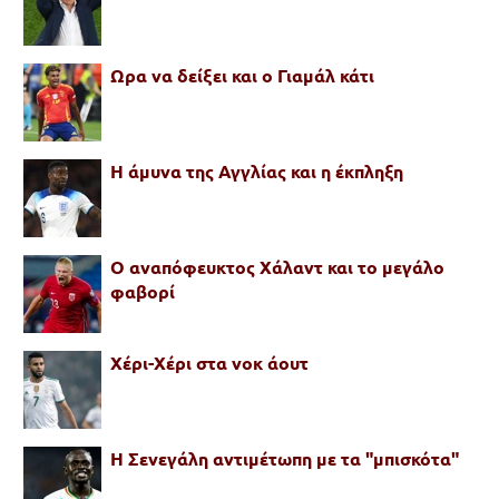
Ωρα να δείξει και ο Γιαμάλ κάτι
Η άμυνα της Αγγλίας και η έκπληξη
Ο αναπόφευκτος Χάλαντ και το μεγάλο
φαβορί
Χέρι-Χέρι στα νοκ άουτ
Η Σενεγάλη αντιμέτωπη με τα "μπισκότα"