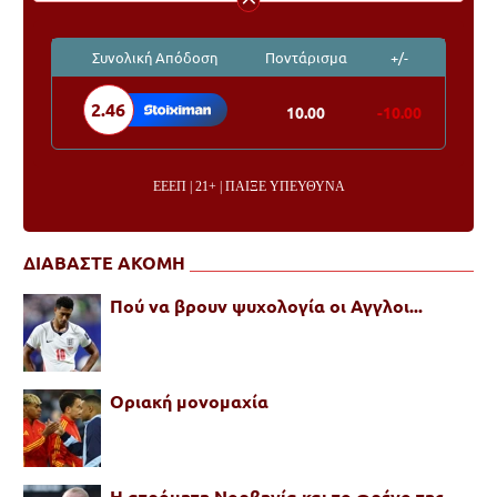
Συνολική Απόδοση
Ποντάρισμα
+/-
2.46
10.00
-10.00
ΕΕΕΠ | 21+ | ΠΑΙΞΕ ΥΠΕΥΘΥΝΑ
ΔΙΑΒΑΣΤΕ ΑΚΟΜΗ
Πού να βρουν ψυχολογία οι Αγγλοι...
Οριακή μονομαχία
Η ατρόμητη Νορβηγία και το φρένο της