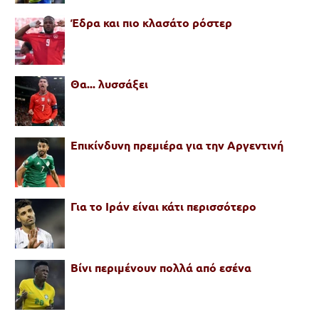
Έδρα και πιο κλασάτο ρόστερ
Θα... λυσσάξει
Επικίνδυνη πρεμιέρα για την Αργεντινή
Για το Ιράν είναι κάτι περισσότερο
Βίνι περιμένουν πολλά από εσένα