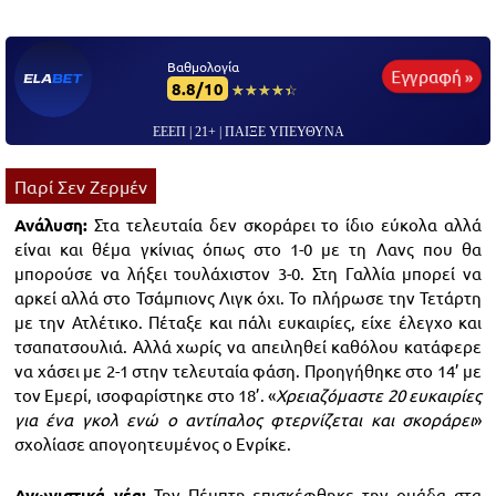
Βαθμολογία
Εγγραφή »
8.8/10
☆☆☆☆☆
★★★★★
ΕΕΕΠ | 21+ | ΠΑΙΞΕ ΥΠΕΥΘΥΝΑ
Παρί Σεν Ζερμέν
Ανάλυση:
Στα τελευταία δεν σκοράρει το ίδιο εύκολα αλλά
είναι και θέμα γκίνιας όπως στο 1-0 με τη Λανς που θα
μπορούσε να λήξει τουλάχιστον 3-0. Στη Γαλλία μπορεί να
αρκεί αλλά στο Τσάμπιονς Λιγκ όχι. Το πλήρωσε την Τετάρτη
με την Ατλέτικο. Πέταξε και πάλι ευκαιρίες, είχε έλεγχο και
τσαπατσουλιά. Αλλά χωρίς να απειληθεί καθόλου κατάφερε
να χάσει με 2-1 στην τελευταία φάση. Προηγήθηκε στο 14’ με
τον Εμερί, ισοφαρίστηκε στο 18’. «
Χρειαζόμαστε 20 ευκαιρίες
για ένα γκολ ενώ ο αντίπαλος φτερνίζεται και σκοράρει
»
σχολίασε απογοητευμένος ο Ενρίκε.
Αγωνιστικά νέα:
Την Πέμπτη επισκέφθηκε την ομάδα στα