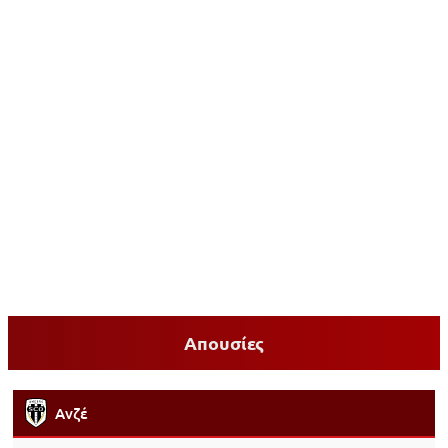
Απουσίες
Ανζέ