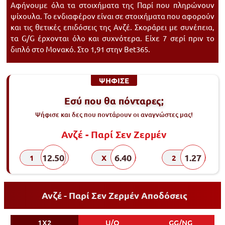
Αφήνουμε όλα τα στοιχήματα της Παρί που πληρώνουν
ψίχουλα. Το ενδιαφέρον είναι σε στοιχήματα που αφορούν
και τις θετικές επιδόσεις της Ανζέ. Σκοράρει με συνέπεια,
τα G/G έρχονται όλο και συχνότερα. Είχε 7 σερί πριν το
διπλό στο Μονακό. Στο 1,91 στην Bet365.
ΨΗΦΙΣΕ
Εσύ που θα πόνταρες;
Ψήφισε και δες που ποντάρουν οι αναγνώστες μας!
Ανζέ - Παρί Σεν Ζερμέν
12.50
6.40
1.27
1
X
2
Ανζέ - Παρί Σεν Ζερμέν Αποδόσεις
1X2
U/O
GG/NG