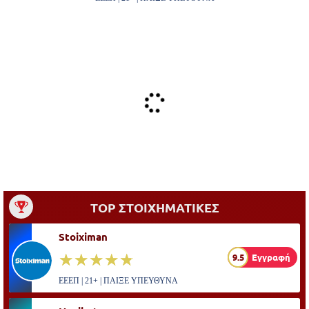
TOP ΣΤΟΙΧΗΜΑΤΙΚΕΣ
Stoiximan
☆☆☆☆☆
★★★★★
9.5
Εγγραφή
ΕΕΕΠ | 21+ | ΠΑΙΞΕ ΥΠΕΥΘΥΝΑ