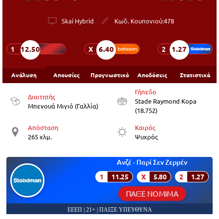
Skai Hybrid
Κωδ. Κουπονιού:
478
12.50
6.40
1.27
1
X
2
Ανάλυση
Απουσίες
Προγνωστικό
Αποδόσεις
Στατιστικά
Γήπεδο
Διαιτητής
Stade Raymond Kopa
Μπενουά Μιγιό (Γαλλία)
(18.752)
Απόσταση
Καιρός
265 χλμ.
Ψυχρός
Ανζέ - Παρί Σεν Ζερμέν
1
11.25
X
5.80
2
1.27
ΠΑΙΞΕ ΝΟΜΙΜΑ
ΕΕΕΠ | 21+ | ΠΑΙΞΕ ΥΠΕΥΘΥΝΑ