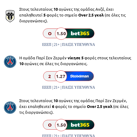
Στους τελευταίους
10
αγώνες της ομάδας Ανζέ, έχει
επαληθευτεί
5
φορές το σημείο
Over 2.5 γκολ
(σε όλες τις
διοργανώσεις).
O
1.50
ΕΕΕΠ | 21+ | ΠΑΙΞΕ ΥΠΕΥΘΥΝΑ
Η ομάδα Παρί Σεν Ζερμέν
νίκησε 5
φορές στους τελευταίους
10
αγώνες σε όλες τις διοργανώσεις.
2
1.27
ΕΕΕΠ | 21+ | ΠΑΙΞΕ ΥΠΕΥΘΥΝΑ
Στους τελευταίους
10
αγώνες της ομάδας Παρί Σεν Ζερμέν,
έχει επαληθευτεί
6
φορές το σημείο
Over 2.5 γκολ
(σε όλες
τις διοργανώσεις).
O
1.50
ΕΕΕΠ | 21+ | ΠΑΙΞΕ ΥΠΕΥΘΥΝΑ