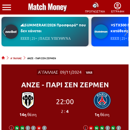
ΠΡΟΓΝΩΣΤΙΚΑ
ΕΓΓΡΑΦΗ
🌊SUMMERAKI2026 Προσφορά* που
⭐STX500 
δεν χάνεται
κατάθεση*
ΕΕΕΠ | 21+ | ΠΑΙΞΕ ΥΠΕΥΘΥΝΑ
ΕΕΕΠ | 21+
Α' ΓΑΛΛΙΑΣ
ΑΝΖΕ - ΠΑΡΙ ΣΕΝ ΖΕΡΜΕΝ
Α' ΓΑΛΛΙΑΣ
09/11/2024
VAR
ΑΝΖΕ - ΠΑΡΙ ΣΕΝ ΖΕΡΜΕΝ
22:00
2
:
4
14η
θέση
1η
θέση
i
Ν
Ν
Ι
Ι
Η
Ι
i
Η
Ν
Ν
Ι
Ν
Ι