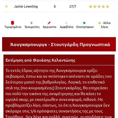
☆☆☆☆☆
★★★★★
Jamie Leweling
Ε
27/7
Άλλοι
Tιμωρημένοι
Τραυματίες
Άρρωστοι
Αμφίβολοι
Επιστρέφουν
λόγοι
Άουγκσμπουργκ - Στουτγάρδη
Προγνωστικά
Εκτίμηση από
Θανάσης Κελαντώνης
Το εντός έδρας αήττητο της Άουγκσμπουργκ χρίζει
σεβασμού, έστω και αν «χτίστηκε» απέναντι σε ομάδες του
δεύτερου μισού της βαθμολογίας. Λογικά, το επιθετικό
στιλ της (πιο κουρασμένης) Στουτγκάρδης, θα επηρεάσει
πιο πολύ την εικόνα της αναμέτρησης και θα κάνει το
υψηλό σκορ, με εκατέρωθεν συνεισφορά, πιθανό. Με
προβληματίζει λίγο, πάντως, το ότι η Άουγκσμπουργκ δεν
σκόραρε στις 5/6 πρόσφατες συναντήσεις της με τους
Σουάβους. Δεν λένε και πολλά, συνεπώς, οι αποδόσεις των