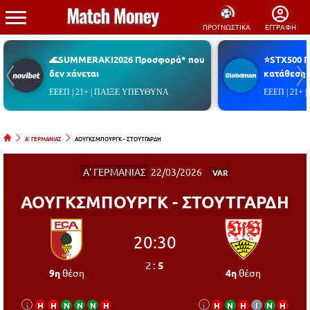
ΠΡΟΓΝΩΣΤΙΚΑ
ΕΓΓΡΑΦΗ
🌊SUMMERAKI2026 Προσφορά* που
⭐STX500 
δεν χάνεται
κατάθεση*
ΕΕΕΠ | 21+ | ΠΑΙΞΕ ΥΠΕΥΘΥΝΑ
ΕΕΕΠ | 21+
Α' ΓΕΡΜΑΝΙΑΣ
ΑΟΥΓΚΣΜΠΟΥΡΓΚ - ΣΤΟΥΤΓΑΡΔΗ
Α' ΓΕΡΜΑΝΙΑΣ
22/03/2026
VAR
ΑΟΥΓΚΣΜΠΟΥΡΓΚ - ΣΤΟΥΤΓΑΡΔΗ
20:30
2
:
5
9η
θέση
4η
θέση
i
Η
Η
Ν
Ν
Ν
Η
i
Η
Ν
Η
Ι
Ν
Η