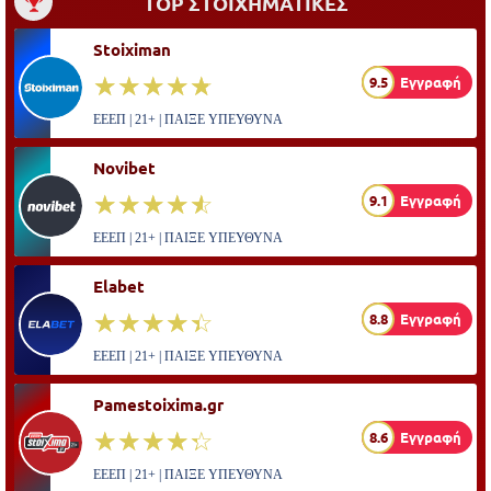
TOP ΣΤΟΙΧΗΜΑΤΙΚΕΣ
Stoiximan
☆☆☆☆☆
★★★★★
9.5
Εγγραφή
ΕΕΕΠ | 21+ | ΠΑΙΞΕ ΥΠΕΥΘΥΝΑ
Novibet
☆☆☆☆☆
★★★★★
9.1
Εγγραφή
ΕΕΕΠ | 21+ | ΠΑΙΞΕ ΥΠΕΥΘΥΝΑ
Elabet
☆☆☆☆☆
★★★★★
8.8
Εγγραφή
ΕΕΕΠ | 21+ | ΠΑΙΞΕ ΥΠΕΥΘΥΝΑ
Pamestoixima.gr
☆☆☆☆☆
★★★★★
8.6
Εγγραφή
ΕΕΕΠ | 21+ | ΠΑΙΞΕ ΥΠΕΥΘΥΝΑ