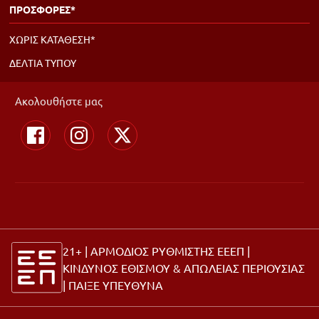
ΠΡΟΣΦΟΡΕΣ*
ΧΩΡΙΣ ΚΑΤΑΘΕΣΗ*
ΔΕΛΤΙΑ ΤΥΠΟΥ
Ακολουθήστε μας
21+ | ΑΡΜΟΔΙΟΣ ΡΥΘΜΙΣΤΗΣ ΕΕΕΠ |
ΚΙΝΔΥΝΟΣ ΕΘΙΣΜΟΥ & ΑΠΩΛΕΙΑΣ ΠΕΡΙΟΥΣΙΑΣ
|
ΠΑΙΞΕ ΥΠΕΥΘΥΝΑ