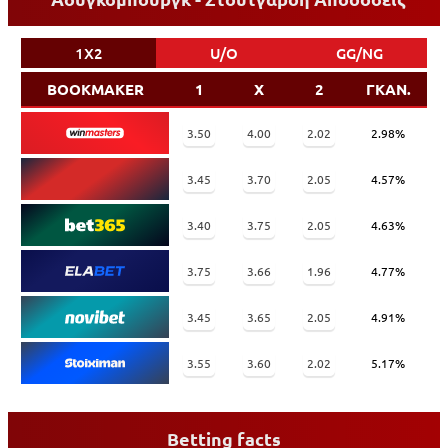
1X2
U/O
GG/NG
BOOKMAKER
1
X
2
ΓΚΑΝ.
3.50
4.00
2.02
2.98%
3.45
3.70
2.05
4.57%
3.40
3.75
2.05
4.63%
3.75
3.66
1.96
4.77%
3.45
3.65
2.05
4.91%
3.55
3.60
2.02
5.17%
Betting facts