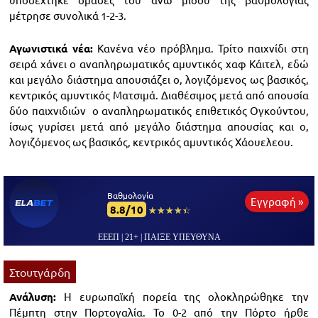
μέτρησε συνολικά 1-2-3.
Αγωνιστικά νέα:
Κανένα νέο πρόβλημα. Τρίτο παιχνίδι στη
σειρά χάνει ο αναπληρωματικός αμυντικός χαφ Κάιτελ, εδώ
και μεγάλο διάστημα απουσιάζει ο, λογιζόμενος ως βασικός,
κεντρικός αμυντικός Ματσιμά. Διαθέσιμος μετά από απουσία
δύο παιχνιδιών ο αναπληρωματικός επιθετικός Ογκούντου,
ίσως γυρίσει μετά από μεγάλο διάστημα απουσίας και ο,
λογιζόμενος ως βασικός, κεντρικός αμυντικός Χάουελεου.
Βαθμολογία
Εγγραφή »
8.8/10
☆☆☆☆☆
★★★★★
ΕΕΕΠ | 21+ | ΠΑΙΞΕ ΥΠΕΥΘΥΝΑ
Στουτγάρδη
Ανάλυση:
Η ευρωπαϊκή πορεία της ολοκληρώθηκε την
Πέμπτη στην Πορτογαλία. Το 0-2 από την Πόρτο ήρθε