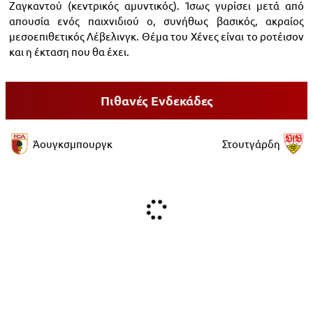
Ζαγκαντού (κεντρικός αμυντικός). Ίσως γυρίσει μετά από
απουσία ενός παιχνιδιού ο, συνήθως βασικός, ακραίος
μεσοεπιθετικός Λέβελινγκ. Θέμα του Χένες είναι το ροτέισον
και η έκταση που θα έχει.
Πιθανές Ενδεκάδες
Άουγκσμπουργκ
Στουτγάρδη