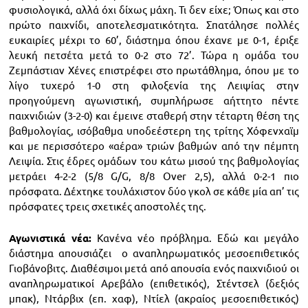
φυσιολογικά, αλλά όχι δίχως μάχη. Τι δεν είχε; Όπως και στο
πρώτο παιχνίδι, αποτελεσματικότητα. Σπατάλησε πολλές
ευκαιρίες μέχρι το 60’, διάστημα όπου έχανε με 0-1, έριξε
λευκή πετσέτα μετά το 0-2 στο 72’. Τώρα η ομάδα του
Ζεμπάστιαν Χένες επιστρέφει στο πρωτάθλημα, όπου με το
λίγο τυχερό 1-0 στη φιλοξενία της Λειψίας στην
προηγούμενη αγωνιστική, συμπλήρωσε αήττητο πέντε
παιχνιδιών (3-2-0) και έμεινε σταθερή στην τέταρτη θέση της
βαθμολογίας, ισόβαθμα υποδεέστερη της τρίτης Χόφενχαϊμ
και με περισσότερο «αέρα» τριών βαθμών από την πέμπτη
Λειψία. Στις έδρες ομάδων του κάτω μισού της βαθμολογίας
μετράει 4-2-2 (5/8 G/G, 8/8 Over 2,5), αλλά 0-2-1 πιο
πρόσφατα. Δέχτηκε τουλάχιστον δύο γκολ σε κάθε μία απ’ τις
πρόσφατες τρεις σχετικές αποστολές της.
Αγωνιστικά νέα:
Κανένα νέο πρόβλημα. Εδώ και μεγάλο
διάστημα απουσιάζει ο αναπληρωματικός μεσοεπιθετικός
Γιοβάνοβιτς. Διαθέσιμοι μετά από απουσία ενός παιχνιδιού οι
αναπληρωματικοί Αρεβάλο (επιθετικός), Στέντσελ (δεξιός
μπακ), Ντάρβιχ (επ. χαφ), Ντίελ (ακραίος μεσοεπιθετικός)