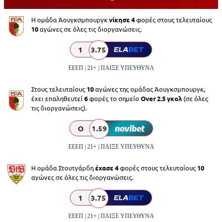
Η ομάδα Άουγκσμπουργκ
νίκησε 4
φορές στους τελευταίους
10
αγώνες σε όλες τις διοργανώσεις.
1
3.75
ΕΕΕΠ | 21+ | ΠΑΙΞΕ ΥΠΕΥΘΥΝΑ
Στους τελευταίους
10
αγώνες της ομάδας Άουγκσμπουργκ,
έχει επαληθευτεί
6
φορές το σημείο
Over 2.5 γκολ
(σε όλες
τις διοργανώσεις).
O
1.59
ΕΕΕΠ | 21+ | ΠΑΙΞΕ ΥΠΕΥΘΥΝΑ
Η ομάδα Στουτγάρδη
έχασε 4
φορές στους τελευταίους
10
αγώνες σε όλες τις διοργανώσεις.
1
3.75
ΕΕΕΠ | 21+ | ΠΑΙΞΕ ΥΠΕΥΘΥΝΑ