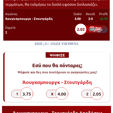
τερμάτων, θα τολμήσω το διπλό εφόσον διπλασιάζει.
Αγώνας
Stake
Result
Profit
Άουγκσμπουργκ - Στουτγάρδη
5.00
2-5
+5.10
Σημείο
2.02
2
ΕΕΕΠ | 21+ | ΠΑΙΞΕ ΥΠΕΥΘΥΝΑ
ΨΗΦΙΣΕ
Εσύ που θα πόνταρες;
Ψήφισε και δες που ποντάρουν οι αναγνώστες μας!
Άουγκσμπουργκ - Στουτγάρδη
3.75
4.00
2.05
1
X
2
Άουγκσμπουργκ - Στουτγάρδη Αποδόσεις