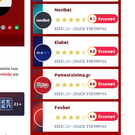
Novibet
☆☆☆☆☆
★★★★★
9.1
Εγγραφή
Ι
Η
Ν
ΕΕΕΠ | 21+ | ΠΑΙΞΕ ΥΠΕΥΘΥΝΑ
Elabet
☆☆☆☆☆
★★★★★
8.8
Εγγραφή
ΕΕΕΠ | 21+ | ΠΑΙΞΕ ΥΠΕΥΘΥΝΑ
ικασία των
ντινής
και
Pamestoixima.gr
☆☆☆☆☆
★★★★★
8.6
Εγγραφή
ΕΕΕΠ | 21+ | ΠΑΙΞΕ ΥΠΕΥΘΥΝΑ
Fonbet
☆☆☆☆☆
★★★★★
8.6
Εγγραφή
ΕΕΕΠ | 21+ | ΠΑΙΞΕ ΥΠΕΥΘΥΝΑ