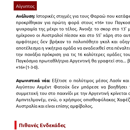
Αίγυπτος
Ανάλυση:
Ιστορικές στιγμές για τους Φαραώ που κατάφε
προκρίθηκαν για πρώτη φορά στους «16» του Παγκοσμ
ψυχραιμία της μέχρι το τέλος. Άνοιξε το σκορ στο 13'
ημίχρονο οι Αυστραλοί πίεσαν και στο 55' χάρη στο αυ
αμφότερες δεν βρήκαν το πολυπόθητο γκολ και οδηγή
αποτέλεσμα η νικήτρια ομάδα να αναδειχθεί στα πέναλτ
την πανάξια πρόκριση για τις 16 καλύτερες ομάδες του
Παγκόσμια πρωταθλήτρια Αργεντινή θα γραφτεί στα... β
«16» (1-3-0).
Αγωνιστικά νέα:
Εξέτισε ο πολύτιμος μέσος Λασίν και
Αιγύπτου Αχμέντ Φατούχ δεν μπόρεσε να βοηθήσει 
συμμετοχή του στο παιχνίδι με την Αργεντινή κρίνεται
Αμπντελμονέμ, ενώ, ο χρήσιμος οπισθοφύλακας Χαφέζ α
Αυστραλία και είναι επίσης αμφίβολος.
Πιθανές Ενδεκάδες