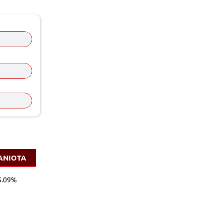
ΑΝΙΟΤΑ
5.09%