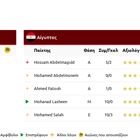
Αίγυπτος
Παίχτης
Θέση
Συμ/Γκολ
Αξιολόγ
☆☆☆
★★★
Hossam Abdelmaguid
Α
5/2
☆☆☆
★★★
Mohamed Abdelmonem
Α
0/0
☆☆☆
★★★
Ahmed Fatouh
Α
1/0
☆☆☆
★★★
Mohanad Lasheen
Μ
10/0
☆☆☆
★★★
Mohamed Salah
Ε
10/3
Αμφίβολοι
Επιστρέφουν
Άλλοι λόγοι
Αγώνες που απουσιάζουν