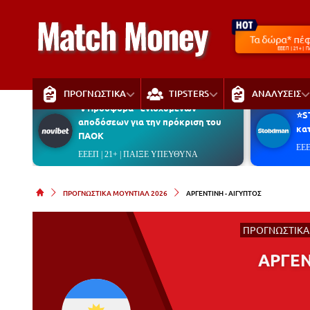
Τα δώρα* πέφ
ΕΕΕΠ | 21+ |
ΠΡΟΓΝΩΣΤΙΚΑ
TIPSTERS
ΑΝΑΛΥΣΕΙΣ
🦅Προσφορά* ενισχυμένων
⭐S
αποδόσεων για την πρόκριση του
κα
ΠΑΟΚ
ΕΕΕ
ΕΕΕΠ | 21+ | ΠΑΙΞΕ ΥΠΕΥΘΥΝΑ
ΠΡΟΓΝΩΣΤΙΚΑ ΜΟΥΝΤΙΑΛ 2026
ΑΡΓΕΝΤΙΝΗ - ΑΙΓΥΠΤΟΣ
ΠΡΟΓΝΩΣΤΙΚΑ
ΑΡΓΕΝ