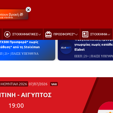
τουν βροχή 🎁
 ΠΑΙΞΕ ΥΠΕΥΘΥΝΑ
ΣΤΟΙΧΗΜΑΤΙΚΕΣ
ΠΡΟΣΦΟΡΕΣ*
ΣΤΟΙΧΗΜΑ
🌟Συγκλονιστική προσφ
TX500 Προσφορά* χωρίς
γνωριμίας χωρίς κατάθε
τάθεση* από τη Stoiximan
Elabet
Π | 21+ | ΠΑΙΞΕ ΥΠΕΥΘΥΝΑ
ΕΕΕΠ | 21+ | ΠΑΙΞΕ ΥΠΕΥ
 ΜΟΥΝΤΙΑΛ 2026
07/07/2026
VAR
ΤΙΝΗ - ΑΙΓΥΠΤΟΣ
19:00