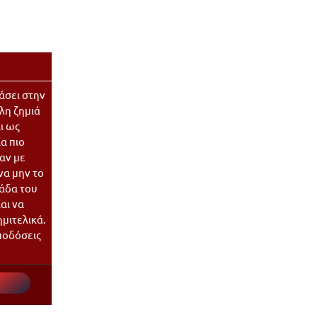
ράσει στην
λη ζημιά
ι ως
α πιο
καν με
να μην το
άδα του
αι να
ημιτελικά.
αποδόσεις