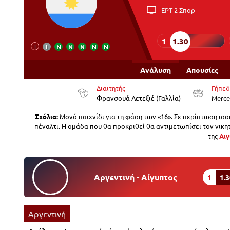
ΕΡΤ 2 Σπορ
1
1.30
i
Ι
Ν
Ν
Ν
Ν
Ν
Ανάλυση
Απουσίες
Διαιτητής
Γήπε
Φρανσουά Λετεξιέ (Γαλλία)
Merce
Σχόλια:
Μονό παιχνίδι για τη φάση των «16». Σε περίπτωση ισο
πέναλτι. Η ομάδα που θα προκριθεί θα αντιμετωπίσει τον νικητ
της
Αι
Αργεντινή - Αίγυπτος
1
1.3
Αργεντινή