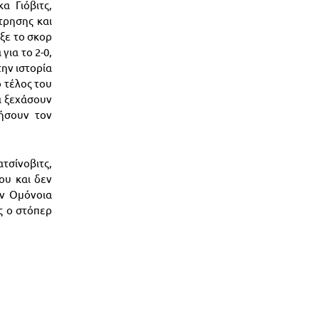
α Γιόβιτς,
τρησης και
ιξε το σκορ
για το 2-0,
την ιστορία
 τέλος του
α ξεχάσουν
ήσουν τον
τσίνοβιτς,
ου και δεν
ην Ομόνοια
ς ο στόπερ