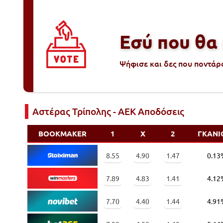
Εσύ που θα
Ψήφισε και δες που ποντάρ
Αστέρας Τρίπολης - ΑΕΚ Αποδόσεις
BOOKMAKER
1
X
2
ΓΚΑΝΙ
8.55
4.90
1.47
0.13
7.89
4.83
1.41
4.12
7.70
4.40
1.44
4.91