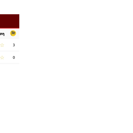
ση
☆
★
3
☆
★
0