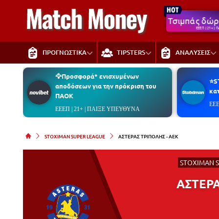
Τσιμπάς δώρα
ΕΕΕΠ | 21+ |
ΠΡΟΓΝΩΣΤΙΚΑ
TIPSTERS
ΑΝΑΛΥΣΕΙΣ
🦅Προσφορά* ενισχυμένων
⭐S
αποδόσεων για την πρόκριση του
κα
ΠΑΟΚ
ΕΕΕ
ΕΕΕΠ | 21+ | ΠΑΙΞΕ ΥΠΕΥΘΥΝΑ
STOXIMAN SUPER LEAGUE
ΑΣΤΕΡΑΣ ΤΡΙΠΟΛΗΣ - ΑΕΚ
STOXIMAN 
ΑΣΤΕΡΑ