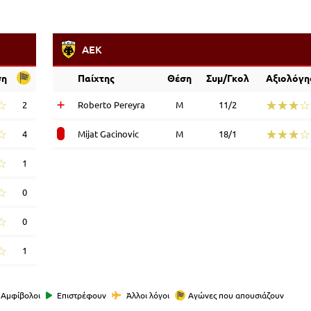
ΑΕΚ
ση
Παίχτης
Θέση
Συμ/Γκολ
Αξιολόγη
☆
★
☆☆☆☆
★★★★
2
Roberto Pereyra
Μ
11/2
☆
★
☆☆☆☆
★★★★
4
Mijat Gacinovic
Μ
18/1
☆
★
1
☆
★
0
☆
★
0
☆
★
1
Αμφίβολοι
Επιστρέφουν
Άλλοι λόγοι
Αγώνες που απουσιάζουν