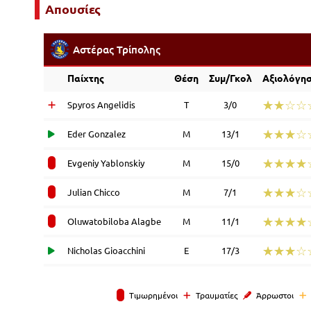
Απουσίες
Αστέρας Τρίπολης
Παίχτης
Θέση
Συμ/Γκολ
Αξιολόγη
☆☆☆☆
★★★★
Spyros Angelidis
Τ
3/0
☆☆☆☆
★★★★
Eder Gonzalez
Μ
13/1
☆☆☆☆
★★★★
Evgeniy Yablonskiy
Μ
15/0
☆☆☆☆
★★★★
Julian Chicco
Μ
7/1
☆☆☆☆
★★★★
Oluwatobiloba Alagbe
Μ
11/1
☆☆☆☆
★★★★
Nicholas Gioacchini
Ε
17/3
Tιμωρημένοι
Τραυματίες
Άρρωστοι