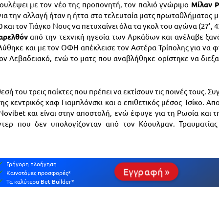
 δουλέψει με τον νέο της προπονητή, τον παλιό γνώριμο
Μίλαν Ρ
α για την αλλαγή ήταν η ήττα στο τελευταία ματς πρωταθλήματος 
αι τον Τιάγκο Νους να πετυχαίνει όλα τα γκολ του αγώνα (27', 43',
παρελθόν
από την τεχνική ηγεσία των Αρκάδων και ανέλαβε ξαν
λύθηκε και με τον ΟΦΗ απέκλεισε τον Αστέρα Τρίπολης για να φ
ον Λεβαδειακό, ενώ το ματς που αναβλήθηκε ορίστηκε να διεξαχ
εσή του τρεις παίκτες που πρέπει να εκτίσουν τις ποινές τους. Σ
σης κεντρικός χαφ Γιαμπλόνσκι και ο επιθετικός μέσος Τσίκο. Απ
ovibet και είναι στην αποστολή, ενώ έφυγε για τη Ρωσία και τη
ντερ που δεν υπολογίζονταν από τον Κόουλμαν. Τραυματίας
Γρήγορη πλοήγηση
Εγγραφή »
Kαινοτόμες προσφορές*
Τα καλύτερα Bet Builder*