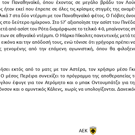
 τον Παναθηναϊκό, όπου έχοντας σε μεγάλο βράδυ τον Λούκ
ς ήταν εκεί που έπρεπε σε όλες τις κρίσιμες στιγμές της αναμέ
ικά 7 στα δύο ντέρμπι με τον Παναθηναϊκό φέτος. Ο Γιόβιτς άνο
ς στο δεύτερο ημίχρονο. Στο 57' αξιοποίησε την ασίστ του Πινέδα 
 μετά από ασίστ του Ρότα διαμόρφωσε το τελικό 4-0, μπαίνοντας σ
άτων σε αθηναϊκό ντέρμπι. Ο Μάρκο Νίκολιτς πανευτυχής μετά το
 εικόνα και την απόδοσή τους, ενώ τόνισε ότι γρήγορα πρέπει ν
ς γενομένης από την επόμενη αγωνιστική, όπου θα φιλοξεν
σει εκτός από το ματς με τον Αστέρα, τον χρήσιμο μέσο Γκα
. Ο μέσος Περέιρα συνεχίζει το πρόγραμμα της αποθεραπείας τ
τογλου έφυγε για τον Ατρόμητο και ο μπακ Οντουμπάτζο για τ
όνσον και ο αμυντικός Κάλενς, χωρίς να υπολογίζονται. Δανεικό
ΑΕΚ