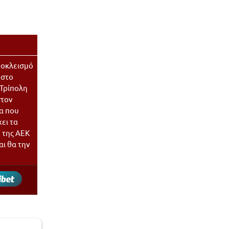
ποκλεισμό
 στο
 Τρίπολη
στον
δα που
χει τα
η της ΑΕΚ
αι θα την