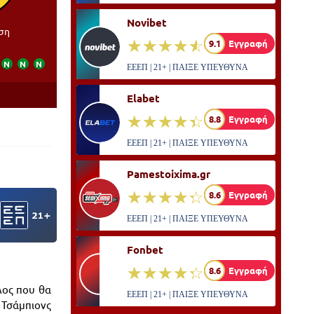
Novibet
ση
☆☆☆☆☆
★★★★★
9.1
Εγγραφή
Ν
Ν
Ν
ΕΕΕΠ | 21+ | ΠΑΙΞΕ ΥΠΕΥΘΥΝΑ
Elabet
☆☆☆☆☆
★★★★★
8.8
Εγγραφή
ΕΕΕΠ | 21+ | ΠΑΙΞΕ ΥΠΕΥΘΥΝΑ
Pamestoixima.gr
☆☆☆☆☆
★★★★★
8.6
Εγγραφή
ΕΕΕΠ | 21+ | ΠΑΙΞΕ ΥΠΕΥΘΥΝΑ
Fonbet
☆☆☆☆☆
★★★★★
8.6
Εγγραφή
λος που θα
ΕΕΕΠ | 21+ | ΠΑΙΞΕ ΥΠΕΥΘΥΝΑ
 Τσάμπιονς