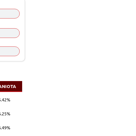
ΑΝΙΟΤΑ
5.42%
6.25%
6.49%