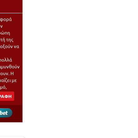
 φορά
ην
υρώπη
υτή της
δοξούν να
 πολλά
 αμυνθούν
ουν. Η
αίζει με
μό,
ΡΑΦΗ