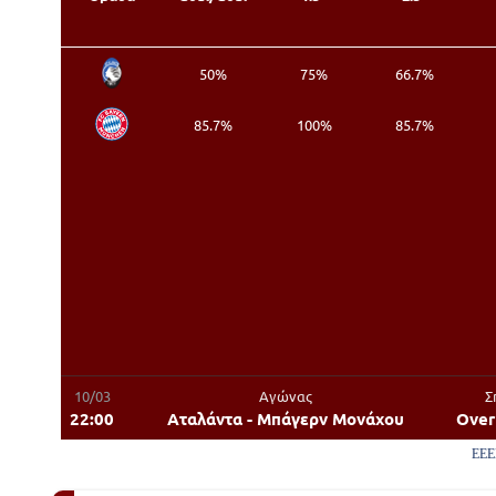
50%
75%
66.7%
85.7%
100%
85.7%
10/03
Αγώνας
Σ
22:00
Αταλάντα - Μπάγερν Μονάχου
Over 
ΕΕΕ