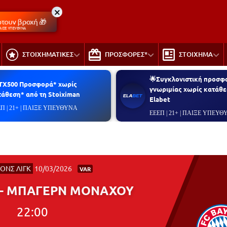
τουν βροχή 🎁
 ΠΑΙΞΕ ΥΠΕΥΘΥΝΑ
ΣΤΟΙΧΗΜΑΤΙΚΕΣ
ΠΡΟΣΦΟΡΕΣ*
ΣΤΟΙΧΗΜΑ
🌟Συγκλονιστική προσφ
TX500 Προσφορά* χωρίς
γνωριμίας χωρίς κατάθε
τάθεση* από τη Stoiximan
Elabet
Π | 21+ | ΠΑΙΞΕ ΥΠΕΥΘΥΝΑ
ΕΕΕΠ | 21+ | ΠΑΙΞΕ ΥΠΕΥ
ΟΝΣ ΛΙΓΚ
10/03/2026
VAR
 - ΜΠΑΓΕΡΝ ΜΟΝΑΧΟΥ
22:00