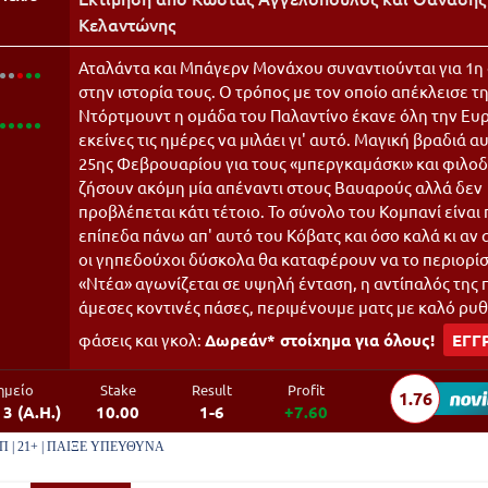
Κελαντώνης
Αταλάντα και Μπάγερν Μονάχου συναντιούνται για 1η
στην ιστορία τους. Ο τρόπος με τον οποίο απέκλεισε τ
Ντόρτμουντ η ομάδα του Παλαντίνο έκανε όλη την Ε
εκείνες τις ημέρες να μιλάει γι' αυτό. Μαγική βραδιά α
25ης Φεβρουαρίου για τους «μπεργκαμάσκι» και φιλο
ζήσουν ακόμη μία απέναντι στους Βαυαρούς αλλά δεν
προβλέπεται κάτι τέτοιο. Το σύνολο του Κομπανί είναι
επίπεδα πάνω απ' αυτό του Κόβατς και όσο καλά κι αν
οι γηπεδούχοι δύσκολα θα καταφέρουν να το περιορίσ
«Ντέα» αγωνίζεται σε υψηλή ένταση, η αντίπαλός της π
άμεσες κοντινές πάσες, περιμένουμε ματς με καλό ρυθ
φάσεις και γκολ:
Δωρεάν* στοίχημα για όλους!
ΕΓΓ
ημείο
Stake
Result
Profit
1.76
3 (Α.Η.)
10.00
1-6
+7.60
Π | 21+ | ΠΑΙΞΕ ΥΠΕΥΘΥΝΑ