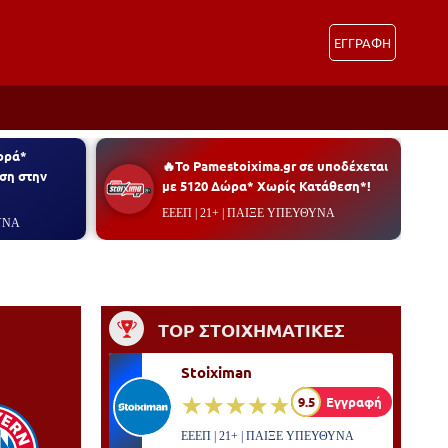
ΕΓΓΡΑΦΗ
ορά*
🔥Το Pamestoixima.gr σε υποδέχεται
ση στην
με 5120 Δώρα* Χωρίς Κατάθεση*!
ΕΕΕΠ | 21+ | ΠΑΙΞΕ ΥΠΕΥΘΥΝΑ
ΘΥΝΑ
TOP ΣΤΟΙΧΗΜΑΤΙΚΕΣ
Stoiximan
☆☆☆☆☆
★★★★★
9.5
Εγγραφή
ΕΕΕΠ | 21+ | ΠΑΙΞΕ ΥΠΕΥΘΥΝΑ