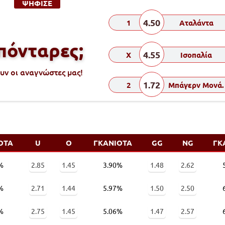
ΨΗΦΙΣΕ
4.50
1
Αταλάντα
πόνταρες;
4.55
X
Ισοπαλία
υν οι αναγνώστες μας!
1.72
2
Μπάγερν Μονά.
ΟΤΑ
U
O
ΓΚΑΝΙΟΤΑ
GG
NG
ΓΚ
%
2.85
1.45
3.90%
1.48
2.62
%
2.71
1.44
5.97%
1.50
2.50
%
2.75
1.45
5.06%
1.47
2.57