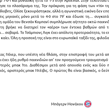
 7-0-1 και μοναδική ήττα το 1-3 στην Άρσεναλ. Στην τελευταία 
ησε το πλασάρισμα της. Την πρόκριση για τη φάση των «16» τη
άβλοβιτς, Ολίσε ξεκουράστηκαν, αλλά η αγωνιστική εικόνα δεν επ
 τις μηχανές μόνο μετά το 4-0 στο 79’ και έδωσε τη… συγκατ
 η ομάδα του Βενσάν Κομπανί συμπλήρωσε αήττητο οκτώ παιχνιδι
ς τη βρήκε να διατηρεί τον «αέρα» των έντεκα βαθμών από 
… σοβαρά. Το Τσάμπιονς Λιγκ έχει απόλυτη προτεραιότητα, το 
αίει. Όλη η προσοχή της είναι στο ευρωπαϊκό ταξίδι της, φιλοδο
ας Νόιερ, που υπέστη νέα θλάση, στην επιστροφή του μετά α
ι έχει ήδη ρυθμό παιχνιδιών απ’ τον προηγούμενο τραυματισμό 
ιστερός μπακ Ίτο. Διαθέσιμοι μετά από απουσία ενός και δύο π
ικός, αριστερός μπακ Ντέιβις. Ο πρώτος θα είναι βασικός, ο δε
Μπάγερν Μονάχου