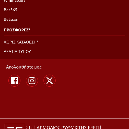
Winmasters
Bet365
Betsson
ΠΡΟΣΦΟΡΕΣ*
ΧΩΡΙΣ ΚΑΤΑΘΕΣΗ*
ΔΕΛΤΙΑ ΤΥΠΟΥ
Ακολουθήστε μας
21+ | ΑΡΜΟΔΙΟΣ ΡΥΘΜΙΣΤΗΣ ΕΕΕΠ |