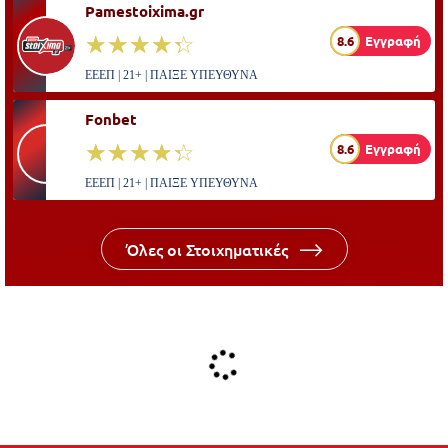
Pamestoixima.gr
☆☆☆☆☆
★★★★★
8.6
Εγγραφή
ΕΕΕΠ | 21+ | ΠΑΙΞΕ ΥΠΕΥΘΥΝΑ
Fonbet
☆☆☆☆☆
★★★★★
8.6
Εγγραφή
ΕΕΕΠ | 21+ | ΠΑΙΞΕ ΥΠΕΥΘΥΝΑ
Όλες οι Στοιχηματικές