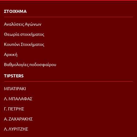
ΣΤΟΙΧΗΜΑ
Αναλύσεις Αγώνων
Θεωρία στοιχήματος
Κουπόνι Στοιχήματος
Αρχική
Βαθμολογίες ποδοσφαίρου
TIPSTERS
ΜΠΑΤΙΡΑΚΙ
Λ. ΜΠΑΛΑΦΑΣ
Γ. ΠΕΤΡΗΣ
Α. ΖΑΧΑΡΑΚΗΣ
Λ. ΛΥΡΙΤΖΗΣ