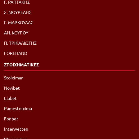
Γ. ΡΑΠΤΑΚΗΣ
Σ. ΜΟΥΡΕΛΗΣ
Γ. ΜΑΡΚΟΥΛΑΣ
ΑΝ. ΚΟΥΡΟΥ
Π. ΤΡΙΚΑΛΙΩΤΗΣ
FOREHAND
ΣΤΟΙΧΗΜΑΤΙΚΕΣ
Stoiximan
Novibet
Elabet
Pamestoixima
Fonbet
Interwetten