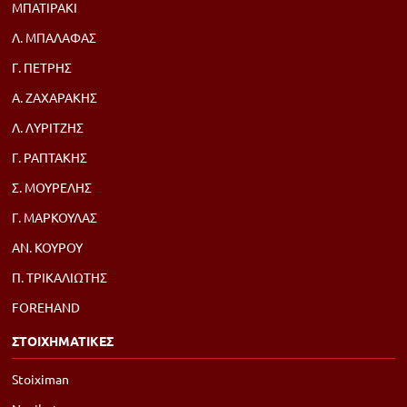
ΜΠΑΤΙΡΑΚΙ
Λ. ΜΠΑΛΑΦΑΣ
Γ. ΠΕΤΡΗΣ
Α. ΖΑΧΑΡΑΚΗΣ
Λ. ΛΥΡΙΤΖΗΣ
Γ. ΡΑΠΤΑΚΗΣ
Σ. ΜΟΥΡΕΛΗΣ
Γ. ΜΑΡΚΟΥΛΑΣ
ΑΝ. ΚΟΥΡΟΥ
Π. ΤΡΙΚΑΛΙΩΤΗΣ
FOREHAND
ΣΤΟΙΧΗΜΑΤΙΚΕΣ
Stoiximan