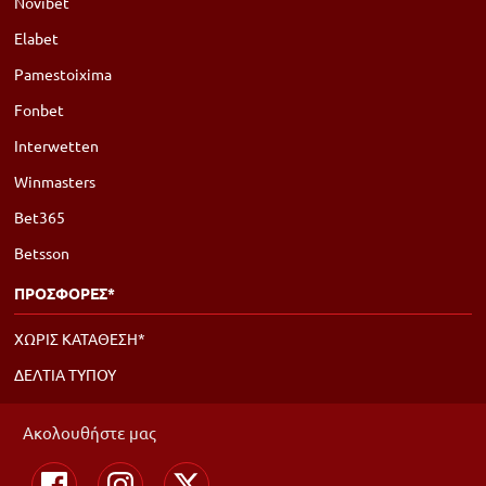
Novibet
Elabet
Pamestoixima
Fonbet
Interwetten
Winmasters
Bet365
Betsson
ΠΡΟΣΦΟΡΕΣ*
ΧΩΡΙΣ ΚΑΤΑΘΕΣΗ*
ΔΕΛΤΙΑ ΤΥΠΟΥ
Ακολουθήστε μας