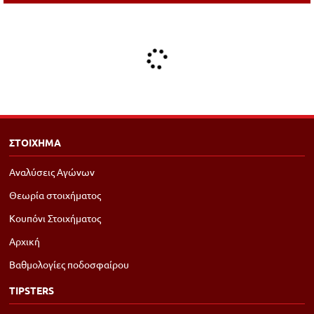
ΣΤΟΙΧΗΜΑ
Αναλύσεις Αγώνων
Θεωρία στοιχήματος
Κουπόνι Στοιχήματος
Αρχική
Βαθμολογίες ποδοσφαίρου
TIPSTERS