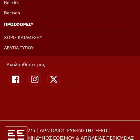
Bet365
Betsson
ΠΡΟΣΦΟΡΕΣ*
ΧΩΡΙΣ ΚΑΤΑΘΕΣΗ*
ΔΕΛΤΙΑ ΤΥΠΟΥ
Ακολουθήστε μας
21+ | ΑΡΜΟΔΙΟΣ ΡΥΘΜΙΣΤΗΣ ΕΕΕΠ |
ΚΙΝΔΥΝΟΣ ΕΘΙΣΜΟΥ & ΑΠΩΛΕΙΑΣ ΠΕΡΙΟΥΣΙΑΣ