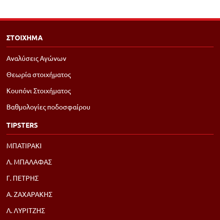
ΣΤΟΙΧΗΜΑ
Αναλύσεις Αγώνων
Θεωρία στοιχήματος
Κουπόνι Στοιχήματος
Βαθμολογίες ποδοσφαίρου
TIPSTERS
ΜΠΑΤΙΡΑΚΙ
Λ. ΜΠΑΛΑΦΑΣ
Γ. ΠΕΤΡΗΣ
Α. ΖΑΧΑΡΑΚΗΣ
Λ. ΛΥΡΙΤΖΗΣ