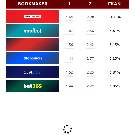
BOOKMAKER
1
2
ΓΚΑΝ.
1.64
2.90
-4.76%
1.62
2.38
3.61%
1.56
2.42
5.15%
1.44
2.77
5.25%
1.62
2.25
5.81%
1.44
2.72
5.85%