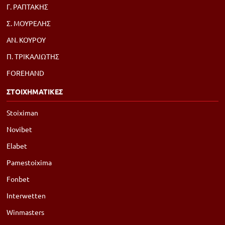
Γ. ΡΑΠΤΑΚΗΣ
Σ. ΜΟΥΡΕΛΗΣ
ΑΝ. ΚΟΥΡΟΥ
Π. ΤΡΙΚΑΛΙΩΤΗΣ
FOREHAND
ΣΤΟΙΧΗΜΑΤΙΚΕΣ
Stoiximan
Novibet
Elabet
Pamestoixima
Fonbet
Interwetten
Winmasters