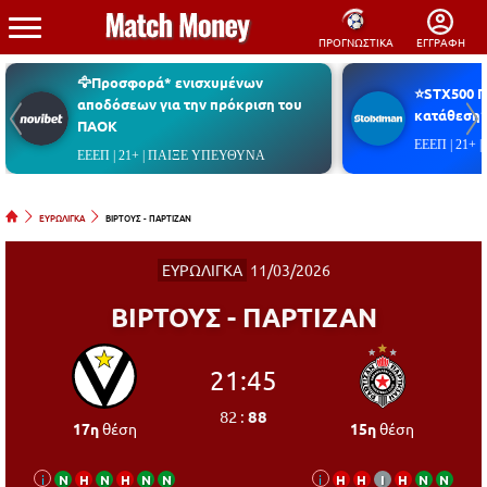
ΠΡΟΓΝΩΣΤΙΚΑ
ΕΓΓΡΑΦΗ
🦅Προσφορά* ενισχυμένων
⭐STX500 
αποδόσεων για την πρόκριση του
κατάθεση*
ΠΑΟΚ
ΕΕΕΠ | 21+
ΕΕΕΠ | 21+ | ΠΑΙΞΕ ΥΠΕΥΘΥΝΑ
ΕΥΡΩΛΙΓΚΑ
ΒΙΡΤΟΥΣ - ΠΑΡΤΙΖΑΝ
ΕΥΡΩΛΙΓΚΑ
11/03/2026
ΒΙΡΤΟΥΣ - ΠΑΡΤΙΖΑΝ
21:45
82
:
88
17η
θέση
15η
θέση
i
Ν
Η
Ν
Η
Ν
Ν
i
Η
Η
Ι
Η
Ν
Ν