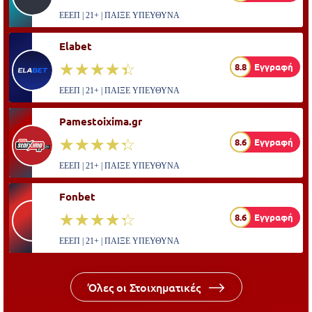
ΕΕΕΠ | 21+ | ΠΑΙΞΕ ΥΠΕΥΘΥΝΑ
Elabet
☆☆☆☆☆
★★★★★
8.8
Εγγραφή
ΕΕΕΠ | 21+ | ΠΑΙΞΕ ΥΠΕΥΘΥΝΑ
Pamestoixima.gr
☆☆☆☆☆
★★★★★
8.6
Εγγραφή
ΕΕΕΠ | 21+ | ΠΑΙΞΕ ΥΠΕΥΘΥΝΑ
Fonbet
☆☆☆☆☆
★★★★★
8.6
Εγγραφή
ΕΕΕΠ | 21+ | ΠΑΙΞΕ ΥΠΕΥΘΥΝΑ
Όλες οι Στοιχηματικές