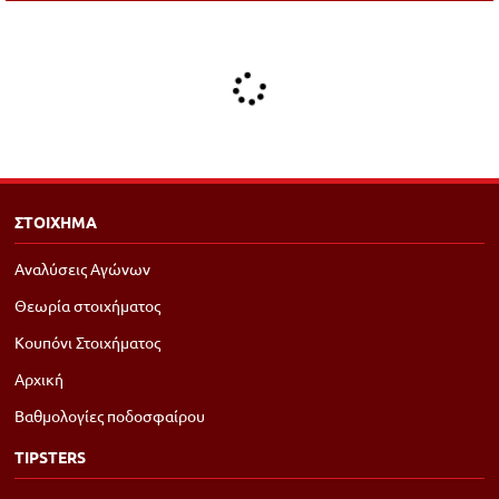
ΣΤΟΙΧΗΜΑ
Αναλύσεις Αγώνων
Θεωρία στοιχήματος
Κουπόνι Στοιχήματος
Αρχική
Βαθμολογίες ποδοσφαίρου
TIPSTERS