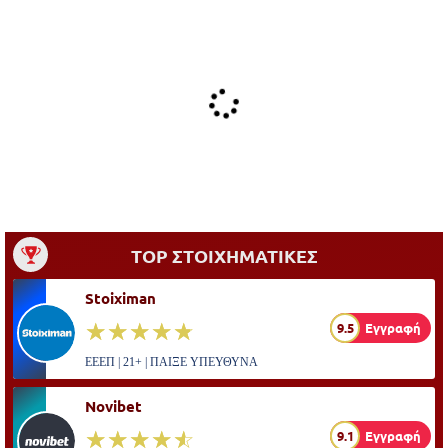
TOP ΣΤΟΙΧΗΜΑΤΙΚΕΣ
Stoiximan
☆☆☆☆☆
★★★★★
9.5
Εγγραφή
ΕΕΕΠ | 21+ | ΠΑΙΞΕ ΥΠΕΥΘΥΝΑ
Novibet
☆☆☆☆☆
★★★★★
9.1
Εγγραφή