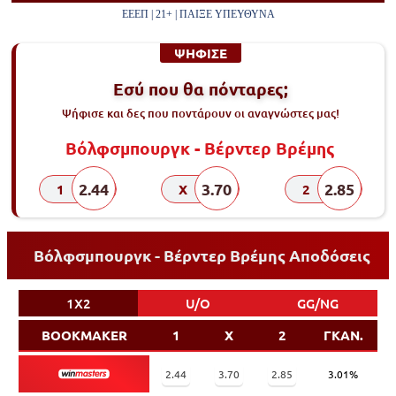
ΕΕΕΠ | 21+ | ΠΑΙΞΕ ΥΠΕΥΘΥΝΑ
ΨΗΦΙΣΕ
Εσύ που θα πόνταρες;
Ψήφισε και δες που ποντάρουν οι αναγνώστες μας!
Βόλφσμπουργκ - Βέρντερ Βρέμης
2.44
3.70
2.85
1
X
2
Βόλφσμπουργκ - Βέρντερ Βρέμης Αποδόσεις
1X2
U/O
GG/NG
BOOKMAKER
1
X
2
ΓΚΑΝ.
2.44
3.70
2.85
3.01%