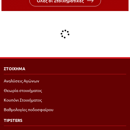
Όλες οι Στοιχηματικές
ΣΤΟΙΧΗΜΑ
Αναλύσεις Αγώνων
Θεωρία στοιχήματος
Κουπόνι Στοιχήματος
Βαθμολογίες ποδοσφαίρου
TIPSTERS