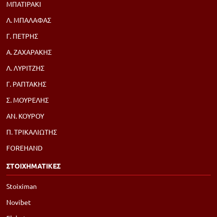
ΜΠΑΤΙΡΑΚΙ
Λ. ΜΠΑΛΑΦΑΣ
Γ. ΠΕΤΡΗΣ
Α. ΖΑΧΑΡΑΚΗΣ
Λ. ΛΥΡΙΤΖΗΣ
Γ. ΡΑΠΤΑΚΗΣ
Σ. ΜΟΥΡΕΛΗΣ
ΑΝ. ΚΟΥΡΟΥ
Π. ΤΡΙΚΑΛΙΩΤΗΣ
FOREHAND
ΣΤΟΙΧΗΜΑΤΙΚΕΣ
Stoiximan
Novibet