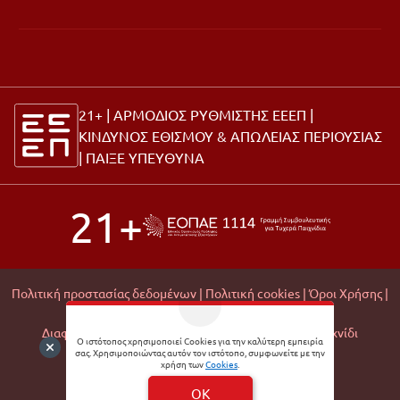
21+ | ΑΡΜΟΔΙΟΣ ΡΥΘΜΙΣΤΗΣ ΕΕΕΠ |
ΚΙΝΔΥΝΟΣ ΕΘΙΣΜΟΥ & ΑΠΩΛΕΙΑΣ ΠΕΡΙΟΥΣΙΑΣ
|
ΠΑΙΞΕ ΥΠΕΥΘΥΝΑ
21+
Πολιτική προστασίας δεδομένων |
Πολιτική cookies |
Όροι Χρήσης |
Σχετικά με εμάς |
Editorial Policy |
Διαφάνεια Εμπορικών Συνεργασιών |
Υπεύθυνο Παιχνίδι
Ο ιστότοπος χρησιμοποιεί Cookies για την καλύτερη εμπειρία
σας. Χρησιμοποιώντας αυτόν τον ιστότοπο, συμφωνείτε με την
© 2026 Matchmoney
χρήση των
Cookies
.
Developed by
Digital Winners
OK