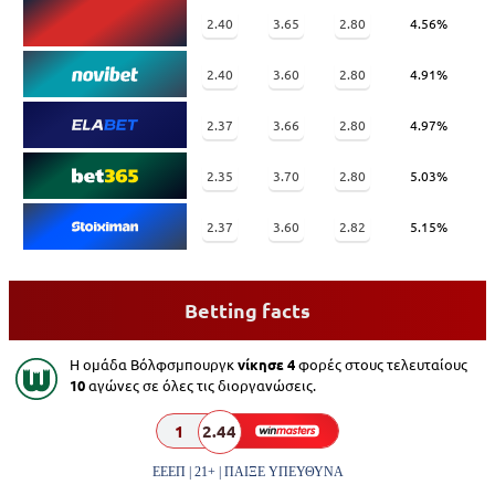
2.40
3.65
2.80
4.56%
2.40
3.60
2.80
4.91%
2.37
3.66
2.80
4.97%
2.35
3.70
2.80
5.03%
2.37
3.60
2.82
5.15%
Betting facts
Η ομάδα Βόλφσμπουργκ
νίκησε 4
φορές στους τελευταίους
10
αγώνες σε όλες τις διοργανώσεις.
1
2.44
ΕΕΕΠ | 21+ | ΠΑΙΞΕ ΥΠΕΥΘΥΝΑ