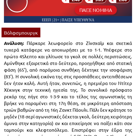
ΠΑΙΞΕ ΝΟΜΙΜΑ
ΕΕΕΠ | 21+ | ΠΑΙΞΕ ΥΠΕΥΘΥΝΑ
Βόλφσμπουργκ
Ανάλυση:
Πάρκαρε λεωφορείο στο Ζίνσχαϊμ και σχετικά
τυχερά κατάφερε να αποχωρήσει με το 1-1. Υπέφερε στο
πρώτο 45λεπτο και γλίτωσε το γκολ σε πολλές περιπτώσεις.
Αμύνθηκε εξαιρετικά στο δεύτερο, προηγήθηκε από στατική
φάση (65’), από παρόμοια συνθήκη δέχτηκε την ισοφάριση
(83’). Η συνολική εικόνα της στις προσπάθειες αντεπιθέσεων
δεν ήταν καλή. Αυτή ήταν, συνεπώς, η πρεμιέρα του Ντίτερ
Χέκινγκ στην τεχνική ηγεσία της. Το συνολικό πρόσφατο
ρεκόρ της πήγε στο 1-3-9 και το τέλος της αγωνιστικής τη
βρήκε να παραμένει στη 17η θέση, σε μικρότερη απόσταση
τριών βαθμών από τη 16η Ζανκτ Πάουλι. Πάλι δεν κράτησε το
μηδέν (18 σερί αγωνιστικές δέχεται γκολ, δεύτερη χειρότερη
άμυνα στην κατηγορία) αν και επιχείρησε να παίξει κάτι σαν
ταμπούρι και κλεφτοπόλεμο. Επιστρέφει στην έδρα της