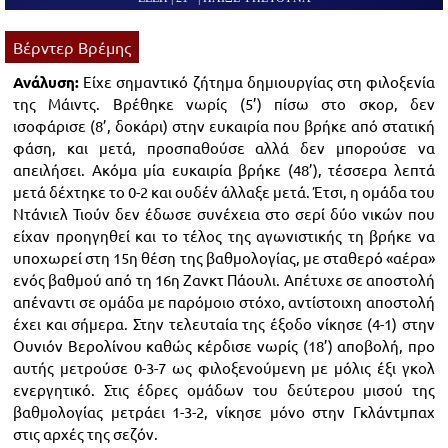
Βέρντερ Βρέμης
Ανάλυση:
Είχε σημαντικό ζήτημα δημιουργίας στη φιλοξενία
της Μάιντς. Βρέθηκε νωρίς (5’) πίσω στο σκορ, δεν
ισοφάρισε (8’, δοκάρι) στην ευκαιρία που βρήκε από στατική
φάση, και μετά, προσπαθούσε αλλά δεν μπορούσε να
απειλήσει. Ακόμα μία ευκαιρία βρήκε (48’), τέσσερα λεπτά
μετά δέχτηκε το 0-2 και ουδέν άλλαξε μετά. Έτσι, η ομάδα του
Ντάνιελ Τιούν δεν έδωσε συνέχεια στο σερί δύο νικών που
είχαν προηγηθεί και το τέλος της αγωνιστικής τη βρήκε να
υποχωρεί στη 15η θέση της βαθμολογίας, με σταθερό «αέρα»
ενός βαθμού από τη 16η Ζανκτ Πάουλι. Απέτυχε σε αποστολή
απέναντι σε ομάδα με παρόμοιο στόχο, αντίστοιχη αποστολή
έχει και σήμερα. Στην τελευταία της έξοδο νίκησε (4-1) στην
Ουνιόν Βερολίνου καθώς κέρδισε νωρίς (18’) αποβολή, προ
αυτής μετρούσε 0-3-7 ως φιλοξενούμενη με μόλις έξι γκολ
ενεργητικό. Στις έδρες ομάδων του δεύτερου μισού της
βαθμολογίας μετράει 1-3-2, νίκησε μόνο στην Γκλάντμπαχ
στις αρχές της σεζόν.