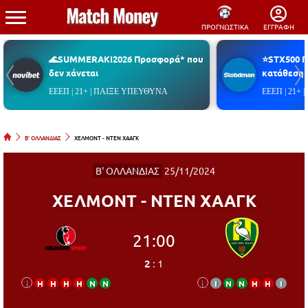
ΠΡΟΓΝΩΣΤΙΚΑ
ΕΓΓΡΑΦΗ
🌊SUMMERAKI2026 Προσφορά* που
⭐STX500 
δεν χάνεται
κατάθεση*
ΕΕΕΠ | 21+ | ΠΑΙΞΕ ΥΠΕΥΘΥΝΑ
ΕΕΕΠ | 21+
Β' ΟΛΛΑΝΔΙΑΣ
ΧΕΛΜΟΝΤ - ΝΤΕΝ ΧΑΑΓΚ
Β' ΟΛΛΑΝΔΙΑΣ
25/11/2024
ΧΕΛΜΟΝΤ - ΝΤΕΝ ΧΑΑΓΚ
21:00
2
:
1
i
Η
Η
Η
Η
Ν
Ν
i
Ι
Ν
Ν
Η
Η
Ι