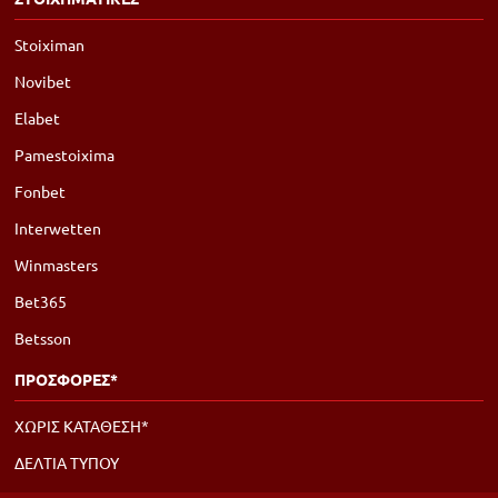
Stoiximan
Novibet
Elabet
Pamestoixima
Fonbet
Interwetten
Winmasters
Bet365
Betsson
ΠΡΟΣΦΟΡΕΣ*
ΧΩΡΙΣ ΚΑΤΑΘΕΣΗ*
ΔΕΛΤΙΑ ΤΥΠΟΥ