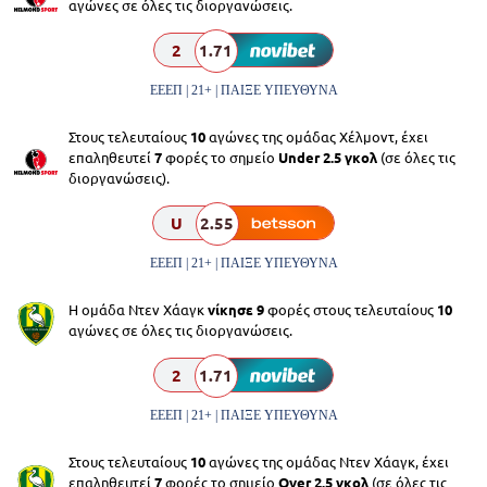
αγώνες σε όλες τις διοργανώσεις.
2
1.71
ΕΕΕΠ | 21+ | ΠΑΙΞΕ ΥΠΕΥΘΥΝΑ
Στους τελευταίους
10
αγώνες της ομάδας Χέλμοντ, έχει
επαληθευτεί
7
φορές το σημείο
Under 2.5 γκολ
(σε όλες τις
διοργανώσεις).
U
2.55
ΕΕΕΠ | 21+ | ΠΑΙΞΕ ΥΠΕΥΘΥΝΑ
Η ομάδα Ντεν Χάαγκ
νίκησε 9
φορές στους τελευταίους
10
αγώνες σε όλες τις διοργανώσεις.
2
1.71
ΕΕΕΠ | 21+ | ΠΑΙΞΕ ΥΠΕΥΘΥΝΑ
Στους τελευταίους
10
αγώνες της ομάδας Ντεν Χάαγκ, έχει
επαληθευτεί
7
φορές το σημείο
Over 2.5 γκολ
(σε όλες τις