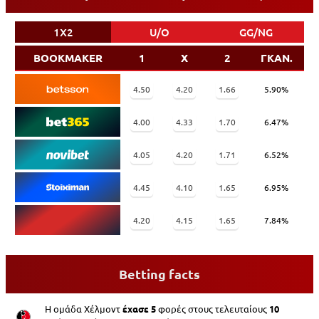
1X2
U/O
GG/NG
BOOKMAKER
1
X
2
ΓΚΑΝ.
4.50
4.20
1.66
5.90%
4.00
4.33
1.70
6.47%
4.05
4.20
1.71
6.52%
4.45
4.10
1.65
6.95%
4.20
4.15
1.65
7.84%
Betting facts
Η ομάδα Χέλμοντ
έχασε 5
φορές στους τελευταίους
10