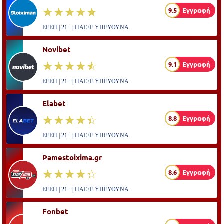
☆☆☆☆☆
★★★★★
9.5
Εγγραφή
ΕΕΕΠ | 21+ | ΠΑΙΞΕ ΥΠΕΥΘΥΝΑ
Novibet
☆☆☆☆☆
★★★★★
9.1
Εγγραφή
ΕΕΕΠ | 21+ | ΠΑΙΞΕ ΥΠΕΥΘΥΝΑ
Elabet
☆☆☆☆☆
★★★★★
8.8
Εγγραφή
ΕΕΕΠ | 21+ | ΠΑΙΞΕ ΥΠΕΥΘΥΝΑ
Pamestoixima.gr
☆☆☆☆☆
★★★★★
8.6
Εγγραφή
ΕΕΕΠ | 21+ | ΠΑΙΞΕ ΥΠΕΥΘΥΝΑ
Fonbet