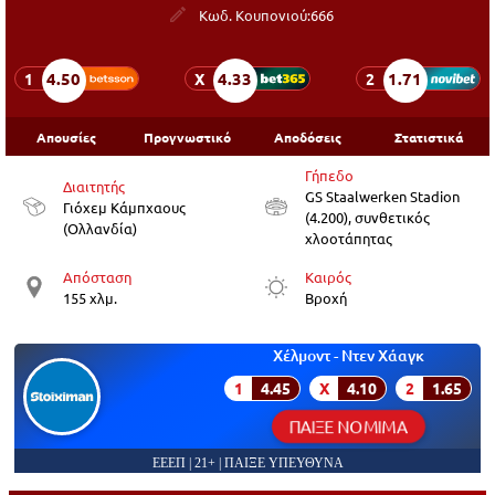
Κωδ. Κουπονιού:
666
4.50
4.33
1.71
1
X
2
Απουσίες
Προγνωστικό
Αποδόσεις
Στατιστικά
Γήπεδο
Διαιτητής
GS Staalwerken Stadion
Γιόχεμ Κάμπχαους
(4.200), συνθετικός
(Ολλανδία)
χλοοτάπητας
Απόσταση
Καιρός
155 χλμ.
Βροχή
Χέλμοντ - Ντεν Χάαγκ
1
4.45
X
4.10
2
1.65
ΠΑΙΞΕ ΝΟΜΙΜΑ
ΕΕΕΠ | 21+ | ΠΑΙΞΕ ΥΠΕΥΘΥΝΑ