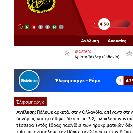
1
4.50
i
Ν
Η
Ι
Ι
Ν
Ι
Ανάλυση
Απουσίες
Διαιτητής
Κρίστο Τόχβερ (Εσθονία)
Έλφσμποργκ - Ρόμα
1
4.3
Έλφσμποργκ
Ανάλυση:
Πάλεψε αρκετά, στην Ολλανδία, απέναντι στην
δυνάμεις και ηττήθηκε δίκαια με 3-2, ολοκληρώνοντας
τέσσερα εντός έδρας παιχνίδια των προκριματικών δέχ
τρία, με αντιπάλους την Πάφο, την Σέριφ και την Ριέκ