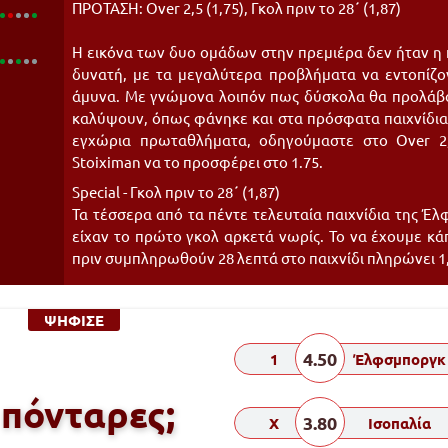
ΠΡΟΤΑΣΗ: Over 2,5 (1,75), Γκολ πριν το 28΄ (1,87)
Η εικόνα των δυο ομάδων στην πρεμιέρα δεν ήταν η
δυνατή, με τα μεγαλύτερα προβλήματα να εντοπίζο
άμυνα. Με γνώμονα λοιπόν πως δύσκολα θα προλάβ
καλύψουν, όπως φάνηκε και στα πρόσφατα παιχνίδια
εγχώρια πρωταθλήματα, οδηγούμαστε στο Over 2,
Stoiximan να το προσφέρει στο 1.75.
Special - Γκολ πριν το 28΄ (1,87)
Τα τέσσερα από τα πέντε τελευταία παιχνίδια της Έ
είχαν το πρώτο γκολ αρκετά νωρίς. Το να έχουμε κά
πριν συμπληρωθούν 28 λεπτά στο παιχνίδι πληρώνει 1,
ΨΗΦΙΣΕ
4.50
1
Έλφσμποργκ
 πόνταρες;
3.80
X
Ισοπαλία