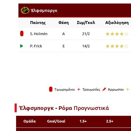
Έλφσμποργκ
Παίχτης
Θέση
Συμ/Γκολ
Αξιολόγηση
☆☆☆☆☆
★★★★★
S. Holmén
Α
21/2
☆☆☆☆☆
★★★★★
P. Frick
Ε
14/2
Tιμωρημένοι
Τραυματίες
Άρρωστοι
Έλφσμποργκ - Ρόμα
Προγνωστικά
Ομάδα
Goal/Goal
1.5+
2.5+