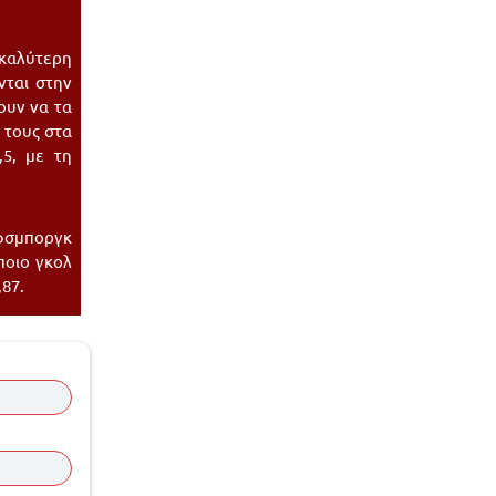
 καλύτερη
νται στην
ουν να τα
 τους στα
5, με τη
λφσμποργκ
ποιο γκολ
87.