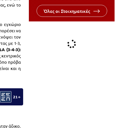
ρας, ενώ το
Όλες οι Στοιχηματικές
το εγχώριο
πορέσει να
ενόψει τον
ας με 1-3,
 (3-4-3):
ς κεντρικός
ρόπο πρόβα
ίναι και η
ήταν άδικο.