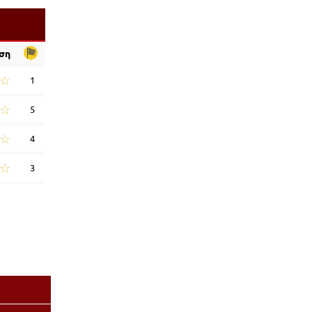
ση
☆
★
1
☆
★
5
☆
★
4
☆
★
3