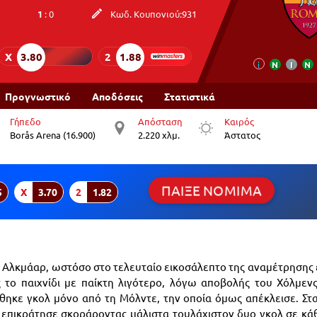
1
:
0
Κωδ. Κουπονιού:
931
X
3.80
2
1.88
i
Ν
Ι
Ν
Προγνωστικό
Αποδόσεις
Στατιστικά
Γήπεδο
Απόσταση
Καιρός
Borås Arena (16.900)
2.220 χλμ.
Άστατος
ΠΑΙΞΕ ΝΟΜΙΜΑ
5
X
3.70
2
1.82
 Αλκμάαρ, ωστόσο στο τελευταίο εικοσάλεπτο της αναμέτρησης 
 το παιχνίδι με παίκτη λιγότερο, λόγω αποβολής του Χόλμενς 
θηκε γκολ μόνο από τη Μόλντε, την οποία όμως απέκλεισε. Στ
α, επικράτησε σκοράροντας μάλιστα τουλάχιστον δυο γκολ σε κά