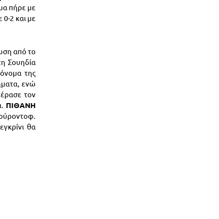
ημα πήρε με
 0-2 και με
ωση από το
τη Σουηδία
 όνομα της
ήματα, ενώ
πέρασε τον
α.
ΠΙΘΑΝΗ
ομούροντοφ.
εγκρίνι θα