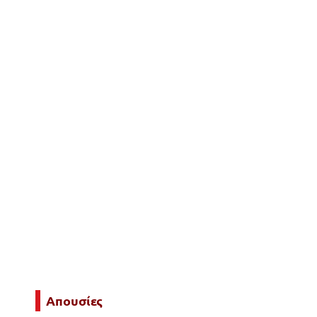
Απουσίες