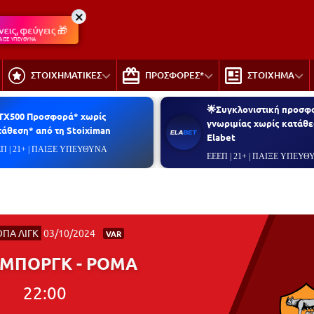
νεις, φεύγεις 🎁
 ΠΑΙΞΕ ΥΠΕΥΘΥΝΑ
ΣΤΟΙΧΗΜΑΤΙΚΕΣ
ΠΡΟΣΦΟΡΕΣ*
ΣΤΟΙΧΗΜΑ
🌟Συγκλονιστική προσφ
TX500 Προσφορά* χωρίς
γνωριμίας χωρίς κατάθε
τάθεση* από τη Stoiximan
Elabet
Π | 21+ | ΠΑΙΞΕ ΥΠΕΥΘΥΝΑ
ΕΕΕΠ | 21+ | ΠΑΙΞΕ ΥΠΕΥ
ΟΠΑ ΛΙΓΚ
03/10/2024
VAR
ΜΠΟΡΓΚ - ΡΟΜΑ
22:00