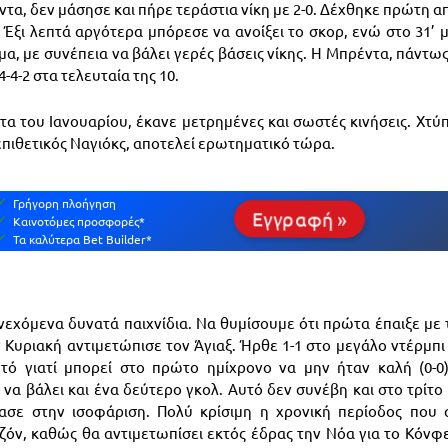
α, δεν μάσησε και πήρε τεράστια νίκη με 2-0. Δέχθηκε πρώτη απ
 Έξι λεπτά αργότερα μπόρεσε να ανοίξει το σκορ, ενώ στο 31’ 
μα, με συνέπεια να βάλει γερές βάσεις νίκης. Η Μπρέντα, πάντως
4-4-2 στα τελευταία της 10.
 του Ιανουαρίου, έκανε μετρημένες και σωστές κινήσεις. Χτύ
επιθετικός Ναγιόκς, αποτελεί ερωτηματικό τώρα.
Γρήγορη πλοήγηση
Εγγραφή »
Kαινοτόμες προσφορές*
Τα καλύτερα Bet Builder*
νεχόμενα δυνατά παιχνίδια. Να θυμίσουμε ότι πρώτα έπαιξε με 
 Κυριακή αντιμετώπισε τον Άγιαξ. Ήρθε 1-1 στο μεγάλο ντέρμπι 
τό γιατί μπορεί στο πρώτο ημίχρονο να μην ήταν καλή (0-0
α βάλει και ένα δεύτερο γκολ. Αυτό δεν συνέβη και στο τρίτο
σε στην ισοφάριση. Πολύ κρίσιμη η χρονική περίοδος που 
ζόν, καθώς θα αντιμετωπίσει εκτός έδρας την Νόα για το Κόνφε