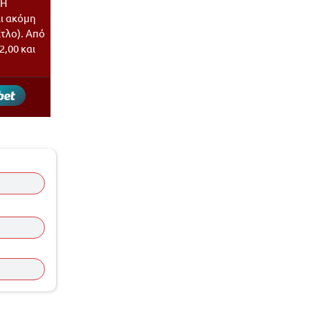
 Η
αι ακόμη
ίτλο). Από
2,00 και