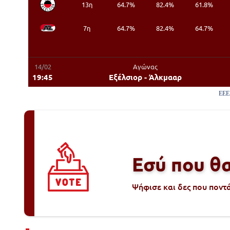
13η
64.7%
82.4%
61.8%
7η
64.7%
82.4%
64.7%
14/02
Αγώνας
19:45
Εξέλσιορ - Άλκμααρ
ΕΕΕ
Εσύ που θα
Ψήφισε και δες που ποντ