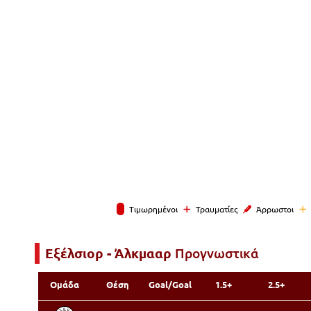
Tιμωρημένοι
Τραυματίες
Άρρωστοι
Εξέλσιορ - Άλκμααρ
Προγνωστικά
Ομάδα
Θέση
Goal/Goal
1.5+
2.5+