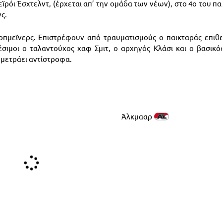
ρόι Έσχτελντ, (έρχεται απ’ την ομάδα των νέων), στο 4ο του πα
νς.
μεϊνερς. Επιστρέφουν από τραυματισμούς ο παικταράς επιθ
έσιμοι ο ταλαντούχος χαφ Σμιτ, o αρχηγός Κλάσι και ο βασικό
 μετράει αντίστροφα.
Άλκμααρ