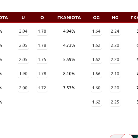
ΟΤΑ
U
O
ΓΚΑΝΙΟΤΑ
GG
NG
ΓΚ
%
2.04
1.78
4.94%
1.64
2.24
%
2.05
1.78
4.73%
1.62
2.20
%
2.05
1.75
5.59%
1.62
2.20
%
1.90
1.78
8.10%
1.66
2.10
%
2.00
1.72
7.53%
1.60
2.20
%
1.62
2.25