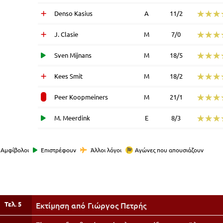
☆☆☆
★★★
Denso Kasius
Α
11/2
☆☆☆
★★★
J. Clasie
Μ
7/0
☆☆☆
★★★
Sven Mijnans
Μ
18/5
☆☆☆
★★★
Kees Smit
Μ
18/2
☆☆☆
★★★
Peer Koopmeiners
Μ
21/1
☆☆☆
★★★
M. Meerdink
Ε
8/3
Αμφίβολοι
Επιστρέφουν
Άλλοι λόγοι
Αγώνες που απουσιάζουν
Τελ. 5
Εκτίμηση από
Γιώργος Πετρής