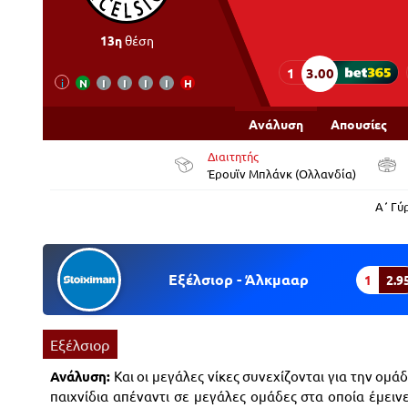
13η
θέση
1
3.00
i
Ν
Ι
Ι
Ι
Ι
Η
Ανάλυση
Απουσίες
Διαιτητής
Έρουϊν Μπλάνκ (Ολλανδία)
Α΄ Γύ
Εξέλσιορ - Άλκμααρ
1
2.9
Εξέλσιορ
Ανάλυση:
Και οι μεγάλες νίκες συνεχίζονται για την ομ
παιχνίδια απέναντι σε μεγάλες ομάδες στα οποία έμειν