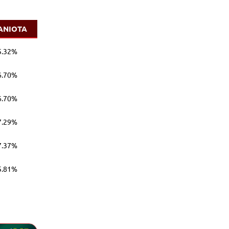
ΑΝΙΟΤΑ
5.32%
6.70%
6.70%
7.29%
7.37%
5.81%