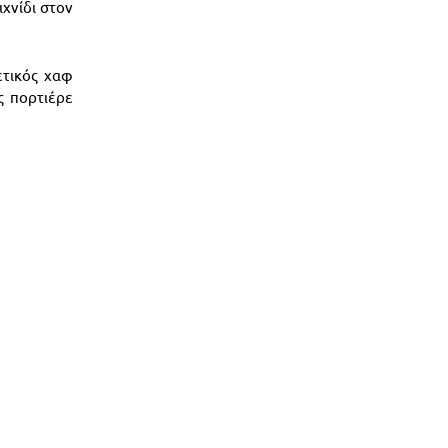
ιχνίδι στον
ετικός χαφ
ς πορτιέρε