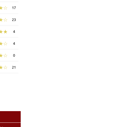
☆☆
★★
17
☆☆
★★
23
☆☆
★★
4
☆☆
★★
4
☆☆
★★
0
☆☆
★★
21