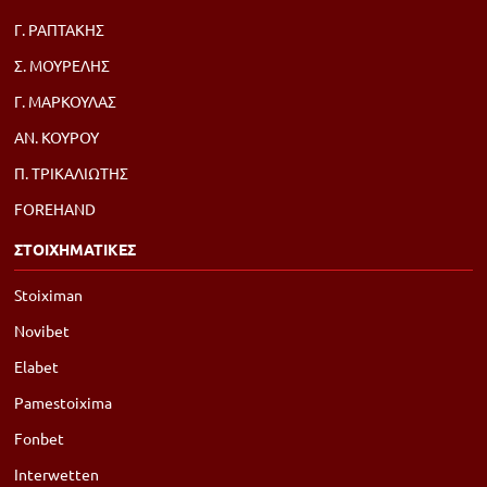
Γ. ΡΑΠΤΑΚΗΣ
Σ. ΜΟΥΡΕΛΗΣ
Γ. ΜΑΡΚΟΥΛΑΣ
ΑΝ. ΚΟΥΡΟΥ
Π. ΤΡΙΚΑΛΙΩΤΗΣ
FOREHAND
ΣΤΟΙΧΗΜΑΤΙΚΕΣ
Stoiximan
Novibet
Elabet
Pamestoixima
Fonbet
Interwetten