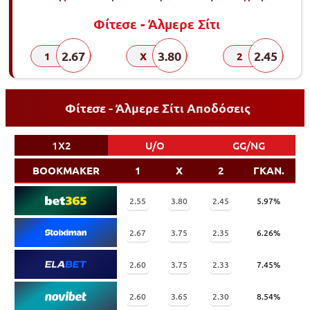
Φίτεσε - Άλμερε Σίτι
2.67
3.80
2.45
1
X
2
Φίτεσε - Άλμερε Σίτι Αποδόσεις
1X2
U/O
GG/NG
BOOKMAKER
1
X
2
ΓΚΑΝ.
2.55
3.80
2.45
5.97%
2.67
3.75
2.35
6.26%
2.60
3.75
2.33
7.45%
2.60
3.65
2.30
8.54%