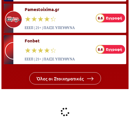
Pamestoixima.gr
☆☆☆☆☆
★★★★★
8.6
Εγγραφή
ΕΕΕΠ | 21+ | ΠΑΙΞΕ ΥΠΕΥΘΥΝΑ
Fonbet
☆☆☆☆☆
★★★★★
8.6
Εγγραφή
ΕΕΕΠ | 21+ | ΠΑΙΞΕ ΥΠΕΥΘΥΝΑ
Όλες οι Στοιχηματικές