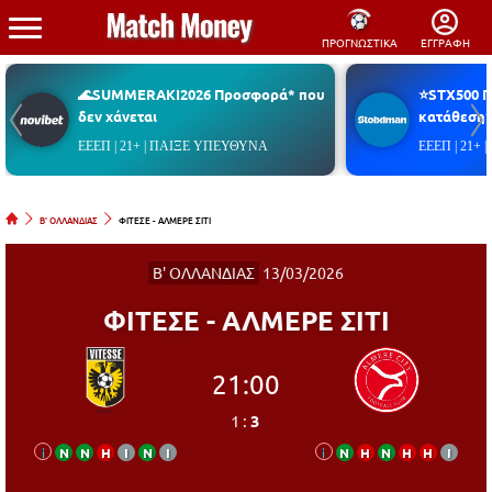
ΠΡΟΓΝΩΣΤΙΚΑ
ΕΓΓΡΑΦΗ
🌊SUMMERAKI2026 Προσφορά* που
⭐STX500 
δεν χάνεται
κατάθεση*
ΕΕΕΠ | 21+ | ΠΑΙΞΕ ΥΠΕΥΘΥΝΑ
ΕΕΕΠ | 21+
Β' ΟΛΛΑΝΔΙΑΣ
ΦΙΤΕΣΕ - ΑΛΜΕΡΕ ΣΙΤΙ
Β' ΟΛΛΑΝΔΙΑΣ
13/03/2026
ΦΙΤΕΣΕ - ΑΛΜΕΡΕ ΣΙΤΙ
21:00
1
:
3
i
Ν
Ν
Η
Ι
Ν
Ι
i
Ν
Η
Ν
Η
Η
Ι