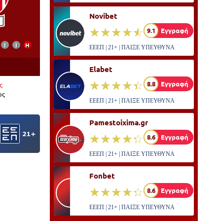
Novibet
☆☆☆☆☆
★★★★★
9.1
Εγγραφή
Ι
Ι
Η
ΕΕΕΠ | 21+ | ΠΑΙΞΕ ΥΠΕΥΘΥΝΑ
Elabet
☆☆☆☆☆
★★★★★
8.8
Εγγραφή
ς
ος
ΕΕΕΠ | 21+ | ΠΑΙΞΕ ΥΠΕΥΘΥΝΑ
Pamestoixima.gr
☆☆☆☆☆
★★★★★
8.6
Εγγραφή
ΕΕΕΠ | 21+ | ΠΑΙΞΕ ΥΠΕΥΘΥΝΑ
Fonbet
☆☆☆☆☆
★★★★★
8.6
Εγγραφή
ΕΕΕΠ | 21+ | ΠΑΙΞΕ ΥΠΕΥΘΥΝΑ