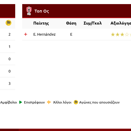
Τοπ Ος
Παίχτης
Θέση
Συμ/Γκολ
Αξιολόγη
☆☆☆☆
★★★★
2
E. Hernández
Ε
1
0
0
3
Αμφίβολοι
Επιστρέφουν
Άλλοι λόγοι
Αγώνες που απουσιάζουν