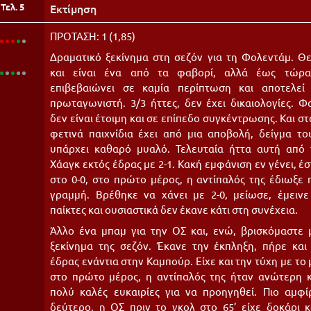
Τελ. 5
Εκτίμηση
ΠΡΟΤΑΣΗ: 1 (1,85)
Δραματικό ξεκίνημα στη σεζόν για τη Φολεντάμ. 
και είναι ένα από τα φαβορί, αλλά έως τώρ
επιβεβαιώνει σε καμία περίπτωση και αποτελεί 
πρωταγωνιστή. 3/3 ήττες, δεν έχει δικαιολογίες. Φ
δεν είναι έτοιμη και σε επίπεδο συγκέντρωσης. Και στ
φετινά παιχνίδια έχει από μια αποβολή, δείγμα το
υπάρχει καθαρό μυαλό. Τελευταία ήττα αυτή από 
Χάαγκ εκτός έδρας με 2-1. Κακή εμφάνιση εν γένει, έσ
στο 0-0, στο πρώτο μέρος, η αντίπαλός της έδιωξε
γραμμή. Βρέθηκε να χάνει με 2-0, μείωσε, έμειν
παίκτες και ουσιαστικά δεν έκανε κάτι στη συνέχεια.
Άλλο ένα μπαμ για την ΟΣ και, ενώ, βρισκόμαστε 
ξεκίνημα της σεζόν. Έκανε την έκπληξη, πήρε και
έδρας ενάντια στην Καμπούρ. Είχε και την τύχη με το 
στο πρώτο μέρος, η αντίπαλός της ήταν ανώτερη κ
πολύ καλές ευκαιρίες για να προηγηθεί. Πιο αμφ
δεύτερο, η ΟΣ πριν το γκολ στο 65’ είχε δοκάρι κ