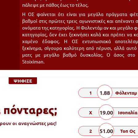
πάλεψε με πάθος έως το τέλος.
Η ΟΣ φαίνεται ότι είναι για μεγάλα πράγματα φέ
βαθμοί στις πρώτες τρεις αγωνιστικές και απέναντι 
ονόματα της κατηγορίας. Η Φολεντάμ αν και μεγάλο φ
κατηγορίας, δεν έχει ξεκινήσει καλά και πρέπει να κ
χαμένο έδαφος. Η ΟΣ εντυπωσιακά αποτελέσ
ξεκίνημα, σίγουρα καλύτερη από πέρυσι, αλλά αυτό 
ματς με μεγάλο βαθμό δυσκολίας. Ο άσος στο 
Stoiximan.
ΨΗΦΙΣΕ
1.88
1
Φόλενταμ
 πόνταρες;
19.00
X
Ισοπαλία
ρουν οι αναγνώστες μας!
51.00
2
Τοπ Ος