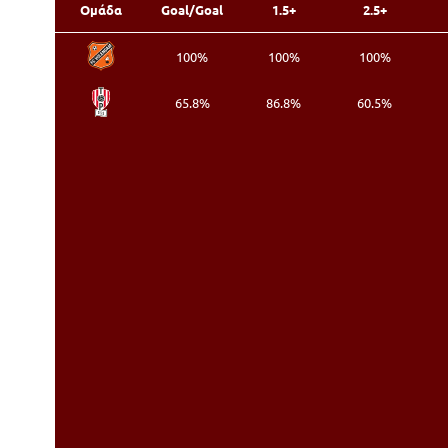
Ομάδα
Goal/Goal
1.5+
2.5+
100%
100%
100%
65.8%
86.8%
60.5%