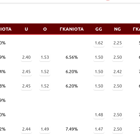
ΙΟΤΑ
U
O
ΓΚΑΝΙΟΤΑ
GG
NG
ΓΚ
00%
1.62
2.25
39%
2.40
1.53
6.56%
1.50
2.50
54%
2.45
1.52
6.20%
1.50
2.42
58%
2.45
1.52
6.20%
1.50
2.50
69%
80%
1.48
2.50
02%
2.44
1.49
7.49%
1.47
2.50