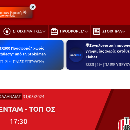
τουν βροχή 🎁
 ΠΑΙΞΕ ΥΠΕΥΘΥΝΑ
ΣΤΟΙΧΗΜΑΤΙΚΕΣ
ΠΡΟΣΦΟΡΕΣ*
ΣΤΟΙΧΗΜΑ
🌟Συγκλονιστική προσφ
TX500 Προσφορά* χωρίς
γνωριμίας χωρίς κατάθε
τάθεση* από τη Stoiximan
Elabet
Π | 21+ | ΠΑΙΞΕ ΥΠΕΥΘΥΝΑ
ΕΕΕΠ | 21+ | ΠΑΙΞΕ ΥΠΕΥ
 ΟΛΛΑΝΔΙΑΣ
31/08/2024
ΝΤΑΜ - ΤΟΠ ΟΣ
17:30