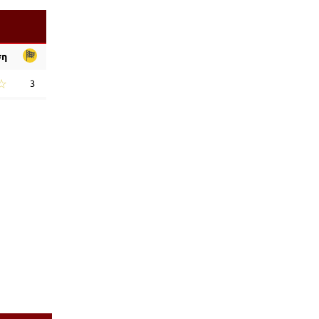
ση
☆
★
3