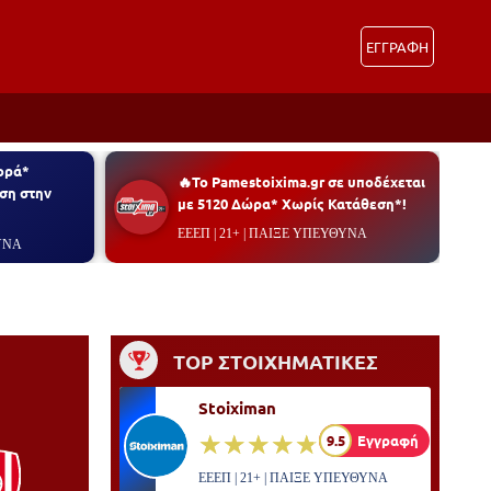
ΕΓΓΡΑΦΗ
ορά*
🔥Το Pamestoixima.gr σε υποδέχεται
ση στην
με 5120 Δώρα* Χωρίς Κατάθεση*!
ΕΕΕΠ | 21+ | ΠΑΙΞΕ ΥΠΕΥΘΥΝΑ
ΘΥΝΑ
TOP ΣΤΟΙΧΗΜΑΤΙΚΕΣ
Stoiximan
☆☆☆☆☆
★★★★★
9.5
Εγγραφή
ΕΕΕΠ | 21+ | ΠΑΙΞΕ ΥΠΕΥΘΥΝΑ