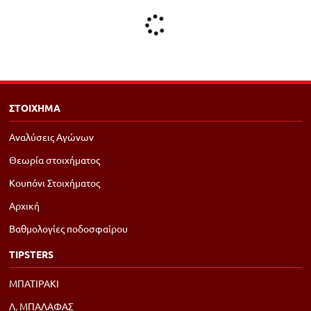
ΣΤΟΙΧΗΜΑ
Αναλύσεις Αγώνων
Θεωρία στοιχήματος
Κουπόνι Στοιχήματος
Αρχική
Βαθμολογίες ποδοσφαίρου
TIPSTERS
ΜΠΑΤΙΡΑΚΙ
Λ. ΜΠΑΛΑΦΑΣ