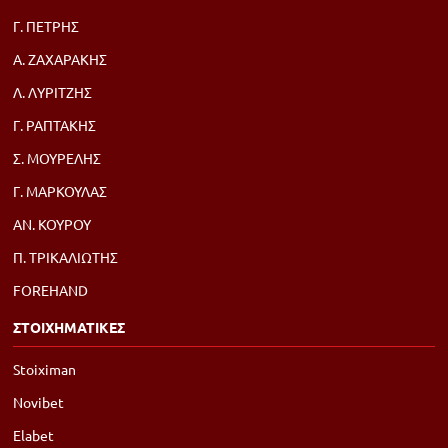
Γ. ΠΕΤΡΗΣ
Α. ΖΑΧΑΡΑΚΗΣ
Λ. ΛΥΡΙΤΖΗΣ
Γ. ΡΑΠΤΑΚΗΣ
Σ. ΜΟΥΡΕΛΗΣ
Γ. ΜΑΡΚΟΥΛΑΣ
ΑΝ. ΚΟΥΡΟΥ
Π. ΤΡΙΚΑΛΙΩΤΗΣ
FOREHAND
ΣΤΟΙΧΗΜΑΤΙΚΕΣ
Stoiximan
Novibet
Elabet