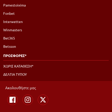
Pamestoixima
Fonbet
Interwetten
Winmasters
Bet365
Betsson
ΠΡΟΣΦΟΡΕΣ*
ΧΩΡΙΣ ΚΑΤΑΘΕΣΗ*
ΔΕΛΤΙΑ ΤΥΠΟΥ
Ακολουθήστε μας