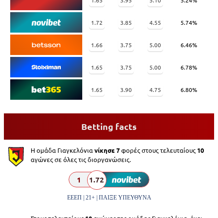
1.65
3.95
5.10
5.24%
1.72
3.85
4.55
5.74%
1.66
3.75
5.00
6.46%
1.65
3.75
5.00
6.78%
1.65
3.90
4.75
6.80%
Betting facts
Η ομάδα Γιαγκελόνια
νίκησε 7
φορές στους τελευταίους
10
αγώνες σε όλες τις διοργανώσεις.
1
1.72
ΕΕΕΠ | 21+ | ΠΑΙΞΕ ΥΠΕΥΘΥΝΑ