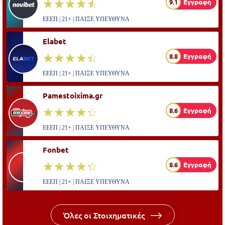
☆☆☆☆☆
★★★★★
9.1
Εγγραφή
ΕΕΕΠ | 21+ | ΠΑΙΞΕ ΥΠΕΥΘΥΝΑ
Elabet
☆☆☆☆☆
★★★★★
8.8
Εγγραφή
ΕΕΕΠ | 21+ | ΠΑΙΞΕ ΥΠΕΥΘΥΝΑ
Pamestoixima.gr
☆☆☆☆☆
★★★★★
8.6
Εγγραφή
ΕΕΕΠ | 21+ | ΠΑΙΞΕ ΥΠΕΥΘΥΝΑ
Fonbet
☆☆☆☆☆
★★★★★
8.6
Εγγραφή
ΕΕΕΠ | 21+ | ΠΑΙΞΕ ΥΠΕΥΘΥΝΑ
Όλες οι Στοιχηματικές