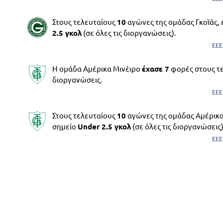
Στους τελευταίους
10
αγώνες της ομάδας Γκοϊάς, 
2.5 γκολ
(σε όλες τις διοργανώσεις).
ΕΕΕ
Η ομάδα Αμέρικα Μινέιρο
έχασε 7
φορές στους τ
διοργανώσεις.
ΕΕΕ
Στους τελευταίους
10
αγώνες της ομάδας Αμέρικα
σημείο
Under 2.5 γκολ
(σε όλες τις διοργανώσεις)
ΕΕΕ