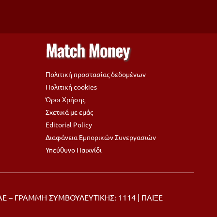
Πολιτική προστασίας δεδομένων
Πολιτική cookies
Όροι Χρήσης
Σχετικά με εμάς
Editorial Policy
Διαφάνεια Εμπορικών Συνεργασιών
Υπεύθυνο Παιχνίδι
Ε – ΓΡΑΜΜΗ ΣΥΜΒΟΥΛΕΥΤΙΚΗΣ: 1114 |
ΠΑΙΞΕ