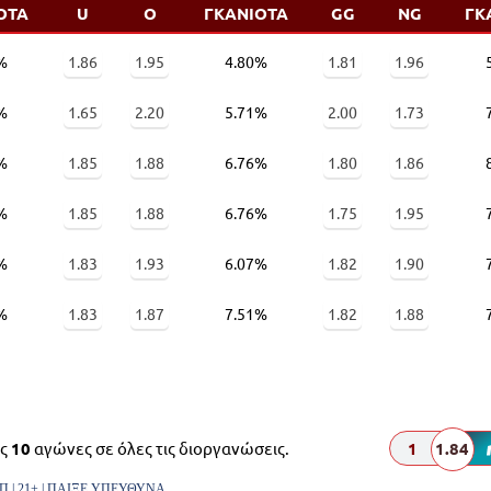
ΟΤΑ
U
O
ΓΚΑΝΙΟΤΑ
GG
NG
ΓΚ
%
1.86
1.95
4.80%
1.81
1.96
%
1.65
2.20
5.71%
2.00
1.73
%
1.85
1.88
6.76%
1.80
1.86
%
1.85
1.88
6.76%
1.75
1.95
%
1.83
1.93
6.07%
1.82
1.90
%
1.83
1.87
7.51%
1.82
1.88
υς
10
αγώνες σε όλες τις διοργανώσεις.
1
1.84
Π | 21+ | ΠΑΙΞΕ ΥΠΕΥΘΥΝΑ