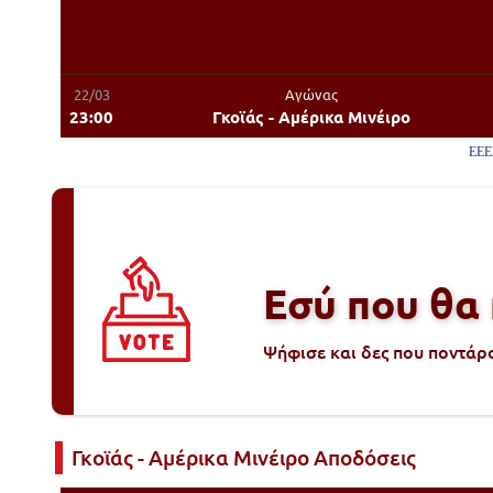
22/03
Αγώνας
23:00
Γκοϊάς - Αμέρικα Μινέιρο
ΕΕΕ
Εσύ που θα 
Ψήφισε και δες που ποντάρ
Γκοϊάς - Αμέρικα Μινέιρο Αποδόσεις