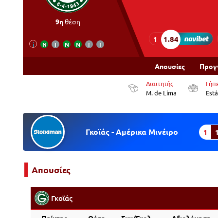
9η
θέση
1
1.84
i
Ν
Ι
Ν
Ν
Ι
Ι
Απουσίες
Προγ
Διαιτητής
Γήπ
M. de Lima
Está
Γκοϊάς - Αμέρικα Μινέιρο
1
Απουσίες
Γκοϊάς