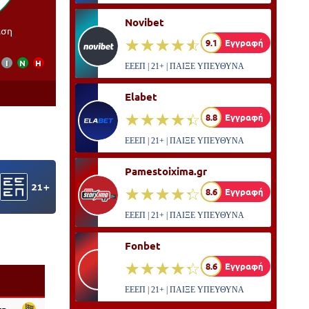
Novibet
έση
☆☆☆☆☆
★★★★★
9.1
Εγγραφή
Ι
Ν
Η
ΕΕΕΠ | 21+ | ΠΑΙΞΕ ΥΠΕΥΘΥΝΑ
Elabet
☆☆☆☆☆
★★★★★
8.8
Εγγραφή
ΕΕΕΠ | 21+ | ΠΑΙΞΕ ΥΠΕΥΘΥΝΑ
Pamestoixima.gr
☆☆☆☆☆
★★★★★
8.6
Εγγραφή
ΕΕΕΠ | 21+ | ΠΑΙΞΕ ΥΠΕΥΘΥΝΑ
Fonbet
☆☆☆☆☆
★★★★★
8.6
Εγγραφή
ΕΕΕΠ | 21+ | ΠΑΙΞΕ ΥΠΕΥΘΥΝΑ