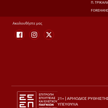
Π. ΤΡΙΚΑΛ
FOREHAN
Ακολουθήστε μας
21+ | ΑΡΜΟΔΙΟΣ ΡΥΘΜΙΣΤΗΣ
ΥΠΕΥΘΥΝΑ