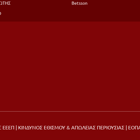
ΙΩΤΗΣ
Betsson
D
 ΕΕΕΠ | ΚΙΝΔΥΝΟΣ ΕΘΙΣΜΟΥ & ΑΠΩΛΕΙΑΣ ΠΕΡΙΟΥΣΙΑΣ |
ΕΟΠΑ