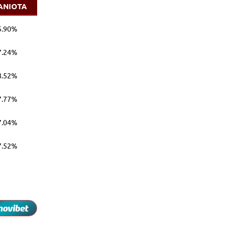
ΑΝΙΟΤΑ
5.90%
7.24%
8.52%
7.77%
7.04%
7.52%