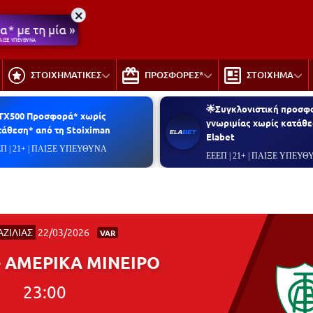
* με τη μία »
 ΠΑΙΞΕ ΥΠΕΥΘΥΝΑ
ΣΤΟΙΧΗΜΑΤΙΚΕΣ
ΠΡΟΣΦΟΡΕΣ*
ΣΤΟΙΧΗΜΑ
🌟Συγκλονιστική προσφ
TX500 Προσφορά* χωρίς
γνωριμίας χωρίς κατάθε
τάθεση* από τη Stoiximan
Elabet
Π | 21+ | ΠΑΙΞΕ ΥΠΕΥΘΥΝΑ
ΕΕΕΠ | 21+ | ΠΑΙΞΕ ΥΠΕΥ
ΑΖΙΛΙΑΣ
22/03/2026
VAR
- ΑΜΕΡΙΚΑ ΜΙΝΕΙΡΟ
23:00