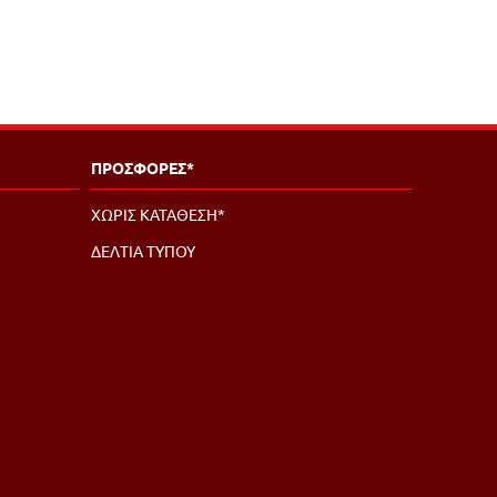
ΠΡΟΣΦΟΡΕΣ*
ΧΩΡΙΣ ΚΑΤΑΘΕΣΗ*
ΔΕΛΤΙΑ ΤΥΠΟΥ