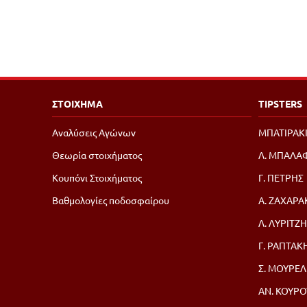
ΣΤΟΙΧΗΜΑ
TIPSTERS
Αναλύσεις Αγώνων
ΜΠΑΤΙΡΑΚ
Θεωρία στοιχήματος
Λ. ΜΠΑΛΑ
Κουπόνι Στοιχήματος
Γ. ΠΕΤΡΗΣ
Βαθμολογίες ποδοσφαίρου
Α. ΖΑΧΑΡΑ
Λ. ΛΥΡΙΤΖ
Γ. ΡΑΠΤΑΚ
Σ. ΜΟΥΡΕ
ΑΝ. ΚΟΥΡΟ