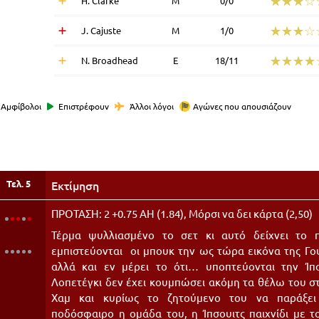
☆☆☆☆
★★★★
H. Clarke
Μ
0/0
☆☆☆☆
★★★★
J. Cajuste
Μ
1/0
☆☆☆☆
★★★★
N. Broadhead
Ε
18/11
Αμφίβολοι
Επιστρέφουν
Άλλοι λόγοι
Αγώνες που απουσιάζουν
Τελ. 5
Εκτίμηση
ΠΡΟΤΑΣΗ: 2 +0.75 ΑΗ (1.84), Μόρσι να δει κάρτα (2,50)
Τέρμα ψυλλιασμένο το σετ κι αυτό δείχνει το 
εμπιστεύονται οι μπουκ την ως τώρα εικόνα της Γο
αλλά και εν μέρει το ότι… υποπτεύονται την Ίπσ
Λοπετέγκι δεν έχει κουμπώσει ακόμη τα θέλω του σ
Χαμ και κυρίως το ζητούμενο του να παράξε
ποδόσφαιρο η ομάδα του, η Ίπσουιτς παιχνίδι με το