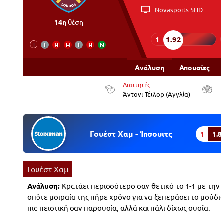
Novasports 5HD
14η
θέση
1
1.92
i
Ι
Η
Η
Ι
Η
Ν
Ανάλυση
Απουσίες
Διαιτητής
Άντονι Τέιλορ (Αγγλία)
Γουέστ Χαμ - Ίπσουιτς
1
1.
Γουέστ Χαμ
Ανάλυση:
Κρατάει περισσότερο σαν θετικό το 1-1 με τη
οπότε μοιραία της πήρε χρόνο για να ξεπεράσει το μούδια
πιο πειστική σαν παρουσία, αλλά και πάλι δίχως ουσία.