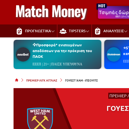
Τσιμπάς δώρα
ΕΕΕΠ | 21+ |
ΠΡΟΓΝΩΣΤΙΚΑ
TIPSTERS
ΑΝΑΛΥΣΕΙΣ
🦅Προσφορά* ενισχυμένων
⭐S
αποδόσεων για την πρόκριση του
κα
ΠΑΟΚ
ΕΕΕ
ΕΕΕΠ | 21+ | ΠΑΙΞΕ ΥΠΕΥΘΥΝΑ
ΠΡΕΜΙΕΡ ΛΙΓΚ ΑΓΓΛΙΑΣ
ΓΟΥΕΣΤ ΧΑΜ - ΙΠΣΟΥΙΤΣ
ΠΡΕΜΙΕΡ Λ
ΓΟΥΕΣ