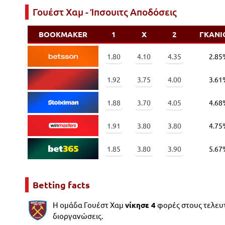
Γουέστ Χαμ - Ίπσουιτς Αποδόσεις
BOOKMAKER
1
X
2
ΓΚΑΝΙ
1.80
4.10
4.35
2.85
1.92
3.75
4.00
3.61
1.88
3.70
4.05
4.68
1.91
3.80
3.80
4.75
1.85
3.80
3.90
5.67
Betting facts
Η ομάδα Γουέστ Χαμ
νίκησε 4
φορές στους τελευ
διοργανώσεις.