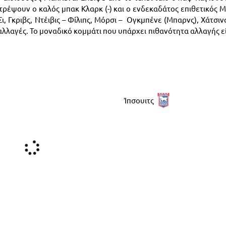
στρέψουν ο καλός μπακ Κλαρκ (-) και ο ενδεκαδάτος επιθετικός 
Σι, Γκριβς, Ντέιβις – Φίλιπς, Μόρσι – Ογκμπένε (Μπαρνς), Χάτσι
ς αλλαγές. Το μοναδικό κομμάτι που υπάρχει πιθανότητα αλλαγής ε
Ίπσουιτς