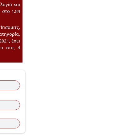
λογία και
 στο 1.84
Ίπσουιτς,
ατηγορία,
021, έχει
ο στις 4