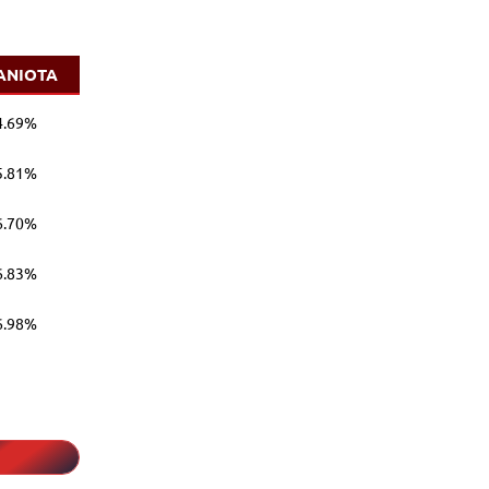
ΑΝΙΟΤΑ
4.69%
5.81%
6.70%
6.83%
6.98%