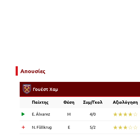
Απουσίες
Γουέστ Χαμ
Παίχτης
Θέση
Συμ/Γκολ
Αξιολόγηση
☆☆☆☆☆
★★★★★
E. Álvarez
Μ
4/0
☆☆☆☆☆
★★★★★
N. Füllkrug
Ε
5/2