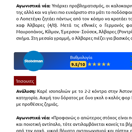
Αγωνιστικά νέα:
Υπάρχει προβληματισμός, οι καλοκαιρι
της αλλά και να γίνει πιο ευχάριστο στο μάτι το ποδόσφα
ο Λοπετέγκι ζητάει πάντως από τον κόσμο να κρατάει τα
χαφ Άλβαρες (4/0). Μετά τις εθνικές ο Γερμανός φ
Μαυροπάνος, Κίλμαν, Έμερσον- Σούσεκ, Άλβαρες (Ροντρίγ
σχήμα. Στη μεσαία γραμμή, ο Άλβαρες πιέζει για βασικός
Βαθμολογία
☆☆☆☆☆
★★★★★
9.5/10
Ίπσουιτς
Ανάλυση:
Καρέ ισοπαλιών με το 2-2 κόντρα στην Άστον 
κατηγορία. Αιχμή του δόρατος με δυο γκολ ο καλός φορ 
με προθέσεις ζημιάς.
Αγωνιστικά νέα:
«Προφανώς ο απώτερος στόχος είναι πάν
και ποιοτική αντίπαλο, τότε αντιλαμβάνεται κανείς τα 
από την αρχή, μικρά βήματα ανταγωνισμού και πίστη» ο