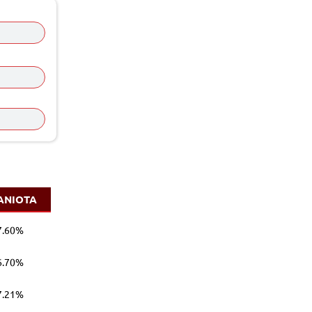
ΑΝΙΟΤΑ
7.60%
6.70%
7.21%