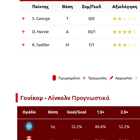
Παίχτης
Θέση
Συμ/Γκολ
Αξιολόγηση
☆☆☆☆☆
★★★★★
S. George
Τ
0/0
☆☆☆☆☆
★★★★★
D. Harvie
Α
30/1
☆☆☆☆☆
★★★★★
K. Sadlier
Μ
7/1
Tιμωρημένοι
Τραυματίες
Άρρωστοι
Γουίκομ - Λίνκολν
Προγνωστικά
Ομάδα
Θέση
Goal/Goal
1.5+
2.5+
5η
52.2%
80.4%
52.2%