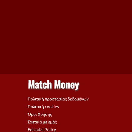
Πολιτική προστασίας δεδομένων
Πολιτική cookies
Όροι Χρήσης
Σχετικά με εμάς
Editorial Policy