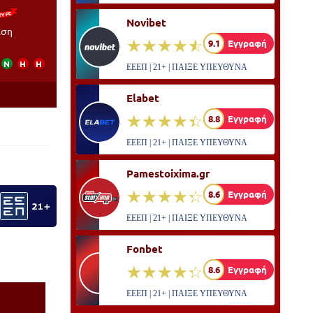
Novibet
έση
☆☆☆☆☆
★★★★★
9.1
Εγγραφή
Ν
Η
Η
ΕΕΕΠ | 21+ | ΠΑΙΞΕ ΥΠΕΥΘΥΝΑ
Elabet
☆☆☆☆☆
★★★★★
8.8
Εγγραφή
ΕΕΕΠ | 21+ | ΠΑΙΞΕ ΥΠΕΥΘΥΝΑ
Pamestoixima.gr
☆☆☆☆☆
★★★★★
8.6
Εγγραφή
ΕΕΕΠ | 21+ | ΠΑΙΞΕ ΥΠΕΥΘΥΝΑ
Fonbet
☆☆☆☆☆
★★★★★
8.6
Εγγραφή
ΕΕΕΠ | 21+ | ΠΑΙΞΕ ΥΠΕΥΘΥΝΑ