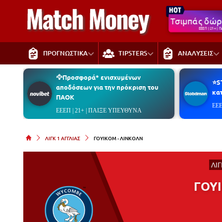
Τσιμπάς δώρα
ΕΕΕΠ | 21+ |
ΠΡΟΓΝΩΣΤΙΚΑ
TIPSTERS
ΑΝΑΛΥΣΕΙΣ
🦅Προσφορά* ενισχυμένων
⭐S
αποδόσεων για την πρόκριση του
κα
ΠΑΟΚ
ΕΕΕ
ΕΕΕΠ | 21+ | ΠΑΙΞΕ ΥΠΕΥΘΥΝΑ
ΛΙΓΚ 1 ΑΓΓΛΙΑΣ
ΓΟΥΙΚΟΜ - ΛΙΝΚΟΛΝ
ΛΙΓ
ΓΟΥΙ