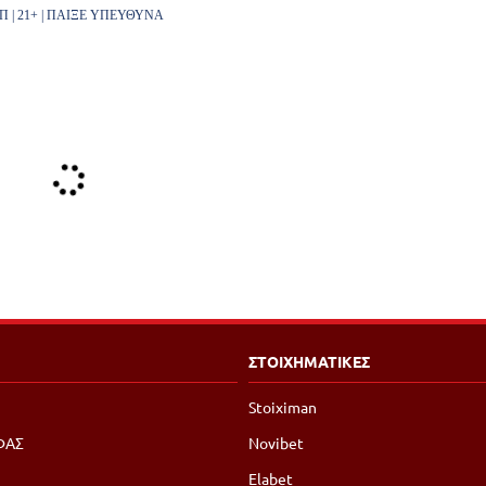
Π | 21+ | ΠΑΙΞΕ ΥΠΕΥΘΥΝΑ
ΣΤΟΙΧΗΜΑΤΙΚΕΣ
Ι
Stoiximan
ΦΑΣ
Novibet
Elabet