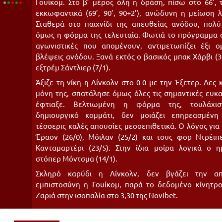
Γουίκομ. Στο β’ μέρος όλη η δράση, πίσω στο 66’, 
εκκωφαντικά (69’, 90’, 90+2’), ανώδυνη η μείωση λ
Σταθερά στο παιχνίδι της απευθείας ανόδου, πολ
όμως η φόρμα της τελευταία. Φωτιά το πρόγραμμα σ
αγωνιστικές που απομένουν, αντιμετωπίζει έξι ο
βλέψεις ανόδου. Ξανά εκτός ο βασικός μπακ Χάρβι (30
εξτρέμ Σάντλιερ (7/1).
Άξιζε τη νίκη η Λίνκολν στο 0-0 με την Έξετερ. Λες κ
μόνη της, σπατάλησε όμως όλες τις σημαντικές ευκα
έφτιαξε. Βελτιωμένη η φόρμα της, τουλάχι
δημιουργικό κομμάτι, δεν μοιάζει επηρεασμένη
τέσσερις καλές απουσίες μεσοεπιθετικά. Ο λόγος για
Έραον (26/0), Μόιλαν (25/2) και τους φορ Ντρέιπε
Κανταμαρτέρι (23/5). Στην ίδια μοίρα λογικά ο η
στόπερ Μόντσμα (14/1).
Σκληρό καρύδι η Λίνκολν, δεν βγάζει την απ
εμπιστοσύνη η Γουίκομ, παρά το δεδομένο κίνητρ
Ζαριά στην ισοπαλία στο 3,30 της Novibet.