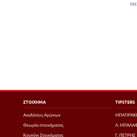
ΕΕΕ
ΣΤΟΙΧΗΜΑ
TIPSTERS
Αναλύσεις Αγώνων
ΜΠΑΤΙΡΑΚ
Θεωρία στοιχήματος
Λ. ΜΠΑΛΑ
Κουπόνι Στοιχήματος
Γ. ΠΕΤΡΗΣ