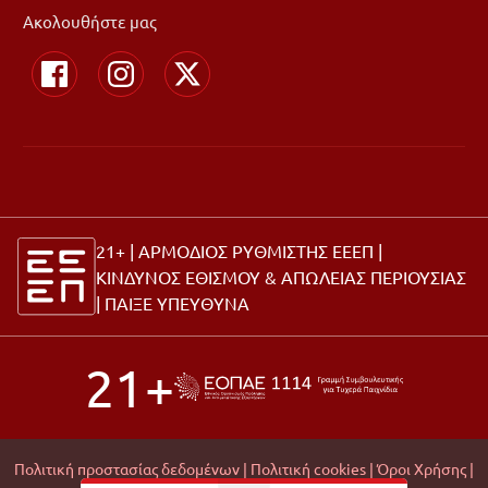
Ακολουθήστε μας
21+ | ΑΡΜΟΔΙΟΣ ΡΥΘΜΙΣΤΗΣ ΕΕΕΠ |
ΚΙΝΔΥΝΟΣ ΕΘΙΣΜΟΥ & ΑΠΩΛΕΙΑΣ ΠΕΡΙΟΥΣΙΑΣ
|
ΠΑΙΞΕ ΥΠΕΥΘΥΝΑ
21+
Πολιτική προστασίας δεδομένων |
Πολιτική cookies |
Όροι Χρήσης |