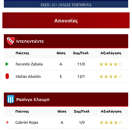
ΕΕΕΠ | 21+ | ΠΑΙΞΕ ΥΠΕΥΘΥΝΑ
Απουσίες
Ιντεπεντιέντε
Παίχτης
Θέση
Συμ/Γκολ
Αξιολόγηση
☆☆☆☆☆
★★★★★
Facundo Zabala
Α
11/0
☆☆☆☆☆
★★★★★
Matias Abaldo
Ε
13/1
Ρασίνγκ Κλουμπ
Παίχτης
Θέση
Συμ/Γκολ
Αξιολόγηση
☆☆☆☆☆
★★★★★
Gabriel Rojas
Α
1/0