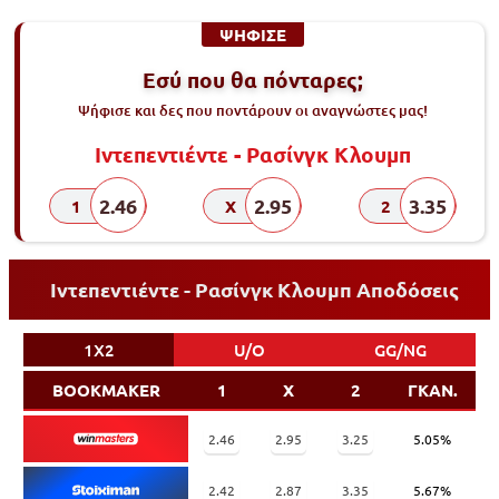
ΨΗΦΙΣΕ
Εσύ που θα πόνταρες;
Ψήφισε και δες που ποντάρουν οι αναγνώστες μας!
Ιντεπεντιέντε - Ρασίνγκ Κλουμπ
2.46
2.95
3.35
1
X
2
Ιντεπεντιέντε - Ρασίνγκ Κλουμπ Αποδόσεις
1X2
U/O
GG/NG
BOOKMAKER
1
X
2
ΓΚΑΝ.
2.46
2.95
3.25
5.05%
2.42
2.87
3.35
5.67%