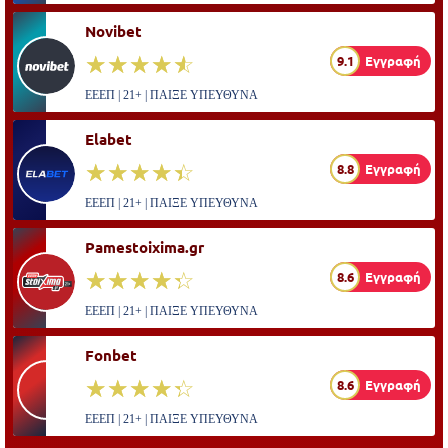
Novibet
☆☆☆☆☆
★★★★★
9.1
Εγγραφή
ΕΕΕΠ | 21+ | ΠΑΙΞΕ ΥΠΕΥΘΥΝΑ
Elabet
☆☆☆☆☆
★★★★★
8.8
Εγγραφή
ΕΕΕΠ | 21+ | ΠΑΙΞΕ ΥΠΕΥΘΥΝΑ
Pamestoixima.gr
☆☆☆☆☆
★★★★★
8.6
Εγγραφή
ΕΕΕΠ | 21+ | ΠΑΙΞΕ ΥΠΕΥΘΥΝΑ
Fonbet
☆☆☆☆☆
★★★★★
8.6
Εγγραφή
ΕΕΕΠ | 21+ | ΠΑΙΞΕ ΥΠΕΥΘΥΝΑ