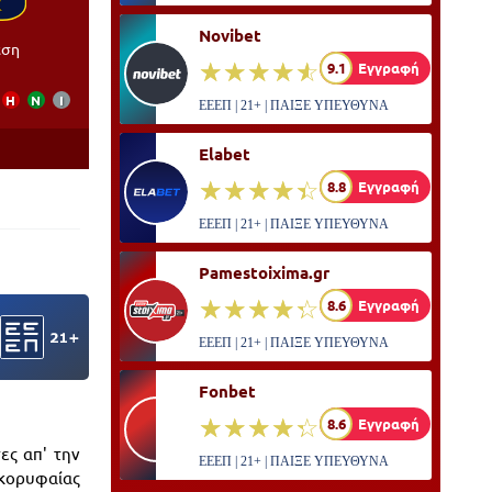
Novibet
έση
☆☆☆☆☆
★★★★★
9.1
Εγγραφή
Η
Ν
Ι
ΕΕΕΠ | 21+ | ΠΑΙΞΕ ΥΠΕΥΘΥΝΑ
Elabet
☆☆☆☆☆
★★★★★
8.8
Εγγραφή
ΕΕΕΠ | 21+ | ΠΑΙΞΕ ΥΠΕΥΘΥΝΑ
Pamestoixima.gr
☆☆☆☆☆
★★★★★
8.6
Εγγραφή
ΕΕΕΠ | 21+ | ΠΑΙΞΕ ΥΠΕΥΘΥΝΑ
Fonbet
☆☆☆☆☆
★★★★★
8.6
Εγγραφή
ες απ' την
ΕΕΕΠ | 21+ | ΠΑΙΞΕ ΥΠΕΥΘΥΝΑ
 κορυφαίας