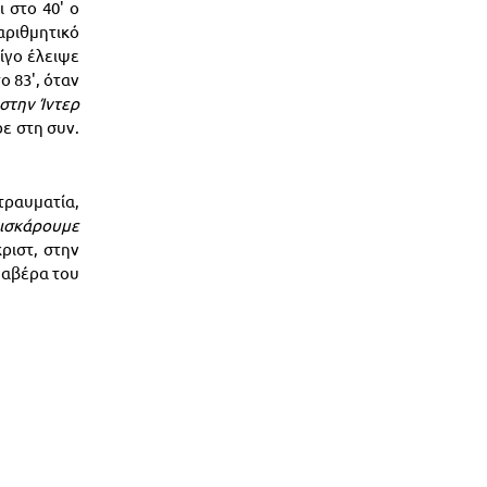
ι στο 40' ο
αριθμητικό
ίγο έλειψε
ο 83', όταν
στην Ίντερ
ρε στη συν.
 τραυματία,
ρισκάρουμε
ριστ, στην
μαβέρα του