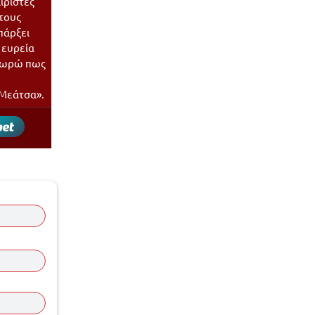
ιριστές
 τους
πάρξει
 ευρεία
θεωρώ πως
«Μεάτσα».