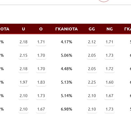
ΙΟΤΑ
U
O
ΓΚΑΝΙΟΤΑ
GG
NG
ΓΚ
6%
2.18
1.71
4.17%
2.12
1.71
9%
2.15
1.70
5.06%
2.05
1.73
2%
2.18
1.70
4.48%
2.05
1.72
9%
1.97
1.83
5.13%
2.25
1.60
4%
2.10
1.73
5.14%
2.10
1.67
2%
2.10
1.67
6.98%
2.10
1.73