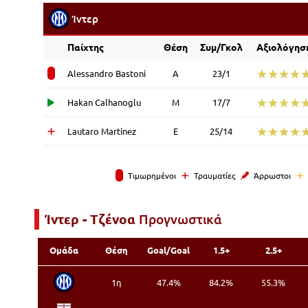
Ίντερ
Παίχτης
Θέση
Συμ/Γκολ
Αξιολόγησ
☆☆☆☆
★★★★
Alessandro Bastoni
Α
23/1
☆☆☆☆
★★★★
Hakan Calhanoglu
Μ
17/7
☆☆☆☆
★★★★
Lautaro Martinez
Ε
25/14
Tιμωρημένοι
Τραυματίες
Άρρωστοι
Ίντερ - Τζένοα
Προγνωστικά
Ομάδα
Θέση
Goal/Goal
1.5+
2.5+
1η
47.4%
84.2%
55.3%