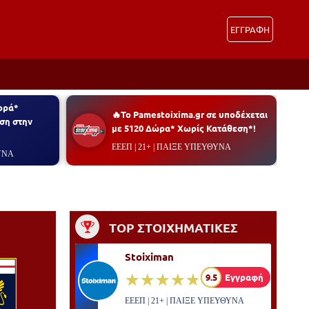
ΕΓΓΡΑΦΗ
ορά*
🔥Το Pamestoixima.gr σε υποδέχεται
ση στην
με 5120 Δώρα* Χωρίς Κατάθεση*!
ΕΕΕΠ | 21+ | ΠΑΙΞΕ ΥΠΕΥΘΥΝΑ
ΘΥΝΑ
TOP ΣΤΟΙΧΗΜΑΤΙΚΕΣ
Stoiximan
☆☆☆☆☆
★★★★★
9.5
Εγγραφή
ΕΕΕΠ | 21+ | ΠΑΙΞΕ ΥΠΕΥΘΥΝΑ