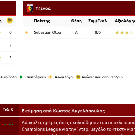
Τζένοα
η
Παίχτης
Θέση
Συμ/Γκολ
Αξιολόγη
☆
★
☆☆☆☆
★★★★
0
Sebastian Otoa
Α
8/0
☆
★
2
☆
★
2
Αμφίβολοι
Επιστρέφουν
Άλλοι λόγοι
Αγώνες που απουσιάζουν
Τελ. 5
Εκτίμηση από
Κώστας Αγγελόπουλος
Δύσκολες ημέρες όσες ακολούθησαν του αποκλεισμού 
Champions League για την Ίντερ, μεγάλο το «τεστ» για