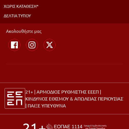
ΧΩΡΙΣ ΚΑΤΑΘΕΣΗ*
ΔΕΛΤΙΑ ΤΥΠΟΥ
Ακολουθήστε μας
21+ | ΑΡΜΟΔΙΟΣ ΡΥΘΜΙΣΤΗΣ ΕΕΕΠ |
ΚΙΝΔΥΝΟΣ ΕΘΙΣΜΟΥ & ΑΠΩΛΕΙΑΣ ΠΕΡΙΟΥΣΙΑΣ
|
ΠΑΙΞΕ ΥΠΕΥΘΥΝΑ
21+