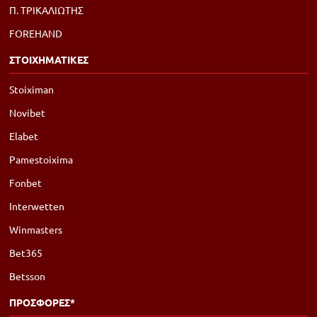
Π. ΤΡΙΚΑΛΙΩΤΗΣ
FOREHAND
ΣΤΟΙΧΗΜΑΤΙΚΕΣ
Stoiximan
Novibet
Elabet
Pamestoixima
Fonbet
Interwetten
Winmasters
Bet365
Betsson
ΠΡΟΣΦΟΡΕΣ*