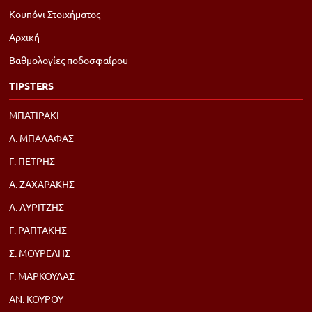
Κουπόνι Στοιχήματος
Αρχική
Βαθμολογίες ποδοσφαίρου
TIPSTERS
ΜΠΑΤΙΡΑΚΙ
Λ. ΜΠΑΛΑΦΑΣ
Γ. ΠΕΤΡΗΣ
Α. ΖΑΧΑΡΑΚΗΣ
Λ. ΛΥΡΙΤΖΗΣ
Γ. ΡΑΠΤΑΚΗΣ
Σ. ΜΟΥΡΕΛΗΣ
Γ. ΜΑΡΚΟΥΛΑΣ
ΑΝ. ΚΟΥΡΟΥ