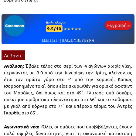
Βαθμολογία
Εγγραφή »
9.5/10
☆☆☆☆☆
★★★★★
ΕΕΕΠ | 21+ | ΠΑΙΞΕ ΥΠΕΥΘΥΝΑ
Λεβάντε
Ανάλυση:
Έβαλε τέλος στο σερί των 4 αγώνων χωρίς νίκη,
περνώντας με 3-0 από την Τενερίφη την Τρίτη, κλείνοντας
έτσι τον πρώτο γύρο στο -4 από την κορυφή. Κάπως
ισορροπημένο το α’, όπου είχε ακυρωθέν για οριακό οφσάιντ
του Μοράλες, όχι όμως και στο 49΄. Γλίτωσε από δοκάρι,
απέκτησε αριθμητικό πλεονέκτημα στο 56΄ και το καθάρισε
με γκολ από κόρνερ στο 71΄ και υπέροχο τέρμα του Αντρές
Γκαρθία στο 85΄.
Αγωνιστικά νέα:
«Όλες οι ομάδες που υποβιβάζονται, έχουν
πολύ υψηλές δυνατότητες, γιατί η οικονομική κατάσταση