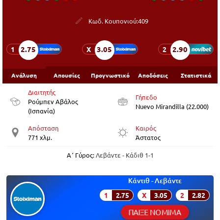
Κωδ. Κουπονιού:
409
2.75
3.05
2.90
1
X
2
Ανάλυση
Απουσίες
Προγνωστικό
Αποδόσεις
Στατιστικά
Διαιτητής
Γήπεδο
Ρούμπεν Αβάλος
Nuevo Mirandilla (22.000)
(Ισπανία)
Απόσταση
Καιρός
771 χλμ.
Άστατος
Α΄ Γύρος:
Λεβάντε - Κάδιθ 1-1
Κάντιθ - Λεβάντε
1
2.75
X
3.05
2
2.82
ΠΑΙΞΕ ΝΟΜΙΜΑ