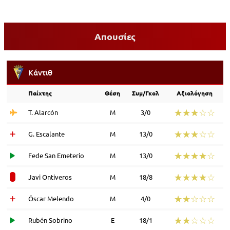
Απουσίες
Κάντιθ
Παίχτης
Θέση
Συμ/Γκολ
Αξιολόγηση
☆☆☆☆☆
★★★★★
T. Alarcón
Μ
3/0
☆☆☆☆☆
★★★★★
G. Escalante
Μ
13/0
☆☆☆☆☆
★★★★★
Fede San Emeterio
Μ
13/0
☆☆☆☆☆
★★★★★
Javi Ontiveros
Μ
18/8
☆☆☆☆☆
★★★★★
Óscar Melendo
Μ
4/0
☆☆☆☆☆
★★★★★
Rubén Sobrino
Ε
18/1