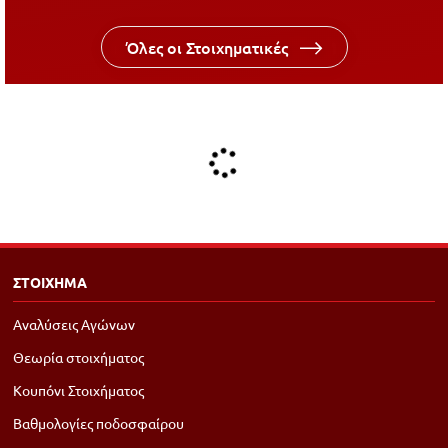
Όλες οι Στοιχηματικές
ΣΤΟΙΧΗΜΑ
Αναλύσεις Αγώνων
Θεωρία στοιχήματος
Κουπόνι Στοιχήματος
Βαθμολογίες ποδοσφαίρου