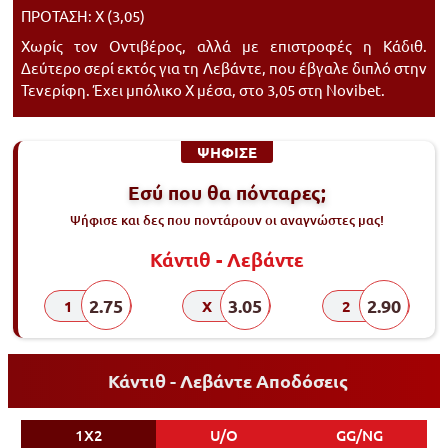
ΠΡΟΤΑΣΗ: Χ (3,05)
Χωρίς τον Οντιβέρος, αλλά με επιστροφές η Κάδιθ.
Δεύτερο σερί εκτός για τη Λεβάντε, που έβγαλε διπλό στην
Τενερίφη. Έχει μπόλικο Χ μέσα, στο 3,05 στη Novibet.
ΨΗΦΙΣΕ
Εσύ που θα πόνταρες;
Ψήφισε και δες που ποντάρουν οι αναγνώστες μας!
Κάντιθ - Λεβάντε
2.75
3.05
2.90
1
X
2
Κάντιθ - Λεβάντε Αποδόσεις
1X2
U/O
GG/NG