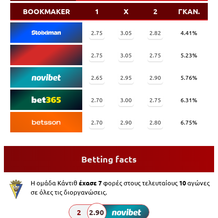
BOOKMAKER
1
X
2
ΓΚΑΝ.
2.75
3.05
2.82
4.41%
2.75
3.05
2.75
5.23%
2.65
2.95
2.90
5.76%
2.70
3.00
2.75
6.31%
2.70
2.90
2.80
6.75%
Betting facts
Η ομάδα Κάντιθ
έχασε 7
φορές στους τελευταίους
10
αγώνες
σε όλες τις διοργανώσεις.
2
2.90