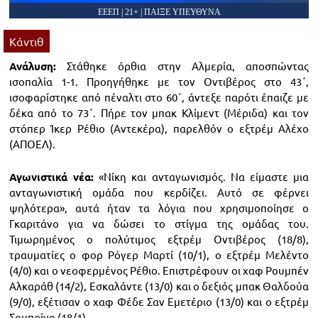
ΕΕΕΠ | 21+ | ΠΑΙΞΕ ΥΠΕΥΘΥΝΑ
Κάντιθ
Ανάλυση:
Στάθηκε όρθια στην Αλμερία, αποσπώντας
ισοπαλία 1-1. Προηγήθηκε με τον Οντιβέρος στο 43΄,
ισοφαρίστηκε από πέναλτι στο 60΄, άντεξε παρότι έπαιζε με
δέκα από το 73΄. Πήρε τον μπακ Κλίμεντ (Μέριδα) και τον
στόπερ Ίκερ Ρέθιο (Αντεκέρα), παρελθόν ο εξτρέμ Αλέχο
(ΑΠΟΕΛ).
Αγωνιστικά νέα:
«Νίκη και ανταγωνισμός. Να είμαστε μια
ανταγωνιστική ομάδα που κερδίζει. Αυτό σε φέρνει
ψηλότερα», αυτά ήταν τα λόγια που χρησιμοποίησε ο
Γκαριτάνο για να δώσει το στίγμα της ομάδας του.
Τιμωρημένος ο πολύτιμος εξτρέμ Οντιβέρος (18/8),
τραυματίες ο φορ Ρόγερ Μαρτί (10/1), ο εξτρέμ Μελέντο
(4/0) και ο νεοφερμένος Ρέθιο. Επιστρέφουν οι χαφ Ρουμπέν
Αλκαράθ (14/2), Εσκαλάντε (13/0) και ο δεξιός μπακ Θαλδούα
(9/0), εξέτισαν ο χαφ Φέδε Σαν Εμετέριο (13/0) και ο εξτρέμ
Σομπρίνο (18/1).