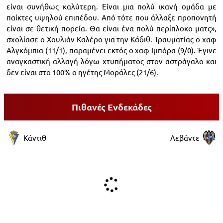
είναι συνήθως καλύτερη. Είναι μια πολύ ικανή ομάδα με
παίκτες υψηλού επιπέδου. Από τότε που άλλαξε προπονητή
είναι σε θετική πορεία. Θα είναι ένα πολύ περίπλοκο ματς»,
σχολίασε ο Χουλιάν Καλέρο για την Κάδιθ. Τραυματίας ο χαφ
Αλγκόμπια (11/1), παραμένει εκτός ο χαφ Ιμπόρα (9/0). Έγινε
αναγκαστική αλλαγή λόγω χτυπήματος στον αστράγαλο και
δεν είναι στο 100% ο ηγέτης Μοράλες (21/6).
Πιθανές Ενδεκάδες
Κάντιθ
Λεβάντε