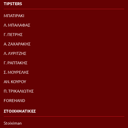
TIPSTERS
ΜΠΑΤΙΡΑΚΙ
Λ. ΜΠΑΛΑΦΑΣ
Γ. ΠΕΤΡΗΣ
Α. ΖΑΧΑΡΑΚΗΣ
Λ. ΛΥΡΙΤΖΗΣ
Γ. ΡΑΠΤΑΚΗΣ
Σ. ΜΟΥΡΕΛΗΣ
ΑΝ. ΚΟΥΡΟΥ
Π. ΤΡΙΚΑΛΙΩΤΗΣ
FOREHAND
ΣΤΟΙΧΗΜΑΤΙΚΕΣ
Stoiximan