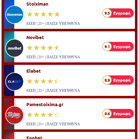
Stoiximan
☆☆☆☆☆
★★★★★
9.5
Εγγραφή
ΕΕΕΠ | 21+ | ΠΑΙΞΕ ΥΠΕΥΘΥΝΑ
Novibet
☆☆☆☆☆
★★★★★
9.1
Εγγραφή
ΕΕΕΠ | 21+ | ΠΑΙΞΕ ΥΠΕΥΘΥΝΑ
Elabet
☆☆☆☆☆
★★★★★
8.8
Εγγραφή
ΕΕΕΠ | 21+ | ΠΑΙΞΕ ΥΠΕΥΘΥΝΑ
Pamestoixima.gr
☆☆☆☆☆
★★★★★
8.6
Εγγραφή
ΕΕΕΠ | 21+ | ΠΑΙΞΕ ΥΠΕΥΘΥΝΑ
Fonbet