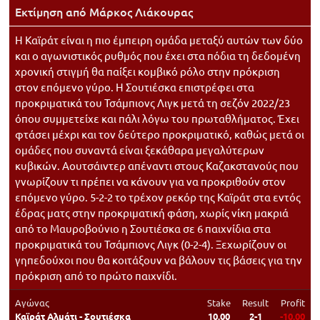
Εκτίμηση από
Μάρκος Λιάκουρας
Η Καϊράτ είναι η πιο έμπειρη ομάδα μεταξύ αυτών των δύο
και ο αγωνιστικός ρυθμός που έχει στα πόδια τη δεδομένη
χρονική στιγμή θα παίξει κομβικό ρόλο στην πρόκριση
στον επόμενο γύρο. Η Σουτιέσκα επιστρέφει στα
προκριματικά του Τσάμπιονς Λιγκ μετά τη σεζόν 2022/23
όπου συμμετείχε και πάλι λόγω του πρωταθλήματος. Έχει
φτάσει μέχρι και τον δεύτερο προκριματικό, καθώς μετά οι
ομάδες που συναντά είναι ξεκάθαρα μεγαλύτερων
κυβικών. Αουτσάιντερ απέναντι στους Καζακστανούς που
γνωρίζουν τι πρέπει να κάνουν για να προκριθούν στον
επόμενο γύρο. 5-2-2 το τρέχον ρεκόρ της Καϊράτ στα εντός
έδρας ματς στην προκριματική φάση, χωρίς νίκη μακριά
από το Μαυροβούνιο η Σουτιέσκα σε 6 παιχνίδια στα
προκριματικά του Τσάμπιονς Λιγκ (0-2-4). Ξεχωρίζουν οι
γηπεδούχοι που θα κοιτάξουν να βάλουν τις βάσεις για την
πρόκριση από το πρώτο παιχνίδι.
Αγώνας
Stake
Result
Profit
Καϊράτ Αλμάτι - Σουτιέσκα
10.00
2-1
-10.00