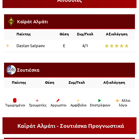
Καϊράτ Αλμάτι
Παίχτης
Θέση
Συμ/Γκολ
Αξιολόγηση
☆☆☆☆☆
★★★★★
Dastan Satpaev
Ε
4/1
Σουτιέσκα
Παίχτης
Θέση
Συμ/Γκολ
Αξιολόγηση
Άλλοι
Tιμωρημένοι
Τραυματίες
Άρρωστοι
Αμφίβολοι
Επιστρέφουν
λόγοι
Καϊράτ Αλμάτι - Σουτιέσκα
Προγνωστικά