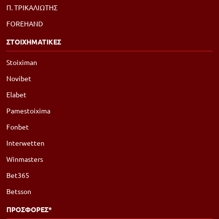
Π. ΤΡΙΚΑΛΙΩΤΗΣ
FOREHAND
ΣΤΟΙΧΗΜΑΤΙΚΕΣ
Stoiximan
Novibet
Elabet
Pamestoixima
Fonbet
Interwetten
Winmasters
Bet365
Betsson
ΠΡΟΣΦΟΡΕΣ*