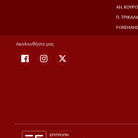
ΑΝ. ΚΟΥΡΟ
Π. ΤΡΙΚΑΛ
FOREHAN
Ακολουθήστε μας