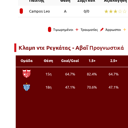
Παίχτης
Θέση
Συμ/Γκολ
Αξιολόγηση
☆☆☆☆☆
★★★★★
Campos Leo
Α
0/0
Tιμωρημένοι
Τραυματίες
Άρρωστοι
Κλαμπ ντε Ρεγκάτας - Αβαΐ
Προγνωστικά
Ομάδα
Θέση
Goal/Goal
1.5+
2.5+
15η
64.7%
82.4%
64.7%
18η
47.1%
70.6%
47.1%