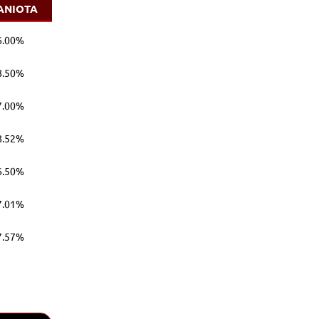
ΑΝΙΟΤΑ
6.00%
8.50%
7.00%
8.52%
6.50%
7.01%
7.57%