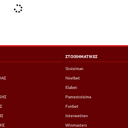
ΣΤΟΙΧΗΜΑΤΙΚΕΣ
Ι
Stoiximan
ΦΑΣ
Novibet
Elabet
ΚΗΣ
Pamestoixima
ΗΣ
Fonbet
ΗΣ
Interwetten
ΛΗΣ
Winmasters