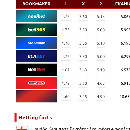
BOOKMAKER
1
X
2
ΓΚΑΝΙ
1.72
3.60
5.15
5.06
1.73
3.50
5.00
5.99
1.70
3.55
5.10
6.19
1.72
3.50
5.00
6.29
1.67
3.63
5.10
6.57
1.72
3.60
4.65
6.91
1.60
3.45
4.90
10.6
Betting facts
Η ομάδα Κλαμπ ντε Ρεγκάτας έχει φέρει
4
φορές 