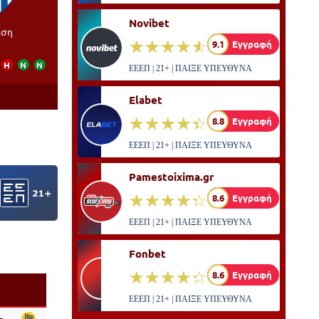
Novibet
έση
☆☆☆☆☆
★★★★★
9.1
Εγγραφή
Η
Ν
Ν
ΕΕΕΠ | 21+ | ΠΑΙΞΕ ΥΠΕΥΘΥΝΑ
Elabet
☆☆☆☆☆
★★★★★
8.8
Εγγραφή
ΕΕΕΠ | 21+ | ΠΑΙΞΕ ΥΠΕΥΘΥΝΑ
Pamestoixima.gr
☆☆☆☆☆
★★★★★
8.6
Εγγραφή
ΕΕΕΠ | 21+ | ΠΑΙΞΕ ΥΠΕΥΘΥΝΑ
Fonbet
☆☆☆☆☆
★★★★★
8.6
Εγγραφή
ΕΕΕΠ | 21+ | ΠΑΙΞΕ ΥΠΕΥΘΥΝΑ