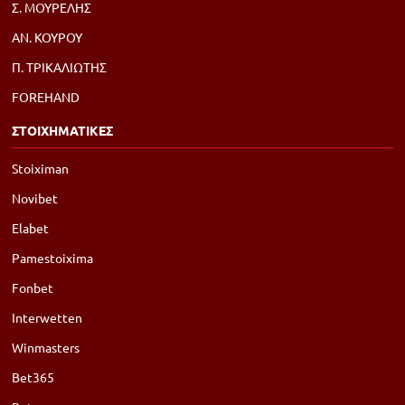
Σ. ΜΟΥΡΕΛΗΣ
ΑΝ. ΚΟΥΡΟΥ
Π. ΤΡΙΚΑΛΙΩΤΗΣ
FOREHAND
ΣΤΟΙΧΗΜΑΤΙΚΕΣ
Stoiximan
Novibet
Elabet
Pamestoixima
Fonbet
Interwetten
Winmasters
Bet365