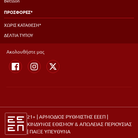
Betsson
ΠΡΟΣΦΟΡΕΣ*
ΧΩΡΙΣ ΚΑΤΑΘΕΣΗ*
ΔΕΛΤΙΑ ΤΥΠΟΥ
Ακολουθήστε μας
21+ | ΑΡΜΟΔΙΟΣ ΡΥΘΜΙΣΤΗΣ ΕΕΕΠ |
ΚΙΝΔΥΝΟΣ ΕΘΙΣΜΟΥ & ΑΠΩΛΕΙΑΣ ΠΕΡΙΟΥΣΙΑΣ
|
ΠΑΙΞΕ ΥΠΕΥΘΥΝΑ