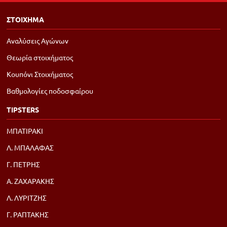
ΣΤΟΙΧΗΜΑ
Αναλύσεις Αγώνων
Θεωρία στοιχήματος
Κουπόνι Στοιχήματος
Βαθμολογίες ποδοσφαίρου
TIPSTERS
ΜΠΑΤΙΡΑΚΙ
Λ. ΜΠΑΛΑΦΑΣ
Γ. ΠΕΤΡΗΣ
Α. ΖΑΧΑΡΑΚΗΣ
Λ. ΛΥΡΙΤΖΗΣ
Γ. ΡΑΠΤΑΚΗΣ