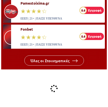
Pamestoixima.gr
☆☆☆☆☆
★★★★★
8.6
Εγγραφή
ΕΕΕΠ | 21+ | ΠΑΙΞΕ ΥΠΕΥΘΥΝΑ
Fonbet
☆☆☆☆☆
★★★★★
8.6
Εγγραφή
ΕΕΕΠ | 21+ | ΠΑΙΞΕ ΥΠΕΥΘΥΝΑ
Όλες οι Στοιχηματικές