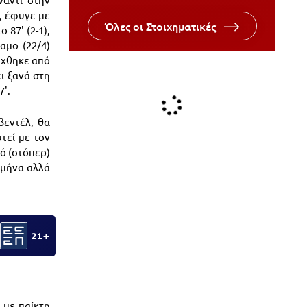
, έφυγε με
Όλες οι Στοιχηματικές
 87' (2-1),
αμο (22/4)
δέχθηκε από
ει ξανά στη
7'.
βεντέλ, θα
τεί με τον
ό (στόπερ)
 μήνα αλλά
 με παίκτη