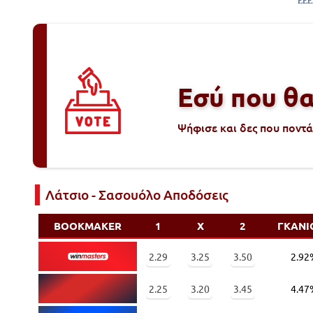
ΕΕΕ
Εσύ που θα
Ψήφισε και δες που ποντά
Λάτσιο - Σασουόλο Αποδόσεις
BOOKMAKER
1
X
2
ΓΚΑΝΙ
2.29
3.25
3.50
2.92
2.25
3.20
3.45
4.47