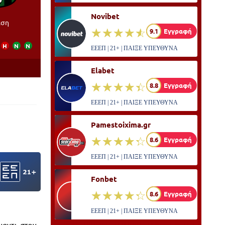
Novibet
έση
☆☆☆☆☆
★★★★★
9.1
Εγγραφή
Η
Ν
Ν
ΕΕΕΠ | 21+ | ΠΑΙΞΕ ΥΠΕΥΘΥΝΑ
Elabet
☆☆☆☆☆
★★★★★
8.8
Εγγραφή
ΕΕΕΠ | 21+ | ΠΑΙΞΕ ΥΠΕΥΘΥΝΑ
Pamestoixima.gr
☆☆☆☆☆
★★★★★
8.6
Εγγραφή
ΕΕΕΠ | 21+ | ΠΑΙΞΕ ΥΠΕΥΘΥΝΑ
Fonbet
☆☆☆☆☆
★★★★★
8.6
Εγγραφή
ΕΕΕΠ | 21+ | ΠΑΙΞΕ ΥΠΕΥΘΥΝΑ
ναντι στην