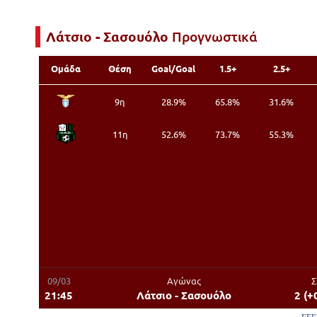
Λάτσιο - Σασουόλο
Προγνωστικά
Ομάδα
Θέση
Goal/Goal
1.5+
2.5+
9η
28.9%
65.8%
31.6%
11η
52.6%
73.7%
55.3%
09/03
Αγώνας
Σ
21:45
Λάτσιο - Σασουόλο
2 (+