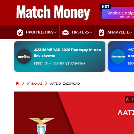
Μπαίνεις, παίρ
ΕΕΕΠ | 21+ |
ΠΡΟΓΝΩΣΤΙΚΑ
TIPSTERS
ΑΝΑΛΥΣΕΙΣ
🌊SUMMERAKI2026 Προσφορά* που
⭐S
δεν χάνεται
κα
ΕΕΕΠ | 21+ | ΠΑΙΞΕ ΥΠΕΥΘΥΝΑ
ΕΕΕ
Α' ΙΤΑΛΙΑΣ
ΛΑΤΣΙΟ - ΣΑΣΟΥΟΛΟ
Α' Ι
ΛΑΤ