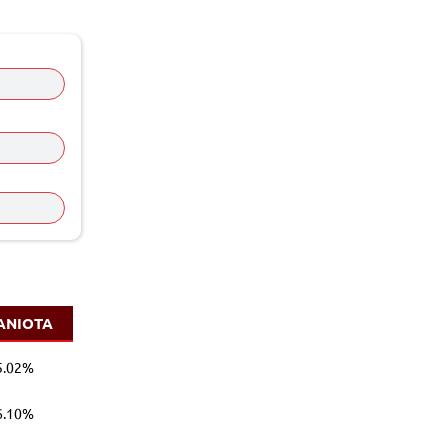
ΑΝΙΟΤΑ
5.02%
6.10%