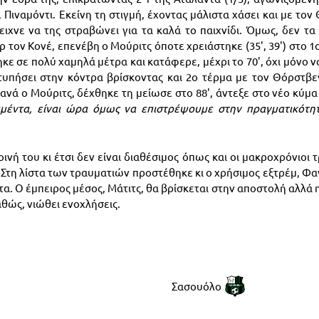
 Πιναμόντι. Εκείνη τη στιγμή, έχοντας μάλιστα χάσει και με το
δειχνε να της στραβώνει για τα καλά το παιχνίδι. Όμως, δεν τα
τον Κονέ, επενέβη ο Μούριτς όποτε χρειάστηκε (35', 39') στο 1
κε σε πολύ χαμηλά μέτρα και κατάφερε, μέχρι το 70', όχι μόνο ν
τυπήσει στην κόντρα βρίσκοντας και 2ο τέρμα με τον Θόρστβεν
νά ο Μούριτς, δέχθηκε τη μείωσε στο 88', άντεξε στο νέο κύμα 
μέντα, είναι ώρα όμως να επιστρέψουμε στην πραγματικότη
οινή του κι έτσι δεν είναι διαθέσιμος όπως και οι μακροχρόνιοι 
. Στη λίστα των τραυματιών προστέθηκε κι ο χρήσιμος εξτρέμ, Φα
α. Ο έμπειρος μέσος, Μάτιτς, θα βρίσκεται στην αποστολή αλλά 
αθώς, νιώθει ενοχλήσεις.
Σασουόλο