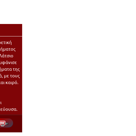
ρετική
λήματος
 Λάτσιο
εμφάνισε
λήματα της
, με τους
αι καιρό.
ι
τεύουσα.