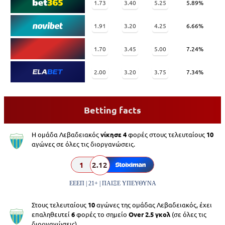
1.73
3.40
5.25
5.89%
1.91
3.20
4.25
6.66%
1.70
3.45
5.00
7.24%
2.00
3.20
3.75
7.34%
Betting facts
Η ομάδα Λεβαδειακός
νίκησε 4
φορές στους τελευταίους
10
αγώνες σε όλες τις διοργανώσεις.
1
2.12
ΕΕΕΠ | 21+ | ΠΑΙΞΕ ΥΠΕΥΘΥΝΑ
Στους τελευταίους
10
αγώνες της ομάδας Λεβαδειακός, έχει
επαληθευτεί
6
φορές το σημείο
Over 2.5 γκολ
(σε όλες τις
διοργανώσεις).