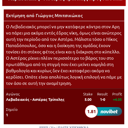
Εκτίμηση από
Γιώργος Μπιτσικώκος
Ο Λεβαδειακός μπορεί να μην κατάφερε κόντρα στον Αρη
να πάρει μια ακόμα εντός έδρας νίκη, όμως είναι ανώτερος
αυτή την περίοδο από τον Αστέρα. Μάλιστα τόσο ο Νίκος
Παπαδόπουλος, όσο και η διοίκηση της ομάδας έχουν
τονίσει ότι στόχος φέτος είναι και η διάκριση στο κύπελλο.
Ο Αστέρας ρίχνει πλέον περισσότερο το βάρος του στο
πρωτάθλημα από τη στιγμή που έχει μείνει χαμηλά στη
βαθμολογία και κυρίως δεν έχει καταφέρει ακόμα να
κερδίσει. Οπότε είναι απολύτως λογική επιλογή να πάμε με
τον άσο σε αυτή την αναμέτρηση.
Αγώνας
Stake
Result
Profit
Λεβαδειακός - Αστέρας Τρίπολης
5.00
1-0
+4.05
Σημείο
1.81
1