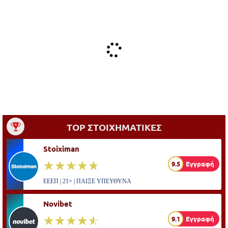
TOP ΣΤΟΙΧΗΜΑΤΙΚΕΣ
Stoiximan
☆☆☆☆☆
★★★★★
9.5
Εγγραφή
ΕΕΕΠ | 21+ | ΠΑΙΞΕ ΥΠΕΥΘΥΝΑ
Novibet
☆☆☆☆☆
★★★★★
9.1
Εγγραφή