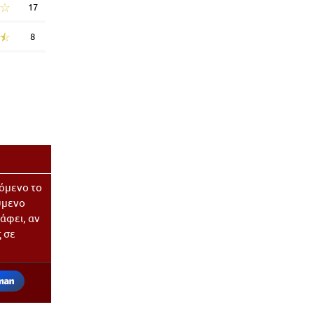
☆
★
17
☆
★
8
νόμενο το
ούμενο
άφει, αν
ς σε