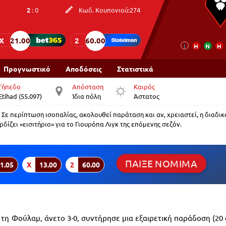
2
:
0
Κωδ. Κουπονιού:
274
X
21.00
2
60.00
i
Η
Ν
Η
Προγνωστικό
Αποδόσεις
Στατιστικά
Γήπεδο
Απόσταση
Καιρός
Etihad (55.097)
Ίδια πόλη
Άστατος
 Σε περίπτωση ισοπαλίας, ακολουθεί παράταση και αν, χρειαστεί, η διαδι
ρδίζει «εισιτήριο» για το Γιουρόπα Λιγκ της επόμενης σεζόν.
ΠΑΙΞΕ ΝΟΜΙΜΑ
1.05
X
13.00
2
60.00
η Φούλαμ, άνετο 3-0, συντήρησε μια εξαιρετική παράδοση (20 