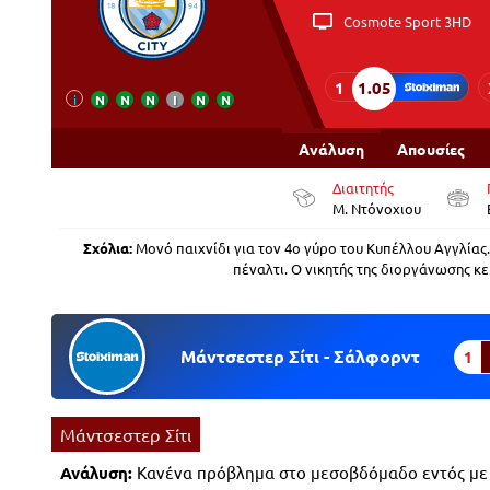
Cosmote Sport 3HD
1
1.05
i
Ν
Ν
Ν
Ι
Ν
Ν
Ανάλυση
Απουσίες
Διαιτητής
Μ. Ντόνοχιου
Σχόλια:
Μονό παιχνίδι για τον 4ο γύρο του Κυπέλλου Αγγλίας.
πέναλτι. Ο νικητής της διοργάνωσης κε
Μάντσεστερ Σίτι - Σάλφορντ
1
Μάντσεστερ Σίτι
Ανάλυση:
Κανένα πρόβλημα στο μεσοβδόμαδο εντός με τ