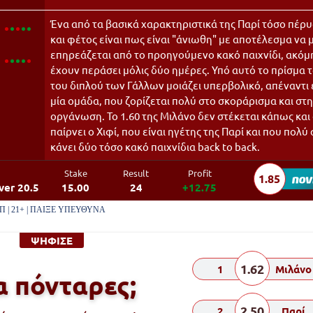
Ένα από τα βασικά χαρακτηριστικά της Παρί τόσο πέρυ
και φέτος είναι πως είναι "άνιωθη" με αποτέλεσμα να 
επηρεάζεται από το προηγούμενο κακό παιχνίδι, ακόμη
έχουν περάσει μόλις δύο ημέρες. Υπό αυτό το πρίσμα τ
του διπλού των Γάλλων μοιάζει υπερβολικό, απέναντι 
μία ομάδα, που ζορίζεται πολύ στο σκοράρισμα και στ
οργάνωση. Το 1.60 της Μιλάνο δεν στέκεται κάπως και 
παίρνει ο Χιφί, που είναι ηγέτης της Παρί και που πολύ
κάνει δύο τόσο κακό παιχνίδια back to back.
Stake
Result
Profit
1.85
ver 20.5
15.00
24
+12.75
Π | 21+ | ΠΑΙΞΕ ΥΠΕΥΘΥΝΑ
ΨΗΦΙΣΕ
1.62
1
Μιλάνο
α πόνταρες;
2.50
2
Παρί