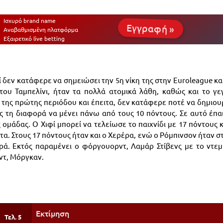
Ισχυρό brand name
Εγγραφή »
Αναβαθμισμένη πλατφόρμα
Εξαιρετικό live betting
ί δεν κατάφερε να σημειώσει την 5η νίκη της στην Euroleague κ
 του Ταμπελίνι, ήταν τα πολλά ατομικά λάθη, καθώς και το γ
της πρώτης περιόδου και έπειτα, δεν κατάφερε ποτέ να δημιου
 τη διαφορά να μένει πάνω από τους 10 πόντους. Σε αυτό έπα
ομάδας. Ο Χιφί μπορεί να τελείωσε το παιχνίδι με 17 πόντους κ
τα. Στους 17 πόντους ήταν και ο Χερέρα, ενώ ο Ρόμπινσον ήταν 
ορά. Εκτός παραμένει ο φόργουορντ, Λαμάρ Στίβενς με το ντε
ρντ, Μόργκαν.
Εκτίμηση
Τελ. 5