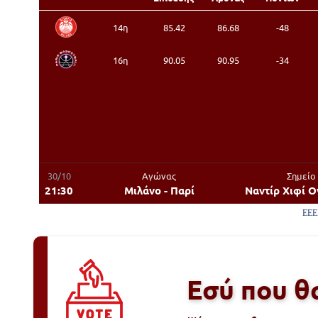
14η
85.42
86.68
-48
16η
90.05
90.95
-34
30/10
Αγώνας
Σημείο
21:30
Μιλάνο - Παρί
Ναντίρ Χιφί O
ΕΕΕ
Εσύ που θ