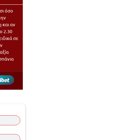
σι όσο
μην
 και αν
ο 2.30
ειδικά σε
ην
αξία
 σπάνια