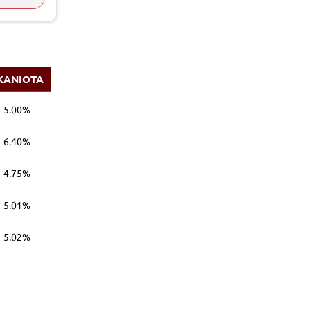
ΚΑΝΙΟΤΑ
5.00%
6.40%
4.75%
5.01%
5.02%