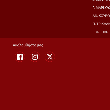
Γ. ΜΑΡΚΟΥ
ΑΝ. ΚΟΥΡΟ
Π. ΤΡΙΚΑΛ
FOREHAN
Ακολουθήστε μας