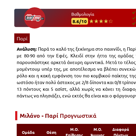
Βαθμολογία
☆☆☆☆☆
★★★★★
8.6/10
Παρί
Ανάλυση:
Παρά το καλό της ξεκίνημα στο παιχνίδι, η Παρ
με 80-90 από την Εφές. Κλειδί στην ήττα της ομάδας
παρουσιάστηκε αρκετά άνευρη αμυντικά. Μετά το τέλος 
μομέντουμ υπέρ της, με αποτέλεσμα να βλέπει συνεχώς
ρόλο και η κακή εμφάνιση του πιο κομβικού παίκτης της 
ωστόσο ήταν πολύ άστοχος με 2/8 δίποντα και 0/8 τρίπον
13 πόντους και 5 ασίστ, αλλά χωρίς να κάνει τη διαφ
πάντως να πλησιάζει, ενώ εκτός θα είναι και ο φόργουο
Μιλάνο - Παρί
Προγνωστικά
Μ.Ο.
Μ.Ο.
Διαφορά
Ομάδα
Θέση
Επίθεσης
Άμυνας
Πόντων