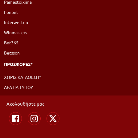
Pamestoixima
Fonbet
Interwetten
Winmasters
Bet365
Betsson
ΠΡΟΣΦΟΡΕΣ*
ΧΩΡΙΣ ΚΑΤΑΘΕΣΗ*
ΔΕΛΤΙΑ ΤΥΠΟΥ
Ακολουθήστε μας