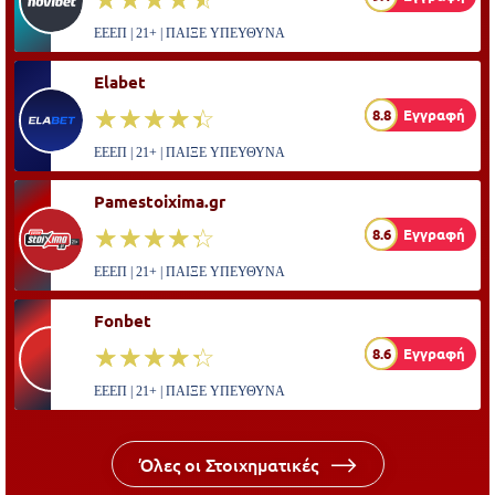
ΕΕΕΠ | 21+ | ΠΑΙΞΕ ΥΠΕΥΘΥΝΑ
Elabet
☆☆☆☆☆
★★★★★
8.8
Εγγραφή
ΕΕΕΠ | 21+ | ΠΑΙΞΕ ΥΠΕΥΘΥΝΑ
Pamestoixima.gr
☆☆☆☆☆
★★★★★
8.6
Εγγραφή
ΕΕΕΠ | 21+ | ΠΑΙΞΕ ΥΠΕΥΘΥΝΑ
Fonbet
☆☆☆☆☆
★★★★★
8.6
Εγγραφή
ΕΕΕΠ | 21+ | ΠΑΙΞΕ ΥΠΕΥΘΥΝΑ
Όλες οι Στοιχηματικές