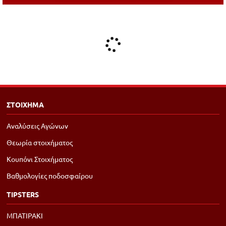
ΣΤΟΙΧΗΜΑ
Αναλύσεις Αγώνων
Θεωρία στοιχήματος
Κουπόνι Στοιχήματος
Βαθμολογίες ποδοσφαίρου
TIPSTERS
ΜΠΑΤΙΡΑΚΙ