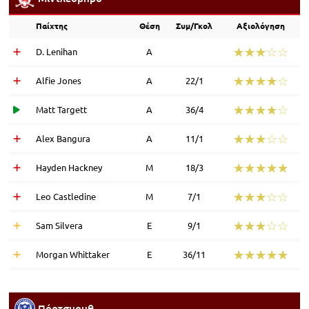
Παίχτης
Θέση
Συμ/Γκολ
Αξιολόγηση
☆☆☆☆☆
★★★★★
D. Lenihan
Α
☆☆☆☆☆
★★★★★
Alfie Jones
Α
22/1
☆☆☆☆☆
★★★★★
Matt Targett
Α
36/4
☆☆☆☆☆
★★★★★
Alex Bangura
Α
11/1
☆☆☆☆☆
★★★★★
Hayden Hackney
Μ
18/3
☆☆☆☆☆
★★★★★
Leo Castledine
Μ
7/1
☆☆☆☆☆
★★★★★
Sam Silvera
Ε
9/1
☆☆☆☆☆
★★★★★
Morgan Whittaker
Ε
36/11
Πόρτσμουθ