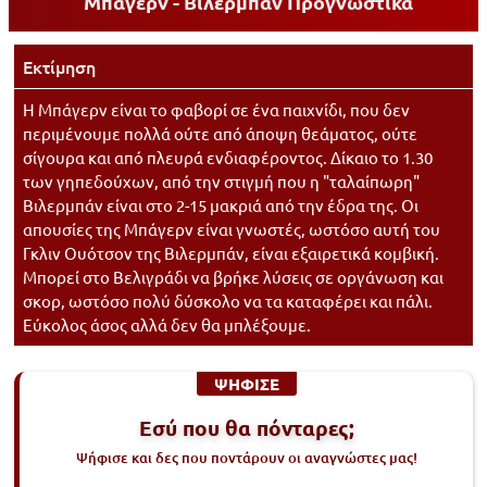
Μπάγερν - Βιλερμπάν
Προγνωστικά
Εκτίμηση
Η Μπάγερν είναι το φαβορί σε ένα παιχνίδι, που δεν
περιμένουμε πολλά ούτε από άποψη θεάματος, ούτε
σίγουρα και από πλευρά ενδιαφέροντος. Δίκαιο το 1.30
των γηπεδούχων, από την στιγμή που η "ταλαίπωρη"
Βιλερμπάν είναι στο 2-15 μακριά από την έδρα της. Οι
απουσίες της Μπάγερν είναι γνωστές, ωστόσο αυτή του
Γκλιν Ουότσον της Βιλερμπάν, είναι εξαιρετικά κομβική.
Μπορεί στο Βελιγράδι να βρήκε λύσεις σε οργάνωση και
σκορ, ωστόσο πολύ δύσκολο να τα καταφέρει και πάλι.
Εύκολος άσος αλλά δεν θα μπλέξουμε.
ΨΗΦΙΣΕ
Εσύ που θα πόνταρες;
Ψήφισε και δες που ποντάρουν οι αναγνώστες μας!