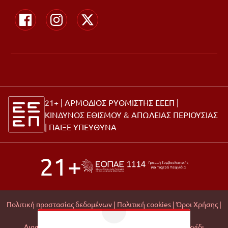
21+ | ΑΡΜΟΔΙΟΣ ΡΥΘΜΙΣΤΗΣ ΕΕΕΠ |
ΚΙΝΔΥΝΟΣ ΕΘΙΣΜΟΥ & ΑΠΩΛΕΙΑΣ ΠΕΡΙΟΥΣΙΑΣ
|
ΠΑΙΞΕ ΥΠΕΥΘΥΝΑ
21+
Πολιτική προστασίας δεδομένων |
Πολιτική cookies |
Όροι Χρήσης |
Σχετικά με εμάς |
Editorial Policy |
Διαφάνεια Εμπορικών Συνεργασιών |
Υπεύθυνο Παιχνίδι