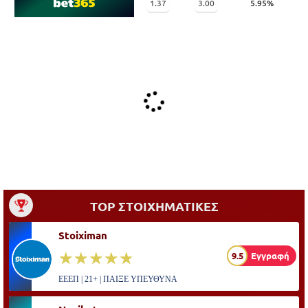
1.37
3.00
5.95%
TOP ΣΤΟΙΧΗΜΑΤΙΚΕΣ
Stoiximan
☆☆☆☆☆
★★★★★
9.5
Εγγραφή
ΕΕΕΠ | 21+ | ΠΑΙΞΕ ΥΠΕΥΘΥΝΑ