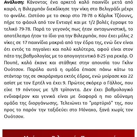
Ανάλυση:
Κάνοντας ένα αρκετά καλό παιχνίδι μετά από
καιρό, η Βιλερμπάν διεκδίκησε την νίκη στο Βελιγράδι μέχρι
το φινάλε. Ωστόσο με το σκορ στο 78-78 ο Κάρλικ Τζόουνς,
πήρε το φάουλ από τον Εντιαγέ και με 1/2 βολές έγραψε το
τελικό 79-78. Παρά το γεγονός πως ήταν ανταγωνιστική, το
αποτέλεσμα ήταν το ίδιο για την Βιλερμπάν, που έχει μόλις 2
νίκες σε 17 παιχνίδια μακριά από την έδρα της, ενώ δεν είναι
ότι εντός τα πηγαίνει και πολύ καλύτερα, αφού είναι στον
πάτο της βαθμολογίας με το απογοητευτικό 8-25 για ρεκόρ. Ο
Πουπέ, καλά έκανε και στάθηκε στην απουσία του Γκλιν
Ουότσον. Παρόλα αυτά η ομάδα έπιασε πάνω κάτω τα
στάνταρ της σε σκοράρισμα εκτός έδρας, ενώ μοίρασε και 22
ασίστ με τον Ερτέλ να έχει 9. Πρώτος σκόρερ ο Γάλλος, που
είχε 19 πόντους με 5/8 τρίποντα. Δεν έχει βαθμολογικό
ενδιαφέρον και γενικά είναι με διαφορά η πιο αδύναμη
ομάδα της διοργάνωσης. Τελειώνει το "μαρτύριό" της, που
προς το παρόν την ταξιδεύει στο Μόναχο, ξανά χωρίς τον
Ουότσον.