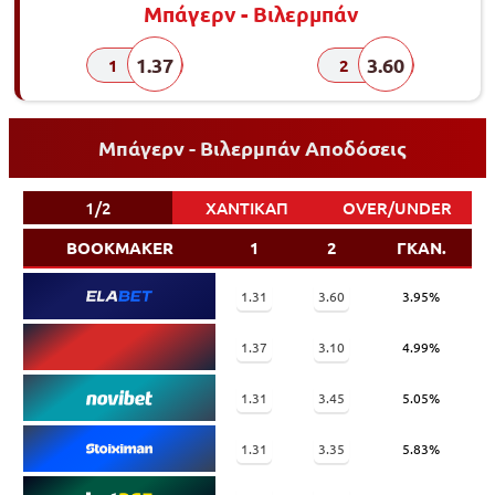
Μπάγερν - Βιλερμπάν
1.37
3.60
1
2
Μπάγερν - Βιλερμπάν Αποδόσεις
1/2
ΧΑΝΤΙΚΑΠ
OVER/UNDER
BOOKMAKER
1
2
ΓΚΑΝ.
1.31
3.60
3.95%
1.37
3.10
4.99%
1.31
3.45
5.05%
1.31
3.35
5.83%