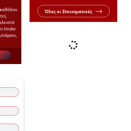
 καθόλου
Όλες οι Στοιχηματικές
τεί,
κλειστό
Το Under
 υπάρχει,