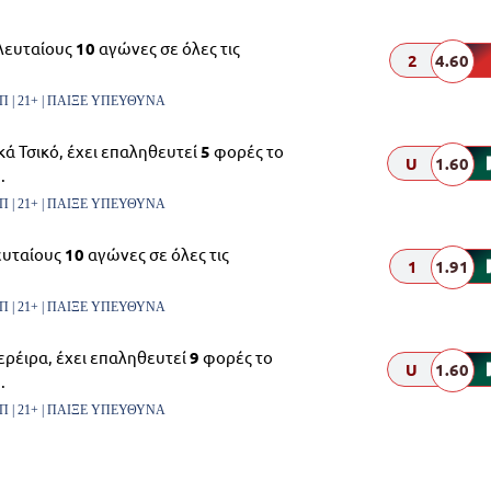
λευταίους
10
αγώνες σε όλες τις
2
4.60
Π | 21+ | ΠΑΙΞΕ ΥΠΕΥΘΥΝΑ
ά Τσικό, έχει επαληθευτεί
5
φορές το
U
1.60
.
Π | 21+ | ΠΑΙΞΕ ΥΠΕΥΘΥΝΑ
ευταίους
10
αγώνες σε όλες τις
1
1.91
Π | 21+ | ΠΑΙΞΕ ΥΠΕΥΘΥΝΑ
ερέιρα, έχει επαληθευτεί
9
φορές το
U
1.60
.
Π | 21+ | ΠΑΙΞΕ ΥΠΕΥΘΥΝΑ