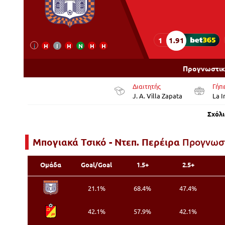
1
1.91
i
Η
Ι
Η
Ν
Η
Η
Προγνωστι
Διαιτητής
Γήπ
J. A. Villa Zapata
La I
Σχόλι
Μπογιακά Τσικό - Ντεπ. Περέιρα
Προγνωσ
Ομάδα
Goal/Goal
1.5+
2.5+
21.1%
68.4%
47.4%
42.1%
57.9%
42.1%