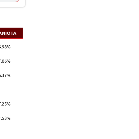
ΑΝΙΟΤΑ
6.98%
7.06%
6.37%
7.25%
7.53%