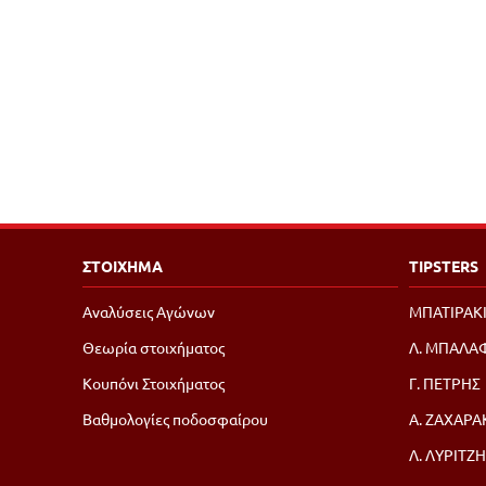
ΣΤΟΙΧΗΜΑ
TIPSTERS
Αναλύσεις Αγώνων
ΜΠΑΤΙΡΑΚ
Θεωρία στοιχήματος
Λ. ΜΠΑΛΑ
Κουπόνι Στοιχήματος
Γ. ΠΕΤΡΗΣ
Βαθμολογίες ποδοσφαίρου
Α. ΖΑΧΑΡΑ
Λ. ΛΥΡΙΤΖ