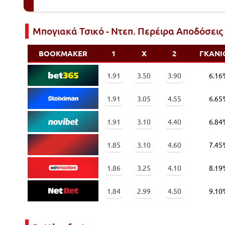
Μπογιακά Τσικό - Ντεπ. Περέιρα Αποδόσεις
BOOKMAKER
1
X
2
ΓΚΑΝΙ
1.91
3.50
3.90
6.16
1.91
3.05
4.55
6.65
1.91
3.10
4.40
6.84
1.85
3.10
4.60
7.45
1.86
3.25
4.10
8.19
1.84
2.99
4.50
9.10