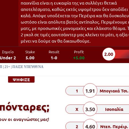
παιχνίδια είναι η ευκαιρία της να συλλέγει θετικά
αποτελέσματα, καθώς εκτός υψομέτρου δεν αποδίδει
καλά. Απόψε υποδέχεται την Περέιρα και θα δυσκολευ
ωστόσο είναι απόλυτα βατός αντίπαλος. Περιμένουμε 
ματς, με προσωπικές μονομαχίες και ελάχιστο θέαμα. 
2 γκολ σε τιμές αουτσάιντερ μας κλείνει το μάτι, η αξία
μένει να δούμε αν θα δικαιωθούμε.
Σημείο
Stake
Result
Profit
2.00
Under 2
5.00
1-0
+5.00
Π | 21+ | ΠΑΙΞΕ ΥΠΕΥΘΥΝΑ
ΨΗΦΙΣΕ
1.91
1
Μπογιακά Τσι.
πόνταρες;
3.50
X
Ισοπαλία
ουν οι αναγνώστες μας!
4.60
2
Ντεπ. Περέιρ.