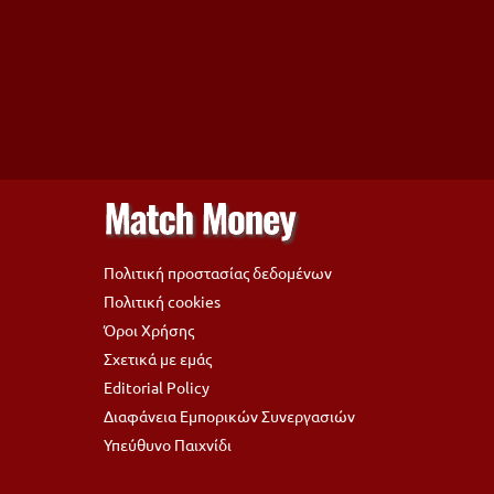
Πολιτική προστασίας δεδομένων
Πολιτική cookies
Όροι Χρήσης
Σχετικά με εμάς
Editorial Policy
Διαφάνεια Εμπορικών Συνεργασιών
Υπεύθυνο Παιχνίδι