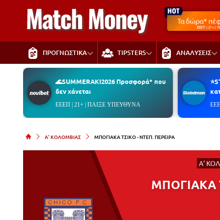
Τα δώρα* πέφ
ΕΕΕΠ | 21+ |
ΠΡΟΓΝΩΣΤΙΚΑ
TIPSTERS
ΑΝΑΛΥΣΕΙΣ
🌊SUMMERAKI2026 Προσφορά* που
⭐S
δεν χάνεται
κα
ΕΕΕΠ | 21+ | ΠΑΙΞΕ ΥΠΕΥΘΥΝΑ
ΕΕΕ
Α' ΚΟΛΟΜΒΙΑΣ
ΜΠΟΓΙΑΚΑ ΤΣΙΚΟ - ΝΤΕΠ. ΠΕΡΕΙΡΑ
Α' ΚΟ
ΜΠΟΓΙΑΚΑ Τ