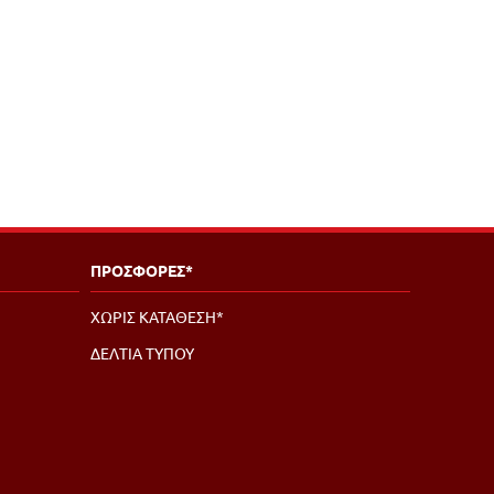
ΠΡΟΣΦΟΡΕΣ*
ΧΩΡΙΣ ΚΑΤΑΘΕΣΗ*
ΔΕΛΤΙΑ ΤΥΠΟΥ