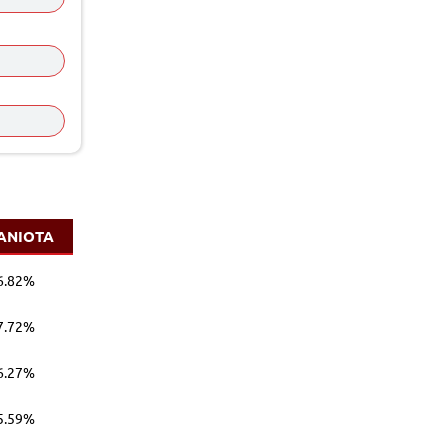
ΑΝΙΟΤΑ
6.82%
7.72%
6.27%
5.59%