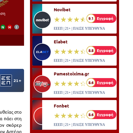
Novibet
έση
☆☆☆☆☆
★★★★★
9.1
Εγγραφή
Ν
Η
Ι
ΕΕΕΠ | 21+ | ΠΑΙΞΕ ΥΠΕΥΘΥΝΑ
Elabet
☆☆☆☆☆
★★★★★
8.8
Εγγραφή
ΕΕΕΠ | 21+ | ΠΑΙΞΕ ΥΠΕΥΘΥΝΑ
Pamestoixima.gr
☆☆☆☆☆
★★★★★
8.6
Εγγραφή
ΕΕΕΠ | 21+ | ΠΑΙΞΕ ΥΠΕΥΘΥΝΑ
Fonbet
υθείας στο
☆☆☆☆☆
★★★★★
8.6
Εγγραφή
α πάει στη
τον σκόρερ
ΕΕΕΠ | 21+ | ΠΑΙΞΕ ΥΠΕΥΘΥΝΑ
τον Αστέρα