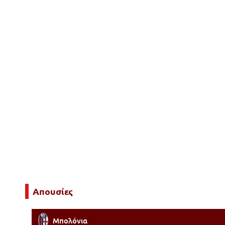
Απουσίες
Μπολόνια