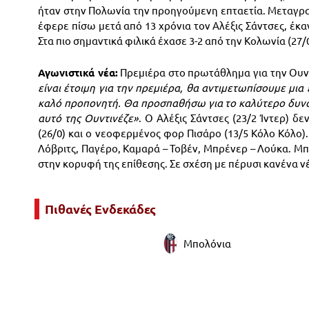
ήταν στην Πολωνία την προηγούμενη επταετία. Μεταγρ
έφερε πίσω μετά από 13 χρόνια τον Αλέξις Σάντσες, έκαν
Στα πιο σημαντικά φιλικά έχασε 3-2 από την Κολωνία (27/07
Αγωνιστικά νέα:
Πρεμιέρα στο πρωτάθλημα για την Ουντ
είναι έτοιμη για την πρεμιέρα, θα αντιμετωπίσουμε μια
καλό προπονητή. Θα προσπαθήσω για το καλύτερο δυνα
αυτό της Ουντινέζε»
. Ο Αλέξις Σάντσες (23/2 Ίντερ) δ
(26/0) και ο νεοφερμένος φορ Πισάρο (13/5 Κόλο Κόλο)
Λόβριτς, Παγέρο, Καμαρά – Τοβέν, Μπρένερ – Λούκα. Μπ
στην κορυφή της επίθεσης. Σε σχέση με πέρυσι κανένα 
Πιθανές Ενδεκάδες
Μπολόνια