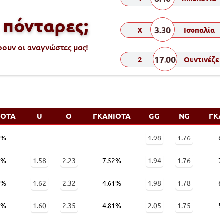
 πόνταρες;
3.30
X
Ισοπαλία
ρουν οι αναγνώστες μας!
17.00
2
Ουντινέζε
ΙΟΤΑ
U
O
ΓΚΑΝΙΟΤΑ
GG
NG
ΓΚ
6%
1.98
1.76
1%
1.58
2.23
7.52%
1.94
1.76
1%
1.62
2.32
4.61%
1.98
1.78
3%
1.60
2.35
4.81%
2.05
1.75