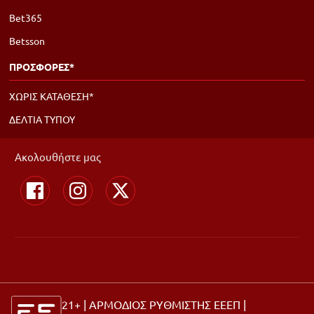
Bet365
Betsson
ΠΡΟΣΦΟΡΕΣ*
ΧΩΡΙΣ ΚΑΤΑΘΕΣΗ*
ΔΕΛΤΙΑ ΤΥΠΟΥ
Ακολουθήστε μας
21+ | ΑΡΜΟΔΙΟΣ ΡΥΘΜΙΣΤΗΣ ΕΕΕΠ |