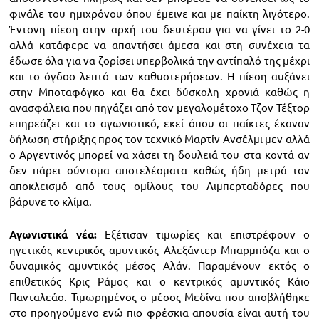
φινάλε του ημιχρόνου όπου έμεινε και με παίκτη λιγότερο.
Έντονη πίεση στην αρχή του δευτέρου για να γίνει το 2-0
αλλά κατάφερε να απαντήσει άμεσα και στη συνέχεια τα
έδωσε όλα για να ζορίσει υπερβολικά την αντίπαλό της μέχρι
και το όγδοο λεπτό των καθυστερήσεων. Η πίεση αυξάνει
στην Μποταφόγκο και θα έχει δύσκολη χρονιά καθώς η
ανασφάλεια που πηγάζει από τον μεγαλομέτοχο Τζον Τέξτορ
επηρεάζει και το αγωνιστικό, εκεί όπου οι παίκτες έκαναν
δήλωση στήριξης προς τον τεχνικό Μαρτίν Ανσέλμι μεν αλλά
ο Αργεντινός μπορεί να χάσει τη δουλειά του στα κοντά αν
δεν πάρει σύντομα αποτελέσματα καθώς ήδη μετρά τον
αποκλεισμό από τους ομίλους του Λιμπερταδόρες που
βάρυνε το κλίμα.
Αγωνιστικά νέα:
Εξέτισαν τιμωρίες και επιστρέφουν ο
ηγετικός κεντρικός αμυντικός Αλεξάντερ Μπαρμπόζα και ο
δυναμικός αμυντικός μέσος Αλάν. Παραμένουν εκτός ο
επιθετικός Κρις Ράμος και ο κεντρικός αμυντικός Κάιο
Πανταλεάο. Τιμωρημένος ο μέσος Μεδίνα που αποβλήθηκε
στο προηγούμενο ενώ πιο φρέσκια απουσία είναι αυτή του