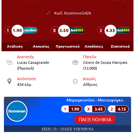
Κωδ. Κουπονιού:
426
1.90
3.50
4.33
1
X
2
Ανάλυση
Απουσίες
Προγνωστικό
Αποδόσεις
Στατιστικά
Διαιτητής
Γήπεδο
Lucas Casagrande
Cícero de Souza Marques
(Παρανά)
(12.000)
Απόσταση
Καιρός
454 χλμ.
Αίθριος
Μπραγκαντίνο - Μποταφόγκο
1
1.90
X
3.45
2
4.15
ΠΑΙΞΕ ΝΟΜΙΜΑ
ΕΕΕΠ | 21+ | ΠΑΙΞΕ ΥΠΕΥΘΥΝΑ