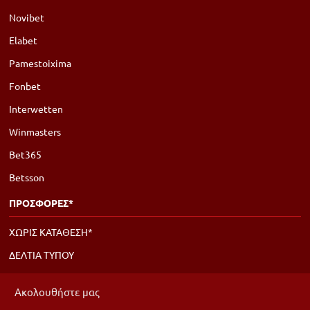
Novibet
Elabet
Pamestoixima
Fonbet
Interwetten
Winmasters
Bet365
Betsson
ΠΡΟΣΦΟΡΕΣ*
ΧΩΡΙΣ ΚΑΤΑΘΕΣΗ*
ΔΕΛΤΙΑ ΤΥΠΟΥ
Ακολουθήστε μας