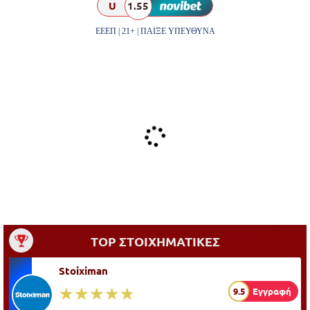
U
1.55
ΕΕΕΠ | 21+ | ΠΑΙΞΕ ΥΠΕΥΘΥΝΑ
TOP ΣΤΟΙΧΗΜΑΤΙΚΕΣ
Stoiximan
☆☆☆☆☆
★★★★★
9.5
Εγγραφή