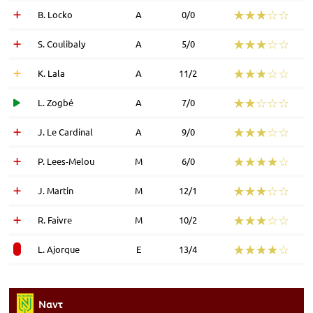
☆☆☆☆☆
★★★★★
B. Locko
Α
0/0
☆☆☆☆☆
★★★★★
S. Coulibaly
Α
5/0
☆☆☆☆☆
★★★★★
K. Lala
Α
11/2
☆☆☆☆☆
★★★★★
L. Zogbé
Α
7/0
☆☆☆☆☆
★★★★★
J. Le Cardinal
Α
9/0
☆☆☆☆☆
★★★★★
P. Lees-Melou
Μ
6/0
☆☆☆☆☆
★★★★★
J. Martin
Μ
12/1
☆☆☆☆☆
★★★★★
R. Faivre
Μ
10/2
☆☆☆☆☆
★★★★★
L. Ajorque
Ε
13/4
Ναντ