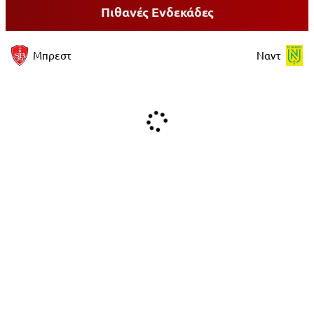
Πιθανές Ενδεκάδες
Μπρεστ
Ναντ