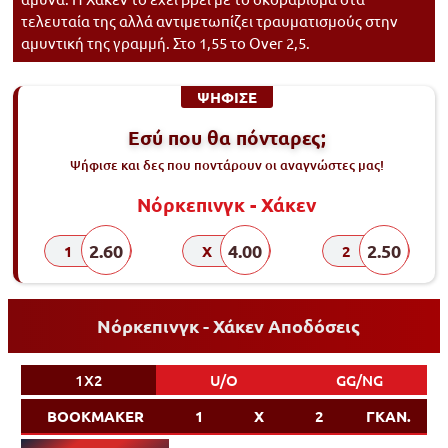
τελευταία της αλλά αντιμετωπίζει τραυματισμούς στην
αμυντική της γραμμή. Στο 1,55 το Over 2,5.
ΨΗΦΙΣΕ
Εσύ που θα πόνταρες;
Ψήφισε και δες που ποντάρουν οι αναγνώστες μας!
Νόρκεπινγκ - Χάκεν
2.60
4.00
2.50
1
X
2
Νόρκεπινγκ - Χάκεν Αποδόσεις
1X2
U/O
GG/NG
BOOKMAKER
1
X
2
ΓΚΑΝ.