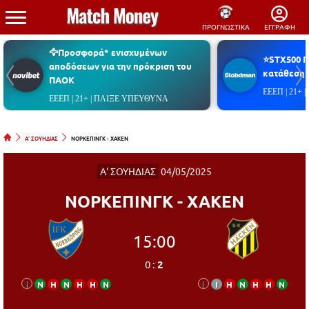
ΠΡΟΓΝΩΣΤΙΚΑ
ΕΓΓΡΑΦΗ
🦅Προσφορά* ενισχυμένων
⭐STX500 
αποδόσεων για την πρόκριση του
κατάθεση*
ΠΑΟΚ
ΕΕΕΠ | 21+
ΕΕΕΠ | 21+ | ΠΑΙΞΕ ΥΠΕΥΘΥΝΑ
Α' ΣΟΥΗΔΙΑΣ
ΝΟΡΚΕΠΙΝΓΚ - ΧΑΚΕΝ
Α' ΣΟΥΗΔΙΑΣ
04/05/2025
ΝΟΡΚΕΠΙΝΓΚ - ΧΑΚΕΝ
15:00
0
:
2
i
Ν
Η
Ν
Η
Η
Ν
i
Ι
Η
Ν
Η
Η
Ν