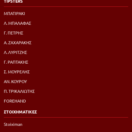
TIPSTERS
ΜΠΑΤΙΡΑΚΙ
Λ. ΜΠΑΛΑΦΑΣ
Γ. ΠΕΤΡΗΣ
Α. ΖΑΧΑΡΑΚΗΣ
Λ. ΛΥΡΙΤΖΗΣ
Γ. ΡΑΠΤΑΚΗΣ
Σ. ΜΟΥΡΕΛΗΣ
ΑΝ. ΚΟΥΡΟΥ
Π. ΤΡΙΚΑΛΙΩΤΗΣ
FOREHAND
ΣΤΟΙΧΗΜΑΤΙΚΕΣ
Stoiximan