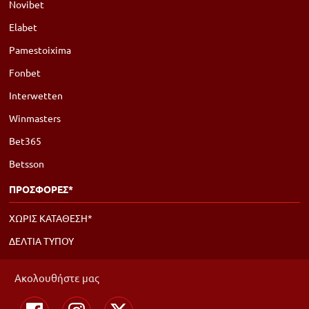
Novibet
Elabet
Pamestoixima
Fonbet
Interwetten
Winmasters
Bet365
Betsson
ΠΡΟΣΦΟΡΕΣ*
ΧΩΡΙΣ ΚΑΤΑΘΕΣΗ*
ΔΕΛΤΙΑ ΤΥΠΟΥ
Ακολουθήστε μας