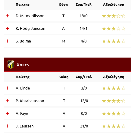
Παίχτης
Θέση
Συμ/Γκολ
Αξιολόγηση
☆☆☆☆☆
★★★★★
D. Mitov Nilsson
Τ
18/0
☆☆☆☆☆
★★★★★
K. Höög Jansson
Α
14/1
☆☆☆☆☆
★★★★★
S. Bolma
Μ
4/0
Χάκεν
Παίχτης
Θέση
Συμ/Γκολ
Αξιολόγηση
☆☆☆☆☆
★★★★★
A. Linde
Τ
3/0
☆☆☆☆☆
★★★★★
P. Abrahamsson
Τ
12/0
☆☆☆☆☆
★★★★★
A. Faye
Α
0/0
☆☆☆☆☆
★★★★★
J. Laursen
Α
21/0