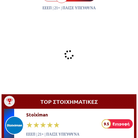
ΕΕΕΠ | 21+ | ΠΑΙΞΕ ΥΠΕΥΘΥΝΑ
TOP ΣΤΟΙΧΗΜΑΤΙΚΕΣ
Stoiximan
☆☆☆☆☆
★★★★★
9.5
Εγγραφή
ΕΕΕΠ | 21+ | ΠΑΙΞΕ ΥΠΕΥΘΥΝΑ