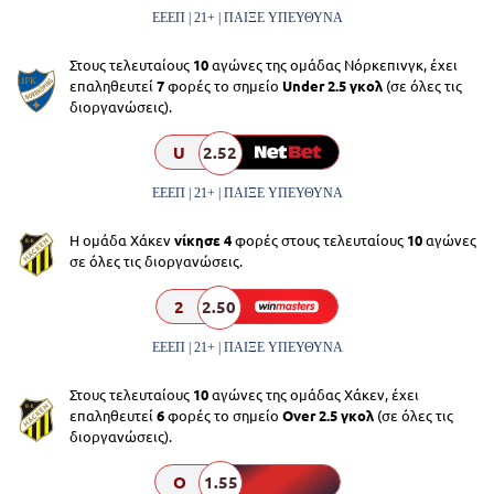
ΕΕΕΠ | 21+ | ΠΑΙΞΕ ΥΠΕΥΘΥΝΑ
Στους τελευταίους
10
αγώνες της ομάδας Νόρκεπινγκ, έχει
επαληθευτεί
7
φορές το σημείο
Under 2.5 γκολ
(σε όλες τις
διοργανώσεις).
U
2.52
ΕΕΕΠ | 21+ | ΠΑΙΞΕ ΥΠΕΥΘΥΝΑ
Η ομάδα Χάκεν
νίκησε 4
φορές στους τελευταίους
10
αγώνες
σε όλες τις διοργανώσεις.
2
2.50
ΕΕΕΠ | 21+ | ΠΑΙΞΕ ΥΠΕΥΘΥΝΑ
Στους τελευταίους
10
αγώνες της ομάδας Χάκεν, έχει
επαληθευτεί
6
φορές το σημείο
Over 2.5 γκολ
(σε όλες τις
διοργανώσεις).
O
1.55