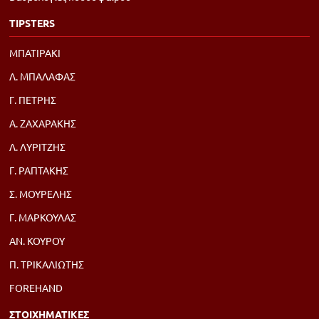
TIPSTERS
ΜΠΑΤΙΡΑΚΙ
Λ. ΜΠΑΛΑΦΑΣ
Γ. ΠΕΤΡΗΣ
Α. ΖΑΧΑΡΑΚΗΣ
Λ. ΛΥΡΙΤΖΗΣ
Γ. ΡΑΠΤΑΚΗΣ
Σ. ΜΟΥΡΕΛΗΣ
Γ. ΜΑΡΚΟΥΛΑΣ
ΑΝ. ΚΟΥΡΟΥ
Π. ΤΡΙΚΑΛΙΩΤΗΣ
FOREHAND
ΣΤΟΙΧΗΜΑΤΙΚΕΣ