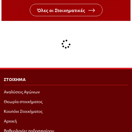
Όλες οι Στοιχηματικές
ΣΤΟΙΧΗΜΑ
Αναλύσεις Αγώνων
Θεωρία στοιχήματος
Κουπόνι Στοιχήματος
Αρχική
Βαθμολογίες ποδοσφαίρου