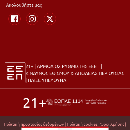
Ακολουθήστε μας
21+ | ΑΡΜΟΔΙΟΣ ΡΥΘΜΙΣΤΗΣ ΕΕΕΠ |
ΚΙΝΔΥΝΟΣ ΕΘΙΣΜΟΥ & ΑΠΩΛΕΙΑΣ ΠΕΡΙΟΥΣΙΑΣ
|
ΠΑΙΞΕ ΥΠΕΥΘΥΝΑ
21+
Πολιτική προστασίας δεδομένων |
Πολιτική cookies |
Όροι Χρήσης |