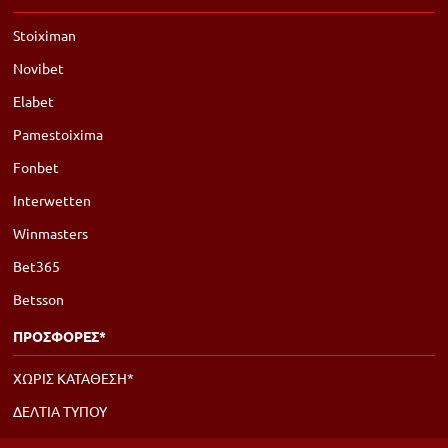
Stoiximan
Novibet
Elabet
Pamestoixima
Fonbet
Interwetten
Winmasters
Bet365
Betsson
ΠΡΟΣΦΟΡΕΣ*
ΧΩΡΙΣ ΚΑΤΑΘΕΣΗ*
ΔΕΛΤΙΑ ΤΥΠΟΥ