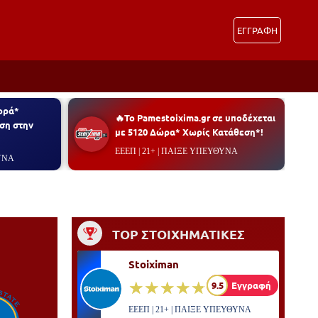
ΕΓΓΡΑΦΗ
ορά*
🔥Το Pamestoixima.gr σε υποδέχεται
ση στην
με 5120 Δώρα* Χωρίς Κατάθεση*!
ΕΕΕΠ | 21+ | ΠΑΙΞΕ ΥΠΕΥΘΥΝΑ
ΘΥΝΑ
TOP ΣΤΟΙΧΗΜΑΤΙΚΕΣ
Stoiximan
☆☆☆☆☆
★★★★★
9.5
Εγγραφή
ΕΕΕΠ | 21+ | ΠΑΙΞΕ ΥΠΕΥΘΥΝΑ