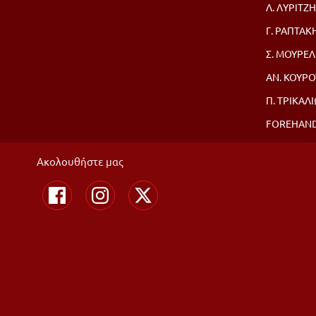
Λ. ΛΥΡΙΤΖ
Γ. ΡΑΠΤΑΚ
Σ. ΜΟΥΡΕ
ΑΝ. ΚΟΥΡΟ
Π. ΤΡΙΚΑΛ
FOREHAN
Ακολουθήστε μας