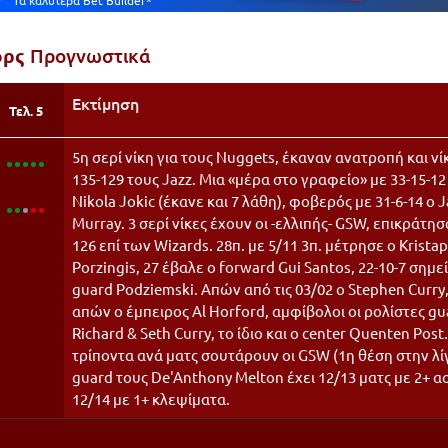
Τα καλύτερα Bet Builder*
ιορς
Προγνωστικά
Εκτίμηση
Τελ. 5
5η σερί νίκη για τους Nuggets, έκαναν ανατροπή και ν
135-129 τους Jazz. Μια «μέρα στο γραφείο» με 33-15-12
Nikola Jokic (έκανε και 7 λάθη), φοβερός με 31-6-14 ο 
Murray. 3 σερί νίκες έχουν οι -ελλιπής- GSW, επικράτησ
126 επί των Wizards. 28π. με 5/11 3π. μέτρησε ο Krista
Porzingis, 27 έβαλε ο forward Gui Santos, 22-10-7 σημ
guard Podziemski. Απών από τις 03/02 ο Stephen Curry
απών ο έμπειρος Al Horford, αμφίβολοι οι ρολίστες gu
Richard & Seth Curry, το ίδιο και ο center Quenten Post.
τρίποντα ανά ματς σουτάρουν οι GSW (1η θέση στην λί
guard τους De'Anthony Melton έχει 12/13 ματς με 2+ ασ
12/14 με 1+ κλεψίματα.