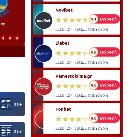
Novibet
☆☆☆☆☆
★★★★★
9.1
Εγγραφή
έση
ΕΕΕΠ | 21+ | ΠΑΙΞΕ ΥΠΕΥΘΥΝΑ
Η
Η
Η
Elabet
☆☆☆☆☆
★★★★★
8.8
Εγγραφή
ΕΕΕΠ | 21+ | ΠΑΙΞΕ ΥΠΕΥΘΥΝΑ
Pamestoixima.gr
☆☆☆☆☆
★★★★★
8.6
Εγγραφή
ΕΕΕΠ | 21+ | ΠΑΙΞΕ ΥΠΕΥΘΥΝΑ
Fonbet
☆☆☆☆☆
★★★★★
8.6
Εγγραφή
ΕΕΕΠ | 21+ | ΠΑΙΞΕ ΥΠΕΥΘΥΝΑ