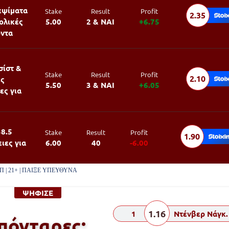
εψίματα
Stake
Result
Profit
2.35
ολικές
5.00
2 & ΝΑΙ
+6.75
οντα
σίστ &
Stake
Result
Profit
2.10
ις
5.50
3 & NAI
+6.05
ες για
38.5
Stake
Result
Profit
1.90
ιες για
6.00
40
-6.00
Π | 21+ | ΠΑΙΞΕ ΥΠΕΥΘΥΝΑ
ΨΗΦΙΣΕ
1.16
1
Ντένβερ Νάγκ.
πόνταρες;