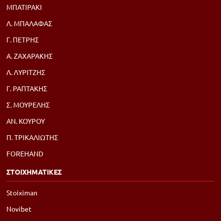
ΜΠΑΤΙΡΑΚΙ
Λ. ΜΠΑΛΑΦΑΣ
Γ. ΠΕΤΡΗΣ
Α. ΖΑΧΑΡΑΚΗΣ
Λ. ΛΥΡΙΤΖΗΣ
Γ. ΡΑΠΤΑΚΗΣ
Σ. ΜΟΥΡΕΛΗΣ
ΑΝ. ΚΟΥΡΟΥ
Π. ΤΡΙΚΑΛΙΩΤΗΣ
FOREHAND
ΣΤΟΙΧΗΜΑΤΙΚΕΣ
Stoiximan
Novibet