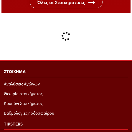
Όλες οι Στοιχηματικές
ΣΤΟΙΧΗΜΑ
Αναλύσεις Αγώνων
Θεωρία στοιχήματος
Κουπόνι Στοιχήματος
Βαθμολογίες ποδοσφαίρου
TIPSTERS