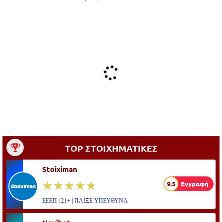
TOP ΣΤΟΙΧΗΜΑΤΙΚΕΣ
Stoiximan
☆☆☆☆☆
★★★★★
9.5
Εγγραφή
ΕΕΕΠ | 21+ | ΠΑΙΞΕ ΥΠΕΥΘΥΝΑ