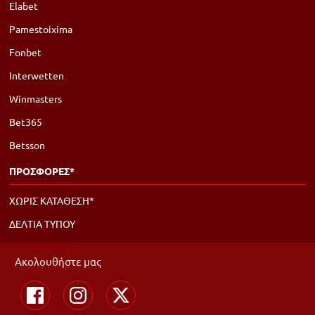
Elabet
Pamestoixima
Fonbet
Interwetten
Winmasters
Bet365
Betsson
ΠΡΟΣΦΟΡΕΣ*
ΧΩΡΙΣ ΚΑΤΑΘΕΣΗ*
ΔΕΛΤΙΑ ΤΥΠΟΥ
Ακολουθήστε μας