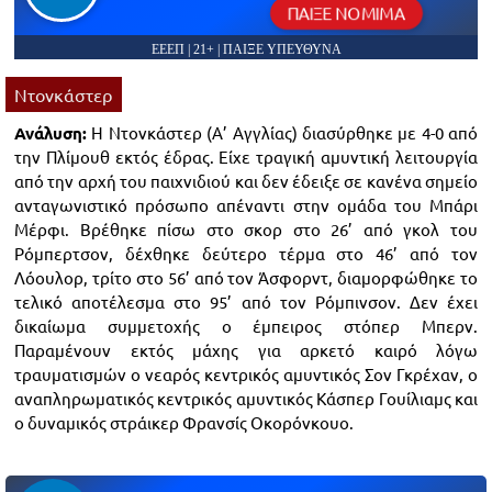
ΠΑΙΞΕ ΝΟΜΙΜΑ
ΕΕΕΠ | 21+ | ΠΑΙΞΕ ΥΠΕΥΘΥΝΑ
Ντονκάστερ
Ανάλυση:
Η Ντονκάστερ (Α’ Αγγλίας) διασύρθηκε με 4-0 από
την Πλίμουθ εκτός έδρας. Είχε τραγική αμυντική λειτουργία
από την αρχή του παιχνιδιού και δεν έδειξε σε κανένα σημείο
ανταγωνιστικό πρόσωπο απέναντι στην ομάδα του Μπάρι
Μέρφι. Βρέθηκε πίσω στο σκορ στο 26’ από γκολ του
Ρόμπερτσον, δέχθηκε δεύτερο τέρμα στο 46’ από τον
Λόουλορ, τρίτο στο 56’ από τον Άσφορντ, διαμορφώθηκε το
τελικό αποτέλεσμα στο 95’ από τον Ρόμπινσον. Δεν έχει
δικαίωμα συμμετοχής ο έμπειρος στόπερ Μπερν.
Παραμένουν εκτός μάχης για αρκετό καιρό λόγω
τραυματισμών ο νεαρός κεντρικός αμυντικός Σον Γκρέχαν, ο
αναπληρωματικός κεντρικός αμυντικός Κάσπερ Γουίλιαμς και
ο δυναμικός στράικερ Φρανσίς Οκορόνκουο.