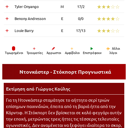
☆☆☆☆☆
★★★★★
Tyler Onyango
Μ
17/2
☆☆☆☆☆
★★★★★
Benony Andresson
Ε
0/0
☆☆☆☆☆
★★★★★
Louie Barry
Ε
17/13
Άλλοι
Tιμωρημένοι
Τραυματίες
Άρρωστοι
Αμφίβολοι
Επιστρέφουν
λόγοι
Ντονκάστερ - Στόκπορτ
Προγνωστικά
Εκτίμηση από
Γιώργος Κούλης
Για τη Ντονκάστερ σταμάτησε το αήττητο σερί τριών
επίσημων παιχνιδιών, έπειτα από τη βαριά ήττα από την
Κάρντιφ. Η Στόκπορτ δεν βρίσκεται σε καλό φεγγάρι αυτήν
την εποχή, μετρώντας τρεις ήττες τις τέσσερις τελευταίες
αγωνιστικές. Δεν αναμένεται να ξεφύγει ιδιαίτερα το σκορ,