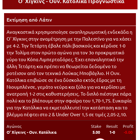
Ο' Χίγκινς - Ουν. Κατόλικα
Προγνωστικά
Εκτίμηση από
Λάτιν
Αναγκαστικά χρησιμοποίησε αναπληρωματική ενδεκάδα η
Ο' Χίγκινς στην αναμέτρηση με την Παλεστίνο για να χάσει
με 4-2. Την Τετάρτη έβαλε πάλι βασικούς και κέρδισε 1-0
την Τολίμα στον πρώτο αγώνα για τον 3ο προκριματικό
γύρο του Κόπα Λιμπερταδόρες. Έχει επαναληπτικό την
άλλη Τετάρτη και πρέπει να θεωρείται δεδομένο το
ροτέισον από τον τεχνικό Λούκας Μποβάγλιο. Η Ουν.
Κατόλικα επιβιώσε σε ένα δύσκολο εκτός έδρας με τη
Νιουμπλένσε, γεμάτο νεύρα και ξύλο για να κερδίσει με
ανατροπή 1-2 στις καθυστερήσεις. Το διπλό πιέστηκε πάρα
πολύ και το βλέπουμε στην σφαίρα του 1,70-1,75. Ευκαιρία
για την Κατόλικα να εκμεταλλευτεί την κατάσταση και το
βλέμμα πέφτει στο 2 & Under Over 1,5 σε τιμές 2,05-2,10.
Αγώνας
Stake
Result
Profit
Ο' Χίγκινς - Ουν. Κατόλικα
5.00
1-0
-5.00