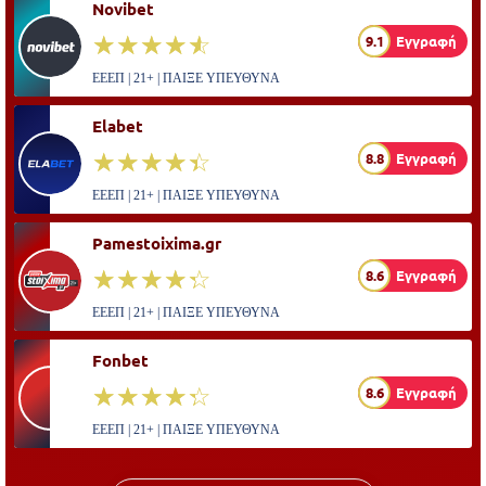
Novibet
☆☆☆☆☆
★★★★★
9.1
Εγγραφή
ΕΕΕΠ | 21+ | ΠΑΙΞΕ ΥΠΕΥΘΥΝΑ
Elabet
☆☆☆☆☆
★★★★★
8.8
Εγγραφή
ΕΕΕΠ | 21+ | ΠΑΙΞΕ ΥΠΕΥΘΥΝΑ
Pamestoixima.gr
☆☆☆☆☆
★★★★★
8.6
Εγγραφή
ΕΕΕΠ | 21+ | ΠΑΙΞΕ ΥΠΕΥΘΥΝΑ
Fonbet
☆☆☆☆☆
★★★★★
8.6
Εγγραφή
ΕΕΕΠ | 21+ | ΠΑΙΞΕ ΥΠΕΥΘΥΝΑ