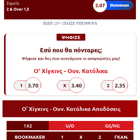
Σημείο
2.07
2 & Over 1,5
ΕΕΕΠ | 21+ | ΠΑΙΞΕ ΥΠΕΥΘΥΝΑ
ΨΗΦΙΣΕ
Εσύ που θα πόνταρες;
Ψήφισε και δες που ποντάρουν οι αναγνώστες μας!
Ο' Χίγκινς - Ουν. Κατόλικα
3.70
3.40
2.35
1
X
2
Ο' Χίγκινς - Ουν. Κατόλικα Αποδόσεις
1X2
U/O
GG/NG
BOOKMAKER
1
X
2
ΓΚΑΝ.