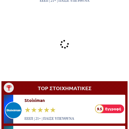
ΕΕΕΠ | 21+ | ΠΑΙΞΕ ΥΠΕΥΘΥΝΑ
TOP ΣΤΟΙΧΗΜΑΤΙΚΕΣ
Stoiximan
☆☆☆☆☆
★★★★★
9.5
Εγγραφή
ΕΕΕΠ | 21+ | ΠΑΙΞΕ ΥΠΕΥΘΥΝΑ