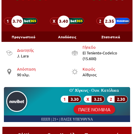
3.70
3.40
2.35
1
X
2
Προγνωστικό
Αποδόσεις
Στατιστικά
Γήπεδο
Διαιτητής
El Teniente-Codelco
J. Lara
(15.600)
Απόσταση
Καιρός
90 χλμ.
Αίθριος
Ο' Χίγκινς - Ουν. Κατόλικα
1
3.30
X
3.25
2
2.30
ΠΑΙΞΕ ΝΟΜΙΜΑ
ΕΕΕΠ | 21+ | ΠΑΙΞΕ ΥΠΕΥΘΥΝΑ