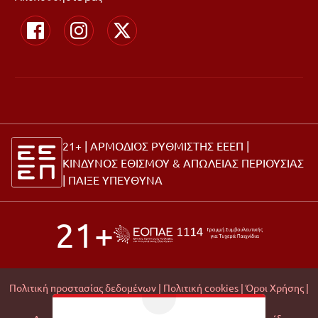
21+ | ΑΡΜΟΔΙΟΣ ΡΥΘΜΙΣΤΗΣ ΕΕΕΠ |
ΚΙΝΔΥΝΟΣ ΕΘΙΣΜΟΥ & ΑΠΩΛΕΙΑΣ ΠΕΡΙΟΥΣΙΑΣ
|
ΠΑΙΞΕ ΥΠΕΥΘΥΝΑ
21+
Πολιτική προστασίας δεδομένων |
Πολιτική cookies |
Όροι Χρήσης |
Σχετικά με εμάς |
Editorial Policy |