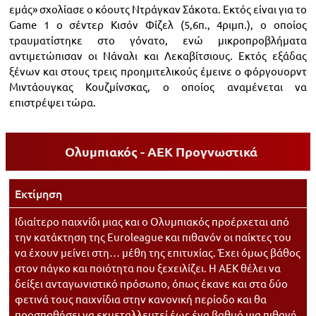
εμάς» σχολίασε ο κόουτς Ντράγκαν Σάκοτα. Εκτός είναι για το
Game 1 o σέντερ Κισόν Φίζελ (5,6π., 4ριμπ.), ο οποίος
τραυματίστηκε στο γόνατο, ενώ μικροπροβλήματα
αντιμετώπισαν οι Νάναλι και Λεκαβίτσιους. Εκτός εξάδας
ξένων και στους τρεις προημιτελικούς έμεινε ο φόργουορντ
Μιντάουγκας Κουζμίνσκας, ο οποίος αναμένεται να
επιστρέψει τώρα.
Ολυμπιακός - ΑΕΚ
Προγνωστικά
Εκτίμηση
Ιδιαίτερο παιχνίδι μιας και ο Ολυμπιακός προέρχεται από
την κατάκτηση της Euroleague και πιθανόν οι παίκτες του
να έχουν μείνει στη… μέθη της επιτυχίας. Έχει όμως βάθος
στον πάγκο και ποιότητα που ξεχειλίζει. Η ΑΕΚ θέλει να
δείξει ανταγωνιστικό πρόσωπο, όπως έκανε και στα δύο
φετινά τους παιχνίδια στην κανονική περίοδο και θα
προσπαθήσει να εκμεταλλευτεί έως ένα βαθμό μια πιθανή