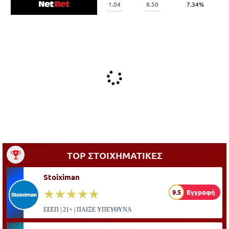
1.04
8.50
7.34%
TOP ΣΤΟΙΧΗΜΑΤΙΚΕΣ
Stoiximan
☆☆☆☆☆
★★★★★
9.5
Εγγραφή
ΕΕΕΠ | 21+ | ΠΑΙΞΕ ΥΠΕΥΘΥΝΑ