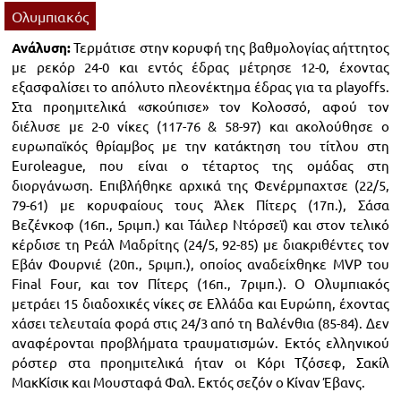
Ολυμπιακός
Ανάλυση:
Τερμάτισε στην κορυφή της βαθμολογίας αήττητος
με ρεκόρ 24-0 και εντός έδρας μέτρησε 12-0, έχοντας
εξασφαλίσει το απόλυτο πλεονέκτημα έδρας για τα playoffs.
Στα προημιτελικά «σκούπισε» τον Κολοσσό, αφού τον
διέλυσε με 2-0 νίκες (117-76 & 58-97) και ακολούθησε ο
ευρωπαϊκός θρίαμβος με την κατάκτηση του τίτλου στη
Euroleague, που είναι ο τέταρτος της ομάδας στη
διοργάνωση. Επιβλήθηκε αρχικά της Φενέρμπαχτσε (22/5,
79-61) με κορυφαίους τους Άλεκ Πίτερς (17π.), Σάσα
Βεζένκοφ (16π., 5ριμπ.) και Τάιλερ Ντόρσεϊ) και στον τελικό
κέρδισε τη Ρεάλ Μαδρίτης (24/5, 92-85) με διακριθέντες τον
Εβάν Φουρνιέ (20π., 5ριμπ.), οποίος αναδείχθηκε MVP του
Final Four, και τον Πίτερς (16π., 7ριμπ.). Ο Ολυμπιακός
μετράει 15 διαδοχικές νίκες σε Ελλάδα και Ευρώπη, έχοντας
χάσει τελευταία φορά στις 24/3 από τη Βαλένθια (85-84). Δεν
αναφέρονται προβλήματα τραυματισμών. Εκτός ελληνικού
ρόστερ στα προημιτελικά ήταν οι Κόρι Τζόσεφ, Σακίλ
ΜακΚίσικ και Μουσταφά Φαλ. Εκτός σεζόν ο Κίναν Έβανς.