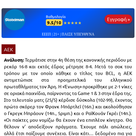
Βαθμολογία
Εγγραφή »
9.5/10
☆☆☆☆☆
★★★★★
ΕΕΕΠ | 21+ | ΠΑΙΞΕ ΥΠΕΥΘΥΝΑ
ΑΕΚ
Ανάλυση:
Τερμάτισε στην 4η θέση της κανονικής περιόδου με
ρεκόρ 16-8 και εκτός έδρας μέτρησε 8-4. Μετά το σοκ του
τρόπου με τον οποίο χάθηκε ο τίτλος του BCL, η ΑΕΚ
αντιμετώπισε στα προημιτελικά του ελληνικού
πρωταθλήματος τον Άρη. Η «Ένωση» προκρίθηκε με 2-1 νίκες
σε οριακά παιχνίδια, παίρνοντας τα Game 1 & 3 στην έδρα της.
Στο τελευταίο ματς (25/5) κέρδισε δύσκολα (102-99), έχοντας
πρώτο σκόρερ τον Φρανκ Μπάρτλεϊ (16π.) και ακολούθησαν
ο Γκρεγκ Μπράουν (14π., 5ριμπ.) και ο ΡαϊΚουάν Γκρέι (14π.).
«Oι παίκτες μου νομίζω θα έχουν ένα επιπλέον κίνητρο. Θα
θέλουν ν’ αποδείξουν πράγματα. Έχουμε πάλι απώλειες,
αλλά έτσι παίζουμε συνέχεια. Είναι κάτι… δεδομένο πια για