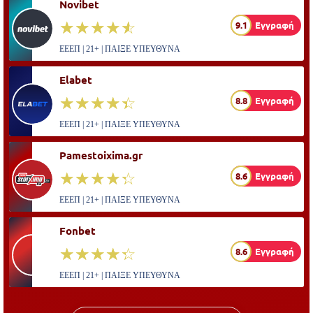
Novibet
☆☆☆☆☆
★★★★★
9.1
Εγγραφή
ΕΕΕΠ | 21+ | ΠΑΙΞΕ ΥΠΕΥΘΥΝΑ
Elabet
☆☆☆☆☆
★★★★★
8.8
Εγγραφή
ΕΕΕΠ | 21+ | ΠΑΙΞΕ ΥΠΕΥΘΥΝΑ
Pamestoixima.gr
☆☆☆☆☆
★★★★★
8.6
Εγγραφή
ΕΕΕΠ | 21+ | ΠΑΙΞΕ ΥΠΕΥΘΥΝΑ
Fonbet
☆☆☆☆☆
★★★★★
8.6
Εγγραφή
ΕΕΕΠ | 21+ | ΠΑΙΞΕ ΥΠΕΥΘΥΝΑ