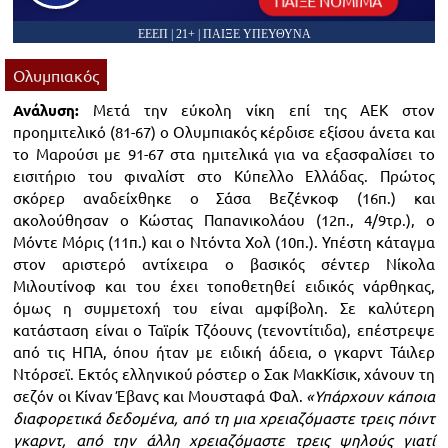
ΠΑΙΞΕ ΝΟΜΙΜΑ
ΕΕΕΠ | 21+ | ΠΑΙΞΕ ΥΠΕΥΘΥΝΑ
Ολυμπιακός
Ανάλυση:
Μετά την εύκολη νίκη επί της ΑΕΚ στον
προημιτελικό (81-67) ο Ολυμπιακός κέρδισε εξίσου άνετα και
το Μαρούσι με 91-67 στα ημιτελικά για να εξασφαλίσει το
εισιτήριο του φιναλίστ στο Κύπελλο Ελλάδας. Πρώτος
σκόρερ αναδείχθηκε ο Σάσα Βεζένκοφ (16π.) και
ακολούθησαν ο Κώστας Παπανικολάου (12π., 4/9τρ.), ο
Μόντε Μόρις (11π.) και ο Ντόντα Χολ (10π.). Υπέστη κάταγμα
στον αριστερό αντίχειρα ο βασικός σέντερ Νίκολα
Μιλουτίνοφ και του έχει τοποθετηθεί ειδικός νάρθηκας,
όμως η συμμετοχή του είναι αμφίβολη. Σε καλύτερη
κατάσταση είναι ο Ταϊρίκ Τζόουνς (τενοντίτιδα), επέστρεψε
από τις ΗΠΑ, όπου ήταν με ειδική άδεια, ο γκαρντ Τάιλερ
Ντόρσεϊ. Εκτός ελληνικού ρόστερ ο Σακ ΜακΚίσικ, χάνουν τη
σεζόν οι Κίναν Έβανς και Μουσταφά Φαλ.
«Υπάρχουν κάποια
διαφορετικά δεδομένα, από τη μια χρειαζόμαστε τρεις πόιντ
γκαρντ, από την άλλη χρειαζόμαστε τρεις ψηλούς γιατί