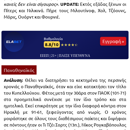
κανείς δεν είναι σίγουρος».
UPDATE:
Εκτός εξάδας ξένων οι
Πίτερς και Νιλικινά. Πήρε τους Μιλουτίνοφ, Χολ, Τζόουνς,
Μόρις, Ουόρντ και Φουρνιέ.
Βαθμολογία
Εγγραφή »
8.8/10
☆☆☆☆☆
★★★★★
ΕΕΕΠ | 21+ | ΠΑΙΞΕ ΥΠΕΥΘΥΝΑ
Παναθηναϊκός
Ανάλυση:
Θέλει να διατηρήσει τα κεκτημένα της περσινής
χρονιάς ο Παναθηναϊκός, όταν και είχε κατακτήσει τον τίτλο
του Κυπελλούχου. Φέτος μετά την 30άρα στον ΠΑΟΚ (101-71)
στα προημιτελικά συνέχισε με τον ίδιο τρόπο και στα
ημιτελικά. Εκεί επικράτησε με την ίδια διαφορά κόντρα στον
Ηρακλή με 91-61, ξεφεύγοντας από νωρίς. Ο χρόνος
μοιράστηκε σε όλους τους διαθέσιμους παίκτες και διψήφιοι
σε πόντους ήταν οι Τι Τζέι Σορτς (13π.), Νίκος Ρογκαβόπουλος