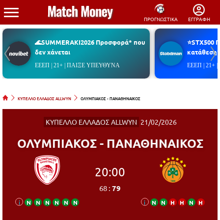
ΠΡΟΓΝΩΣΤΙΚΑ
ΕΓΓΡΑΦΗ
🌊SUMMERAKI2026 Προσφορά* που
⭐STX500 
δεν χάνεται
κατάθεση*
ΕΕΕΠ | 21+ | ΠΑΙΞΕ ΥΠΕΥΘΥΝΑ
ΕΕΕΠ | 21+
ΚΥΠΕΛΛΟ ΕΛΛΑΔΟΣ ALLWYN
ΟΛΥΜΠΙΑΚΟΣ - ΠΑΝΑΘΗΝΑΙΚΟΣ
ΚΥΠΕΛΛΟ ΕΛΛΑΔΟΣ ALLWYN
21/02/2026
ΟΛΥΜΠΙΑΚΟΣ - ΠΑΝΑΘΗΝΑΙΚΟΣ
20:00
68
:
79
i
Ν
Ν
Ν
Ν
Ν
Ν
i
Ν
Ν
Η
Η
Ν
Η