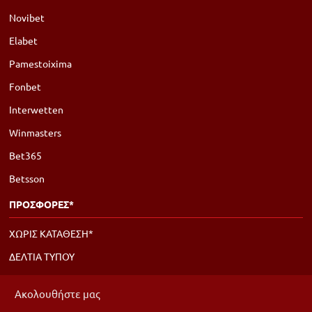
Novibet
Elabet
Pamestoixima
Fonbet
Interwetten
Winmasters
Bet365
Betsson
ΠΡΟΣΦΟΡΕΣ*
ΧΩΡΙΣ ΚΑΤΑΘΕΣΗ*
ΔΕΛΤΙΑ ΤΥΠΟΥ
Ακολουθήστε μας