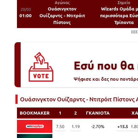
Αγώνας
Σημείο
Ουάσινγκτον
Wizards Ομάδα μ
20/03
01:00
Ουίζαρντς - Ντιτρόιτ
περισσότερα Εύσ
Πίστονς
Τρίποντα
ΕΕΕ
Εσύ που θα 
Ψήφισε και δες που ποντάρ
Ουάσινγκτον Ουίζαρντς - Ντιτρόιτ Πίστονς
BOOKMAKER
1
2
ΓΚΑΝΙΟΤΑ
ΧΑ
7.50
1.19
-2.70%
+15.5
1.8