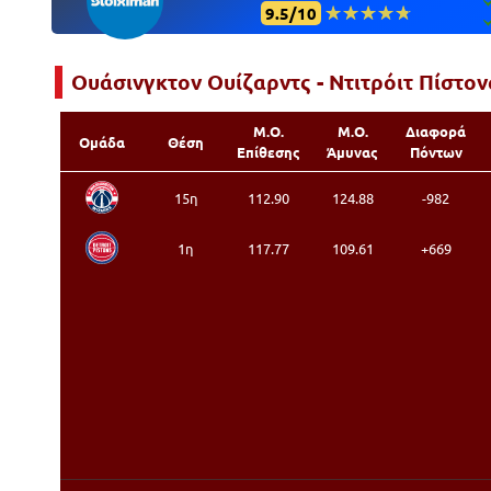
☆☆☆☆☆
★★★★★
9.5/10
Ουάσινγκτον Ουίζαρντς - Ντιτρόιτ Πίστο
Μ.Ο.
Μ.Ο.
Διαφορά
Ομάδα
Θέση
Επίθεσης
Άμυνας
Πόντων
15η
112.90
124.88
-982
1η
117.77
109.61
+669