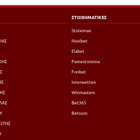
ΣΤΟΙΧΗΜΑΤΙΚΕΣ
Ι
Stoiximan
ΦΑΣ
Novibet
Elabet
ΚΗΣ
Pamestoixima
ΗΣ
Fonbet
ΗΣ
Interwetten
ΛΗΣ
Winmasters
ΛΑΣ
Bet365
Υ
Betsson
ΙΩΤΗΣ
D