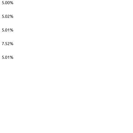
5.00%
5.02%
5.01%
7.52%
5.01%