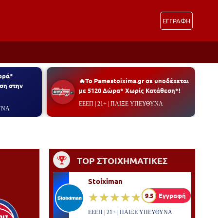
ΕΓΓΡΑΦΗ
ορά*
🔥Το Pamestoixima.gr σε υποδέχεται
ση στην
με 5120 Δώρα* Χωρίς Κατάθεση*!
ΕΕΕΠ | 21+ | ΠΑΙΞΕ ΥΠΕΥΘΥΝΑ
ΘΥΝΑ
TOP ΣΤΟΙΧΗΜΑΤΙΚΕΣ
Stoiximan
☆☆☆☆☆
★★★★★
9.5
Εγγραφή
ΕΕΕΠ | 21+ | ΠΑΙΞΕ ΥΠΕΥΘΥΝΑ