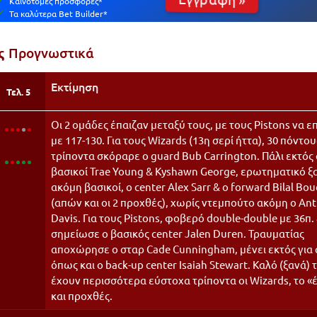
Kαινοτόμες προσφορές*
Τα καλύτερα Bet Builder*
νς
Προγνωστικά
Εκτίμηση
Τελ. 5
Οι 2 ομάδες έπαιζαν μεταξύ τους, με τους Pistons να 
με 117-130. Για τους Wizards (13η σερί ήττα), 30 πόντου
τρίποντα σκόραρε ο guard Bub Carrington. Πάλι εκτός 
βασικοί Trae Young & Kyshawn George, ερωτηματικό ξ
ακόμη βασικοί, ο center Alex Sarr & ο forward Bilal Bou
(απών και οι 2 προχθές), χωρίς ντεμπούτο ακόμη ο An
Davis. Για τους Pistons, φοβερό double-double με 36π. 
σημείωσε ο βασικός center Jalen Duren. Τραυματίας
αποχώρησε ο σταρ Cade Cunningham, μένει εκτός για
όπως και o back-up center Isaiah Stewart. Καλό (ξανά) 
έχουν περισσότερα εύστοχα τρίποντα οι Wizards, το 
και προχθές.