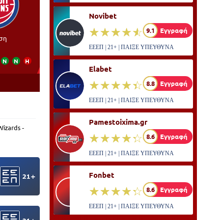
Novibet
☆☆☆☆☆
★★★★★
9.1
Εγγραφή
ση
ΕΕΕΠ | 21+ | ΠΑΙΞΕ ΥΠΕΥΘΥΝΑ
Ν
Ν
Η
Elabet
☆☆☆☆☆
★★★★★
8.8
Εγγραφή
ΕΕΕΠ | 21+ | ΠΑΙΞΕ ΥΠΕΥΘΥΝΑ
Pamestoixima.gr
Wizards -
☆☆☆☆☆
★★★★★
8.6
Εγγραφή
ΕΕΕΠ | 21+ | ΠΑΙΞΕ ΥΠΕΥΘΥΝΑ
Fonbet
☆☆☆☆☆
★★★★★
8.6
Εγγραφή
ΕΕΕΠ | 21+ | ΠΑΙΞΕ ΥΠΕΥΘΥΝΑ