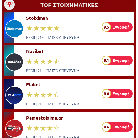
TOP ΣΤΟΙΧΗΜΑΤΙΚΕΣ
Stoiximan
☆☆☆☆☆
★★★★★
9.5
Εγγραφή
ΕΕΕΠ | 21+ | ΠΑΙΞΕ ΥΠΕΥΘΥΝΑ
Novibet
☆☆☆☆☆
★★★★★
9.1
Εγγραφή
ΕΕΕΠ | 21+ | ΠΑΙΞΕ ΥΠΕΥΘΥΝΑ
Elabet
☆☆☆☆☆
★★★★★
8.8
Εγγραφή
ΕΕΕΠ | 21+ | ΠΑΙΞΕ ΥΠΕΥΘΥΝΑ
Pamestoixima.gr
☆☆☆☆☆
★★★★★
8.6
Εγγραφή
ΕΕΕΠ | 21+ | ΠΑΙΞΕ ΥΠΕΥΘΥΝΑ