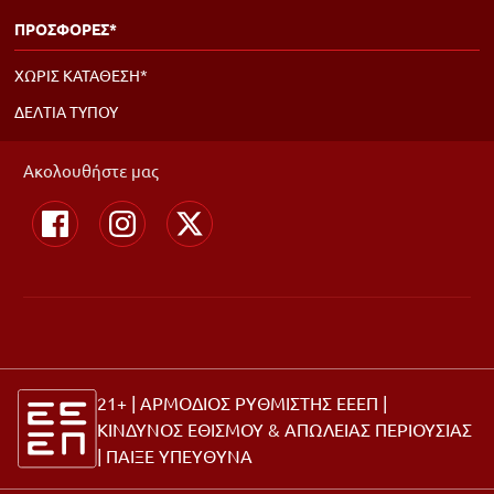
ΠΡΟΣΦΟΡΕΣ*
ΧΩΡΙΣ ΚΑΤΑΘΕΣΗ*
ΔΕΛΤΙΑ ΤΥΠΟΥ
Ακολουθήστε μας
21+ | ΑΡΜΟΔΙΟΣ ΡΥΘΜΙΣΤΗΣ ΕΕΕΠ |
ΚΙΝΔΥΝΟΣ ΕΘΙΣΜΟΥ & ΑΠΩΛΕΙΑΣ ΠΕΡΙΟΥΣΙΑΣ
|
ΠΑΙΞΕ ΥΠΕΥΘΥΝΑ