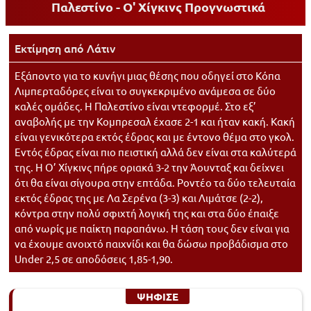
Παλεστίνο - Ο' Χίγκινς
Προγνωστικά
Εκτίμηση από
Λάτιν
Εξάποντο για το κυνήγι μιας θέσης που οδηγεί στο Κόπα
Λιμπερταδόρες είναι το συγκεκριμένο ανάμεσα σε δύο
καλές ομάδες. Η Παλεστίνο είναι ντεφορμέ. Στο εξ’
αναβολής με την Κομπρεσαλ έχασε 2-1 και ήταν κακή. Κακή
είναι γενικότερα εκτός έδρας και με έντονο θέμα στο γκολ.
Εντός έδρας είναι πιο πειστική αλλά δεν είναι στα καλύτερά
της. Η Ο’ Χίγκινς πήρε οριακά 3-2 την Άουνταξ και δείχνει
ότι θα είναι σίγουρα στην επτάδα. Ροντέο τα δύο τελευταία
εκτός έδρας της με Λα Σερένα (3-3) και Λιμάτσε (2-2),
κόντρα στην πολύ σφιχτή λογική της και στα δύο έπαιξε
από νωρίς με παίκτη παραπάνω. Η τάση τους δεν είναι για
να έχουμε ανοιχτό παιχνίδι και θα δώσω προβάδισμα στο
Under 2,5 σε αποδόσεις 1,85-1,90.
ΨΗΦΙΣΕ