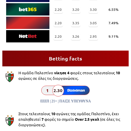
2.20
3.20
3.30
6.55%
2.20
3.35
3.05
7.49%
2.20
3.26
2.95
9.11%
Betting facts
Η ομάδα Παλεστίνο
νίκησε 4
φορές στους τελευταίους
10
αγώνες σε όλες τις διοργανώσεις.
1
2.30
ΕΕΕΠ | 21+ | ΠΑΙΞΕ ΥΠΕΥΘΥΝΑ
Στους τελευταίους
10
αγώνες της ομάδας Παλεστίνο, έχει
επαληθευτεί
7
φορές το σημείο
Over 2.5 γκολ
(σε όλες τις
διοργανώσεις).