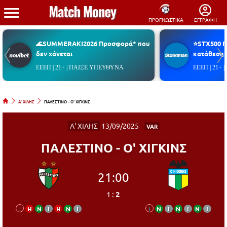
ΠΡΟΓΝΩΣΤΙΚΑ
ΕΓΓΡΑΦΗ
🌊SUMMERAKI2026 Προσφορά* που
⭐STX500 
δεν χάνεται
κατάθεση*
ΕΕΕΠ | 21+ | ΠΑΙΞΕ ΥΠΕΥΘΥΝΑ
ΕΕΕΠ | 21+
Α' ΧΙΛΗΣ
ΠΑΛΕΣΤΙΝΟ - Ο' ΧΙΓΚΙΝΣ
Α' ΧΙΛΗΣ
13/09/2025
VAR
ΠΑΛΕΣΤΙΝΟ - Ο' ΧΙΓΚΙΝΣ
21:00
1
:
2
i
Η
Ν
Ι
Η
Ν
Ι
i
Ν
Ι
Ν
Ι
Ν
Ι