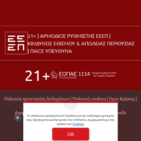
21+ | ΑΡΜΟΔΙΟΣ ΡΥΘΜΙΣΤΗΣ ΕΕΕΠ |
ΚΙΝΔΥΝΟΣ ΕΘΙΣΜΟΥ & ΑΠΩΛΕΙΑΣ ΠΕΡΙΟΥΣΙΑΣ
|
ΠΑΙΞΕ ΥΠΕΥΘΥΝΑ
21+
Πολιτική προστασίας δεδομένων |
Πολιτική cookies |
Όροι Χρήσης |
Σχετικά με εμάς |
Editorial Policy |
Διαφάνεια Εμπορικών Συνεργασιών |
Υπεύθυνο Παιχνίδι
Ο ιστότοπος χρησιμοποιεί Cookies για την καλύτερη εμπειρία
σας. Χρησιμοποιώντας αυτόν τον ιστότοπο, συμφωνείτε με την
© 2026 Matchmoney
χρήση των
Cookies
.
Developed by
Digital Winners
OK