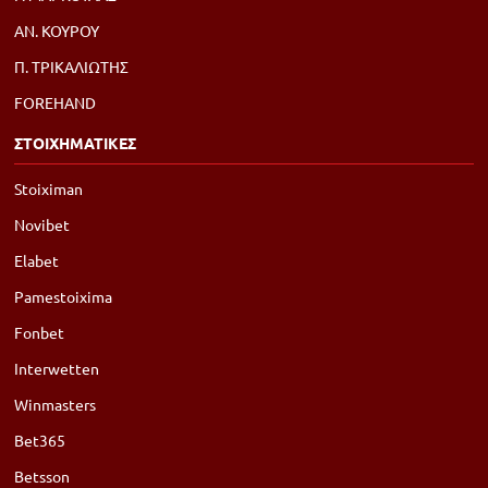
ΑΝ. ΚΟΥΡΟΥ
Π. ΤΡΙΚΑΛΙΩΤΗΣ
FOREHAND
ΣΤΟΙΧΗΜΑΤΙΚΕΣ
Stoiximan
Novibet
Elabet
Pamestoixima
Fonbet
Interwetten
Winmasters
Bet365
Betsson