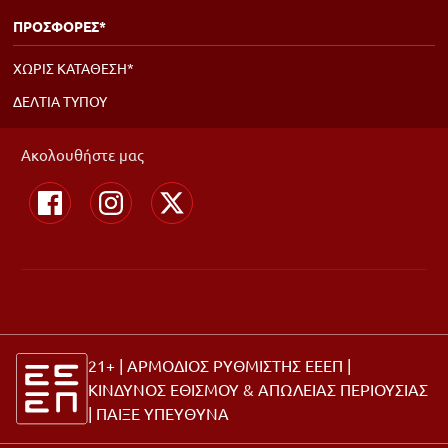
ΠΡΟΣΦΟΡΕΣ*
ΧΩΡΙΣ ΚΑΤΑΘΕΣΗ*
ΔΕΛΤΙΑ ΤΥΠΟΥ
Ακολουθήστε μας
21+ | ΑΡΜΟΔΙΟΣ ΡΥΘΜΙΣΤΗΣ ΕΕΕΠ |
ΚΙΝΔΥΝΟΣ ΕΘΙΣΜΟΥ & ΑΠΩΛΕΙΑΣ ΠΕΡΙΟΥΣΙΑΣ
|
ΠΑΙΞΕ ΥΠΕΥΘΥΝΑ