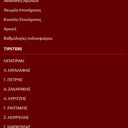
Αναλύσεις Αγώνων
Θεωρία στοιχήματος
Κουπόνι Στοιχήματος
Αρχική
Βαθμολογίες ποδοσφαίρου
TIPSTERS
ΜΠΑΤΙΡΑΚΙ
Λ. ΜΠΑΛΑΦΑΣ
Γ. ΠΕΤΡΗΣ
Α. ΖΑΧΑΡΑΚΗΣ
Λ. ΛΥΡΙΤΖΗΣ
Γ. ΡΑΠΤΑΚΗΣ
Σ. ΜΟΥΡΕΛΗΣ
Γ. ΜΑΡΚΟΥΛΑΣ